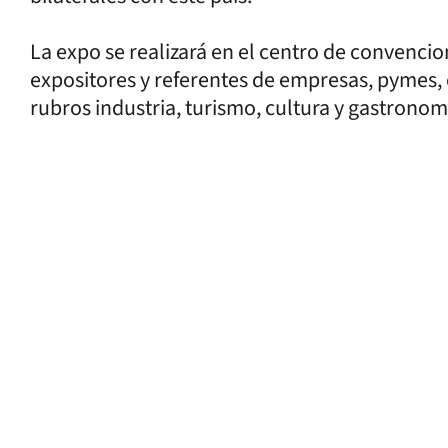
La expo se realizará en el centro de convencio
expositores y referentes de empresas, pymes, 
rubros industria, turismo, cultura y gastronomí