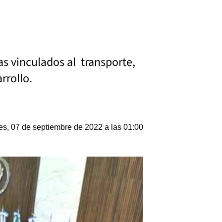
as vinculados al transporte,
rrollo.
es, 07 de septiembre de 2022 a las 01:00