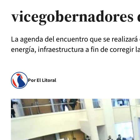
vicegobernadores 
La agenda del encuentro que se realizará 
energía, infraestructura a fin de corregir 
Por El Litoral