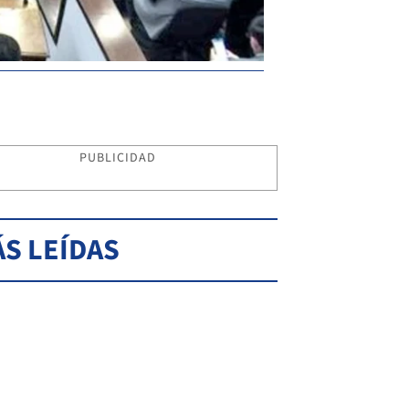
PUBLICIDAD
S LEÍDAS