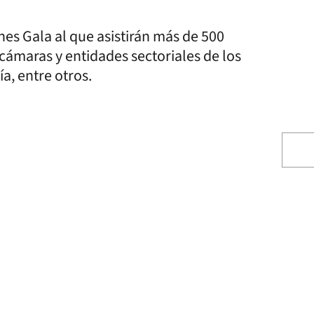
nes Gala al que asistirán más de 500
cámaras y entidades sectoriales de los
a, entre otros.