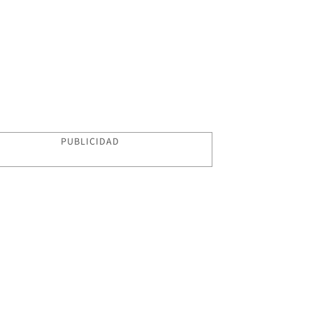
PUBLICIDAD