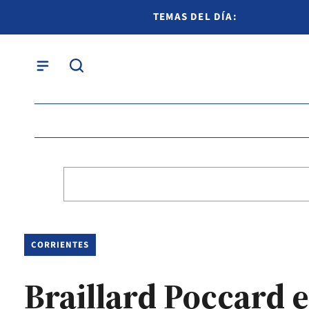
TEMAS DEL DÍA:
CORRIENTES
Braillard Poccard 