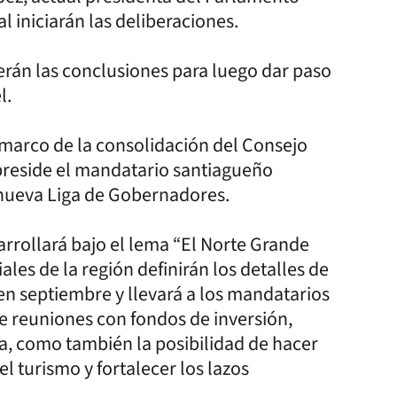
al iniciarán las deliberaciones.
cerán las conclusiones para luego dar paso
l.
 marco de la consolidación del Consejo
preside el mandatario santiagueño
 nueva Liga de Gobernadores.
arrollará bajo el lema “El Norte Grande
les de la región definirán los detalles de
n septiembre y llevará a los mandatarios
 de reuniones con fondos de inversión,
a, como también la posibilidad de hacer
el turismo y fortalecer los lazos