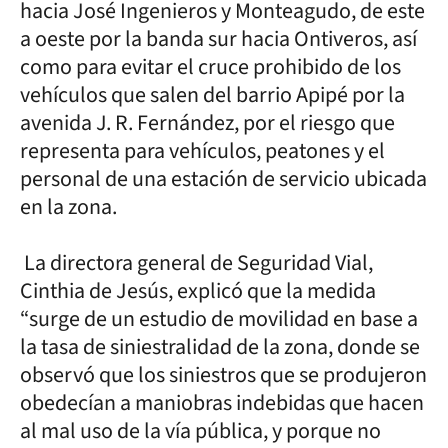
hacia José Ingenieros y Monteagudo, de este
a oeste por la banda sur hacia Ontiveros, así
como para evitar el cruce prohibido de los
vehículos que salen del barrio Apipé por la
avenida J. R. Fernández, por el riesgo que
representa para vehículos, peatones y el
personal de una estación de servicio ubicada
en la zona.
La directora general de Seguridad Vial,
Cinthia de Jesús, explicó que la medida
“surge de un estudio de movilidad en base a
la tasa de siniestralidad de la zona, donde se
observó que los siniestros que se produjeron
obedecían a maniobras indebidas que hacen
al mal uso de la vía pública, y porque no