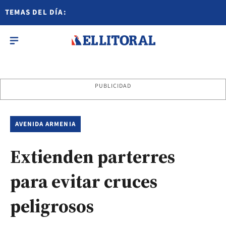
TEMAS DEL DÍA:
PUBLICIDAD
AVENIDA ARMENIA
Extienden parterres
para evitar cruces
peligrosos