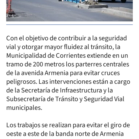
Con el objetivo de contribuir a la seguridad
vial y otorgar mayor fluidez al tránsito, la
Municipalidad de Corrientes extiende en un
tramo de 200 metros los parterres centrales
de la avenida Armenia para evitar cruces
peligrosos. Las intervenciones están a cargo
de la Secretaría de Infraestructura y la
Subsecretaría de Tránsito y Seguridad Vial
municipales.
Los trabajos se realizan para evitar el giro de
oeste a este de la banda norte de Armenia