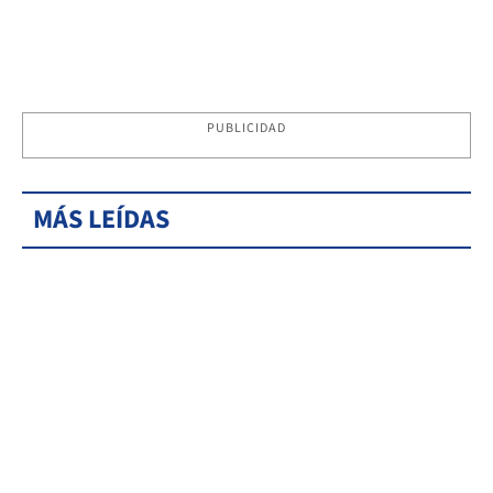
PUBLICIDAD
MÁS LEÍDAS