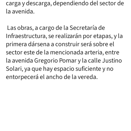
carga y descarga, dependiendo del sector de
la avenida.
Las obras, a cargo de la Secretaría de
Infraestructura, se realizarán por etapas, y la
primera dársena a construir será sobre el
sector este de la mencionada arteria, entre
la avenida Gregorio Pomar y la calle Justino
Solari, ya que hay espacio suficiente y no
entorpecerá el ancho de la vereda.