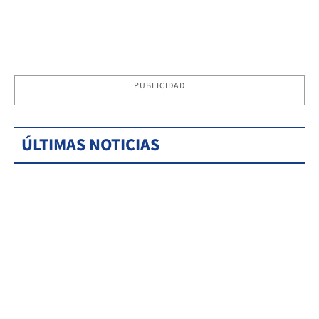
PUBLICIDAD
ÚLTIMAS NOTICIAS