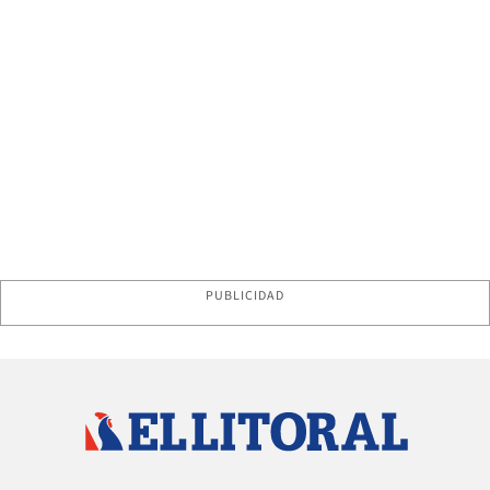
PUBLICIDAD