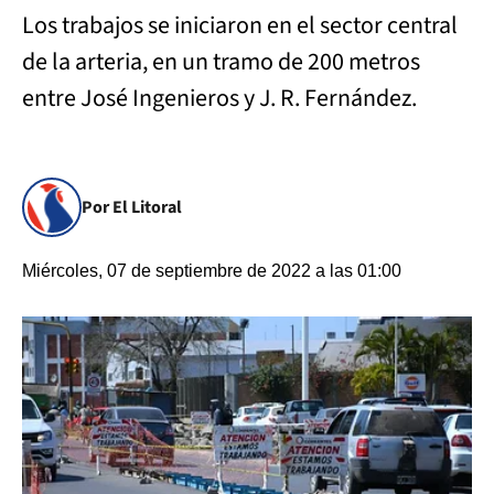
Los trabajos se iniciaron en el sector central
de la arteria, en un tramo de 200 metros
entre José Ingenieros y J. R. Fernández.
Por El Litoral
Miércoles, 07 de septiembre de 2022 a las 01:00