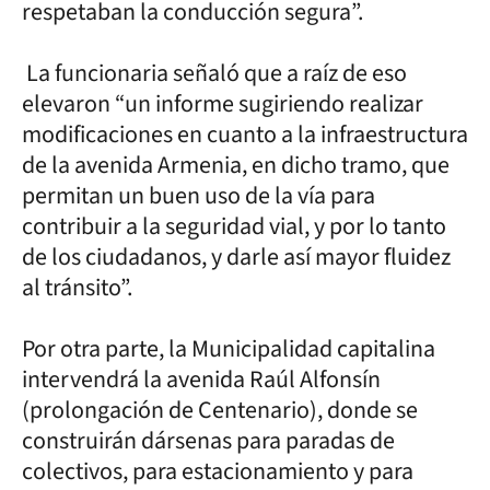
respetaban la conducción segura”.
La funcionaria señaló que a raíz de eso
elevaron “un informe sugiriendo realizar
modificaciones en cuanto a la infraestructura
de la avenida Armenia, en dicho tramo, que
permitan un buen uso de la vía para
contribuir a la seguridad vial, y por lo tanto
de los ciudadanos, y darle así mayor fluidez
al tránsito”.
Por otra parte, la Municipalidad capitalina
intervendrá la avenida Raúl Alfonsín
(prolongación de Centenario), donde se
construirán dársenas para paradas de
colectivos, para estacionamiento y para