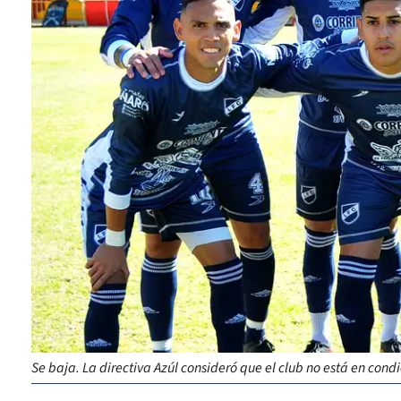
Se baja. La directiva Azúl consideró que el club no está en cond