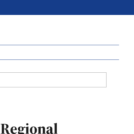
 Regional