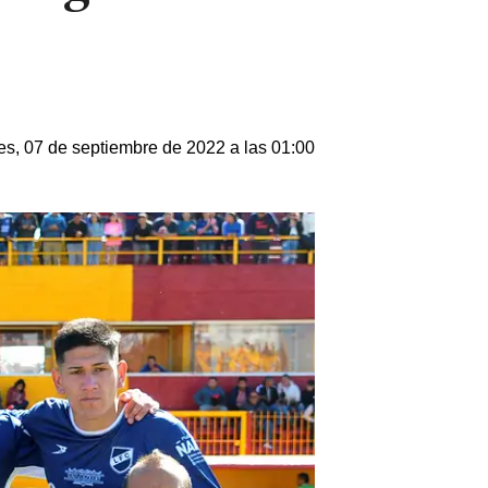
es, 07 de septiembre de 2022 a las 01:00