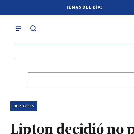
TEMAS DEL DÍA:
DEPORTES
Lipton decidió no 