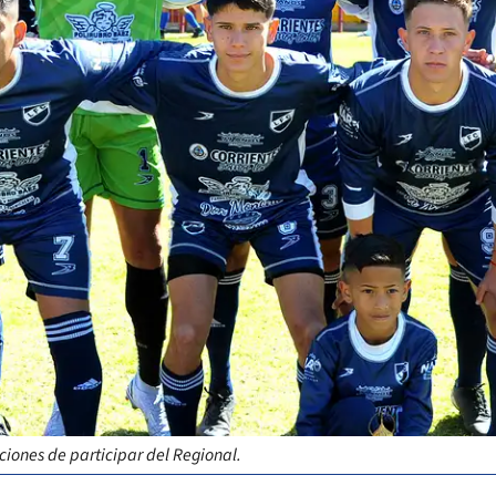
iciones de participar del Regional.