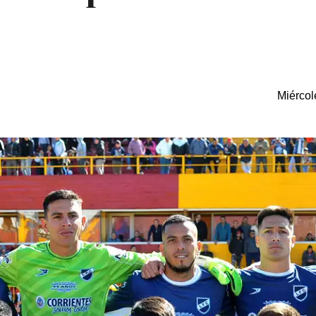
Miércol