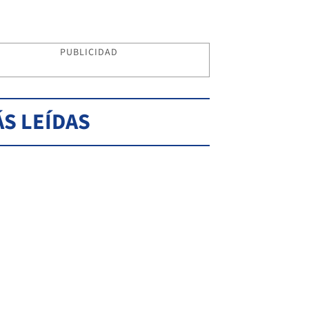
PUBLICIDAD
S LEÍDAS