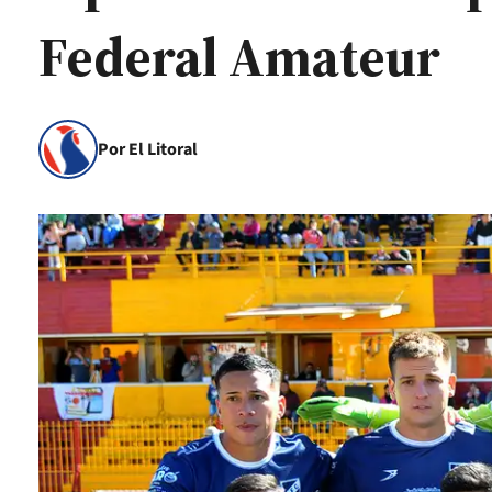
Federal Amateur
Por El Litoral