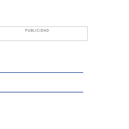
PUBLICIDAD