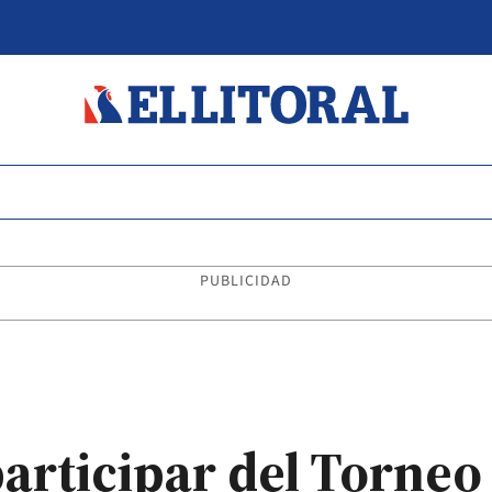
PUBLICIDAD
participar del Torneo