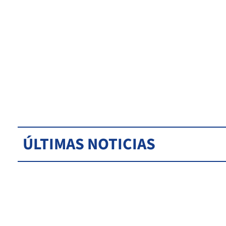
ÚLTIMAS NOTICIAS