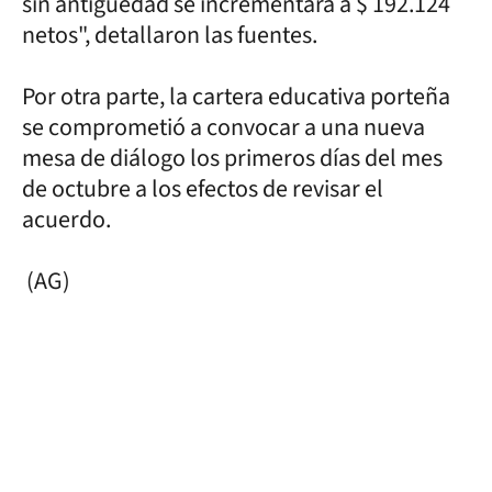
sin antigüedad se incrementará a $ 192.124
netos", detallaron las fuentes.
Por otra parte, la cartera educativa porteña
se comprometió a convocar a una nueva
mesa de diálogo los primeros días del mes
de octubre a los efectos de revisar el
acuerdo.
(AG)