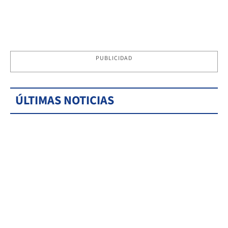
PUBLICIDAD
ÚLTIMAS NOTICIAS