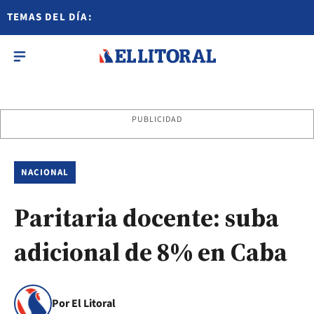
TEMAS DEL DÍA:
PUBLICIDAD
NACIONAL
Paritaria docente: suba
adicional de 8% en Caba
Por El Litoral