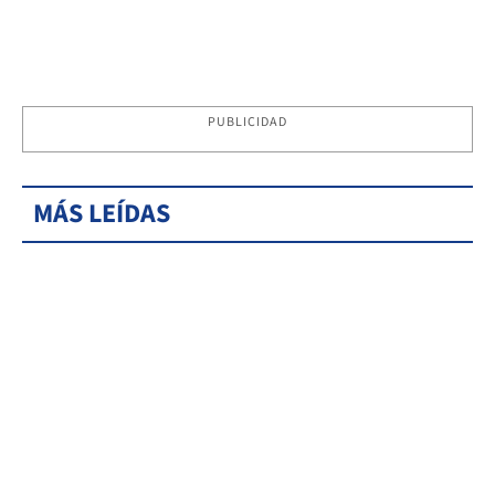
PUBLICIDAD
MÁS LEÍDAS