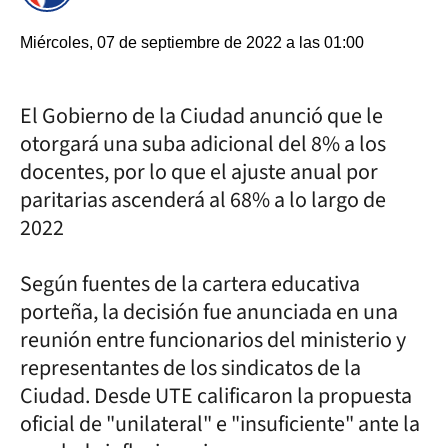
Miércoles, 07 de septiembre de 2022 a las 01:00
El Gobierno de la Ciudad anunció que le
otorgará una suba adicional del 8% a los
docentes, por lo que el ajuste anual por
paritarias ascenderá al 68% a lo largo de
2022
Según fuentes de la cartera educativa
porteña, la decisión fue anunciada en una
reunión entre funcionarios del ministerio y
representantes de los sindicatos de la
Ciudad. Desde UTE calificaron la propuesta
oficial de "unilateral" e "insuficiente" ante la