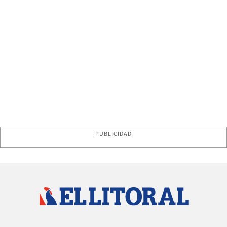
PUBLICIDAD