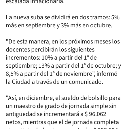
escalada inflacionaria.
La nueva suba se dividirá en dos tramos: 5%
más en septiembre y 3% más en octubre.
"De esta manera, en los próximos meses los
docentes percibirán los siguientes
incrementos: 10% a partir del 1° de
septiembre; 13% a partir del 1° de octubre; y
8,5% a partir del 1° de noviembre", informó
la Ciudad a través de un comunicado.
"Así, en diciembre, el sueldo de bolsillo para
un maestro de grado de jornada simple sin
antigüedad se incrementará a $ 96.062
netos, mientras que el de jornada completa