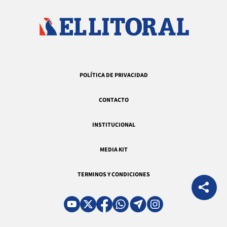
POLÍTICA DE PRIVACIDAD
CONTACTO
INSTITUCIONAL
MEDIA KIT
TERMINOS Y CONDICIONES