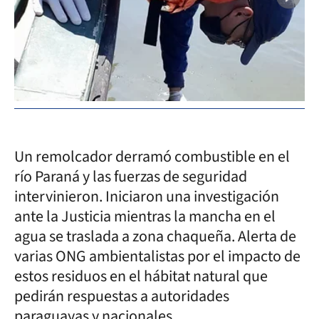
Un remolcador derramó combustible en el
río Paraná y las fuerzas de seguridad
intervinieron. Iniciaron una investigación
ante la Justicia mientras la mancha en el
agua se traslada a zona chaqueña. Alerta de
varias ONG ambientalistas por el impacto de
estos residuos en el hábitat natural que
pedirán respuestas a autoridades
paraguayas y nacionales.