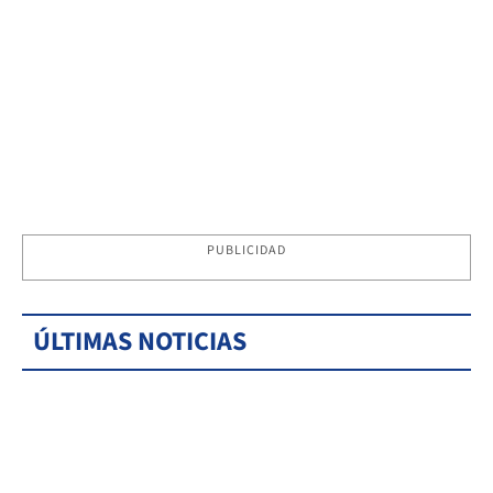
PUBLICIDAD
ÚLTIMAS NOTICIAS