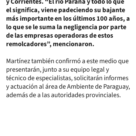
y Corrientes. “El río Paraná y todo lo que
el significa, viene padeciendo su bajante
más importante en los últimos 100 años, a
lo que se le suma la negligencia por parte
de las empresas operadoras de estos
remolcadores”, mencionaron.
Martínez también confirmó a este medio que
presentarán, junto a su equipo legal y
técnico de especialistas, solicitarán informes
y actuación al área de Ambiente de Paraguay,
además de a las autoridades provinciales.