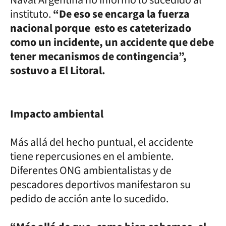
instituto.
“De eso se encarga la fuerza
nacional porque esto es cateterizado
como un incidente, un accidente que debe
tener mecanismos de contingencia”,
sostuvo a El Litoral.
Impacto ambiental
Más allá del hecho puntual, el accidente
tiene repercusiones en el ambiente.
Diferentes ONG ambientalistas y de
pescadores deportivos manifestaron su
pedido de acción ante lo sucedido.