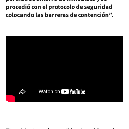
procedió con el protocolo de seguridad
colocando las barreras de contención”.