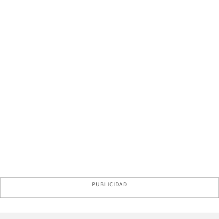
PUBLICIDAD