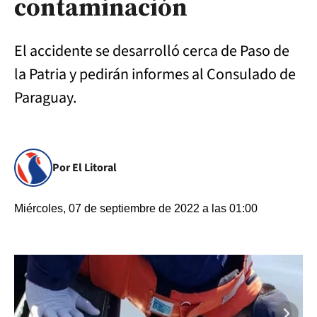
contaminación
El accidente se desarrolló cerca de Paso de
la Patria y pedirán informes al Consulado de
Paraguay.
Por El Litoral
Miércoles, 07 de septiembre de 2022 a las 01:00