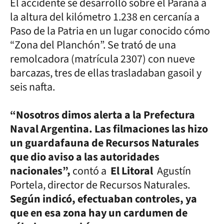
El accidente se desarrolló sobre el Paraná a
la altura del kilómetro 1.238 en cercanía a
Paso de la Patria en un lugar conocido cómo
“Zona del Planchón”. Se trató de una
remolcadora (matrícula 2307) con nueve
barcazas, tres de ellas trasladaban gasoil y
seis nafta.
“Nosotros dimos alerta a la Prefectura
Naval Argentina. Las filmaciones las hizo
un guardafauna de Recursos Naturales
que dio aviso a las autoridades
nacionales”,
contó a
El Litoral
Agustín
Portela, director de Recursos Naturales.
Según indicó, efectuaban controles, ya
que en esa zona hay un cardumen de