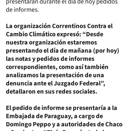
presentarán durante el día de hoy pedidos
de informes.
La organización Correntinos Contra el
Cambio Climático expresó: “Desde
nuestra organización estaremos
presentando el día de mañana (por hoy)
las notas y pedidos de informes
correspondientes, como así también
analizamos la presentación de una
denuncia ante el Juzgado Federal”,
detallaron en sus redes sociales.
El pedido de informe se presentaría a la
Embajada de Paraguay, a cargo de
Domingo Peppo y a autoridades de Chaco