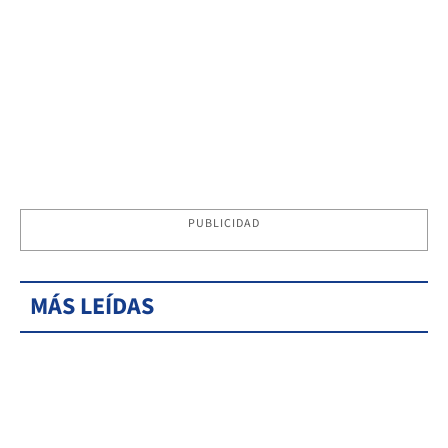
PUBLICIDAD
MÁS LEÍDAS