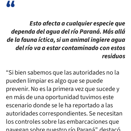
Esto afecta a cualquier especie que
dependa del agua del río Paraná. Más allá
de la fauna íctica, si un animal ingiere agua
del río va a estar contaminado con estos
residuos
“Si bien sabemos que las autoridades no la
pueden limpiar es algo que se puede
prevenir. No es la primera vez que sucede y
en más de una oportunidad tuvimos este
escenario donde se le ha reportado a las
autoridades correspondientes. Se necesitan
los controles sobre las embarcaciones que
navegan sobre nuestro río Paraná”, destacó.