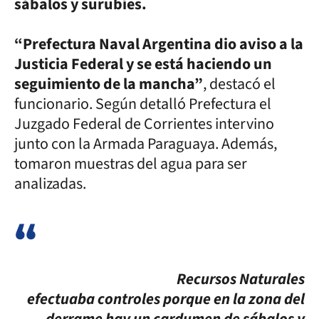
sábalos y surubíes.
“Prefectura Naval Argentina dio aviso a la
Justicia Federal y se está haciendo un
seguimiento de la mancha”
, destacó el
funcionario. Según detalló Prefectura el
Juzgado Federal de Corrientes intervino
junto con la Armada Paraguaya. Además,
tomaron muestras del agua para ser
analizadas.
Recursos Naturales
efectuaba controles porque en la zona del
derrame hay un cardumen de sábalos y