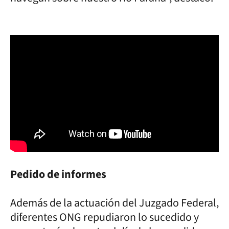
Pedido de informes
Además de la actuación del Juzgado Federal,
diferentes ONG repudiaron lo sucedido y