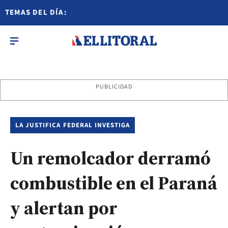
TEMAS DEL DÍA:
PUBLICIDAD
LA JUSTIFICA FEDERAL INVESTIGA
Un remolcador derramó
combustible en el Paraná
y alertan por