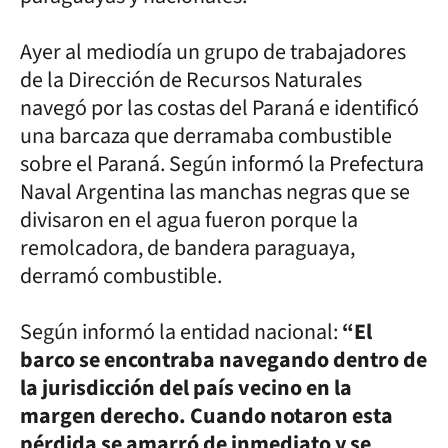
Ayer al mediodía un grupo de trabajadores
de la Dirección de Recursos Naturales
navegó por las costas del Paraná e identificó
una barcaza que derramaba combustible
sobre el Paraná. Según informó la Prefectura
Naval Argentina las manchas negras que se
divisaron en el agua fueron porque la
remolcadora, de bandera paraguaya,
derramó combustible.
Según informó la entidad nacional:
“El
barco se encontraba navegando dentro de
la jurisdicción del país vecino en la
margen derecho. Cuando notaron esta
pérdida se amarró de inmediato y se