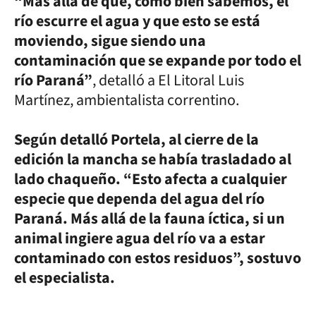
“Más allá de que, como bien sabemos, el
río escurre el agua y que esto se está
moviendo, sigue siendo una
contaminación que se expande por todo el
río Paraná”
, detalló a El Litoral Luis
Martínez, ambientalista correntino.
Según detalló Portela, al cierre de la
edición la mancha se había trasladado al
lado chaqueño. “Esto afecta a cualquier
especie que dependa del agua del río
Paraná. Más allá de la fauna íctica, si un
animal ingiere agua del río va a estar
contaminado con estos residuos”, sostuvo
el especialista.