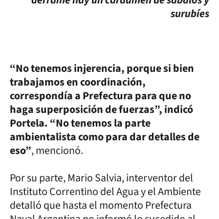
surubíes
“No tenemos injerencia, porque si bien
trabajamos en coordinación,
correspondía a Prefectura para que no
haga superposición de fuerzas”, indicó
Portela. “No tenemos la parte
ambientalista como para dar detalles de
eso”
, mencionó.
Por su parte, Mario Salvia, interventor del
Instituto Correntino del Agua y el Ambiente
detalló que hasta el momento Prefectura
Naval Argentina no informó lo sucedido al