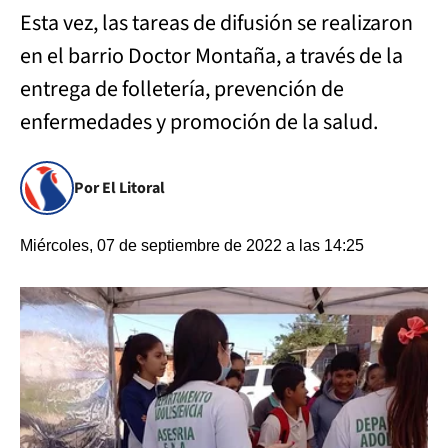
Esta vez, las tareas de difusión se realizaron
en el barrio Doctor Montaña, a través de la
entrega de folletería, prevención de
enfermedades y promoción de la salud.
Por El Litoral
Miércoles, 07 de septiembre de 2022 a las 14:25