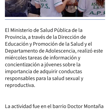
El Ministerio de Salud Pública de la
Provincia, a través de la Dirección de
Educación y Promoción de la Salud y el
Departamento de Adolescencia, realizó este
miércoles tareas de información y
concientización a jóvenes sobre la
importancia de adquirir conductas
responsables para la salud sexual y
reproductiva.
La actividad fue en el barrio Doctor Montaña