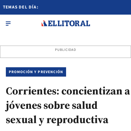
TEMAS DEL DÍA:
PUBLICIDAD
PROMOCIÓN Y PREVENCIÓN
Corrientes: concientizan a
jóvenes sobre salud
sexual y reproductiva