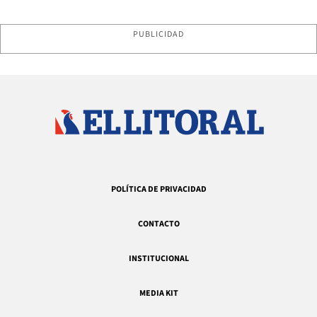
PUBLICIDAD
POLÍTICA DE PRIVACIDAD
CONTACTO
INSTITUCIONAL
MEDIA KIT