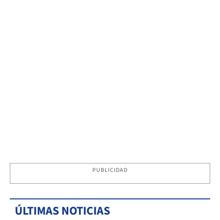
PUBLICIDAD
ÚLTIMAS NOTICIAS