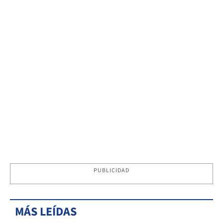
PUBLICIDAD
MÁS LEÍDAS