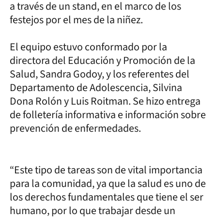
a través de un stand, en el marco de los
festejos por el mes de la niñez.
El equipo estuvo conformado por la
directora del Educación y Promoción de la
Salud, Sandra Godoy, y los referentes del
Departamento de Adolescencia, Silvina
Dona Rolón y Luis Roitman. Se hizo entrega
de folletería informativa e información sobre
prevención de enfermedades.
“Este tipo de tareas son de vital importancia
para la comunidad, ya que la salud es uno de
los derechos fundamentales que tiene el ser
humano, por lo que trabajar desde un