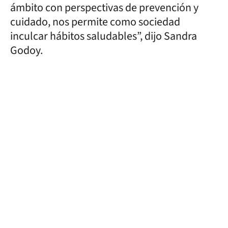
ámbito con perspectivas de prevención y
cuidado, nos permite como sociedad
inculcar hábitos saludables”, dijo Sandra
Godoy.