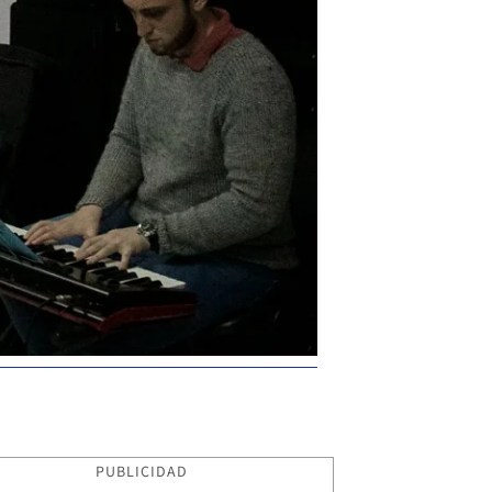
PUBLICIDAD