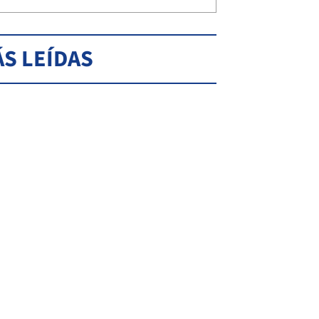
S LEÍDAS