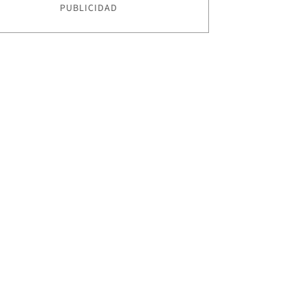
PUBLICIDAD