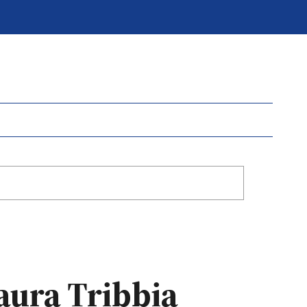
aura Tribbia