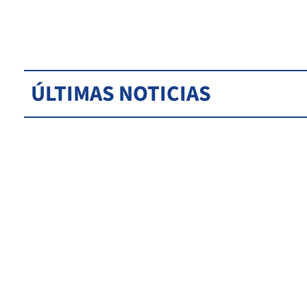
ÚLTIMAS NOTICIAS