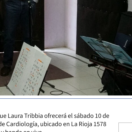
e Laura Tribbia ofrecerá el sábado 10 de
 de Cardiología, ubicado en La Rioja 1578