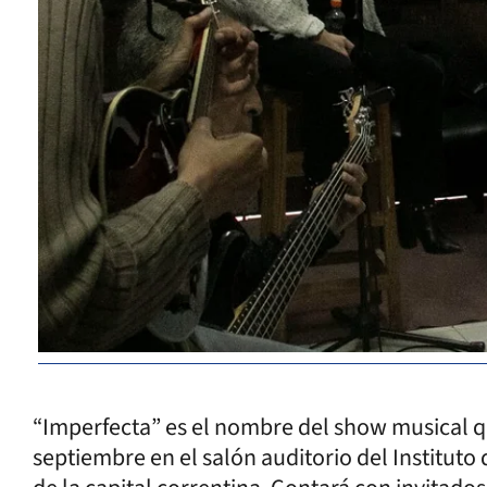
“Imperfecta” es el nombre del show musical qu
septiembre en el salón auditorio del Instituto