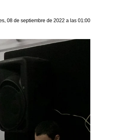
es, 08 de septiembre de 2022 a las 01:00