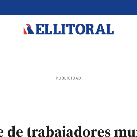
PUBLICIDAD
 de trabajadores mun