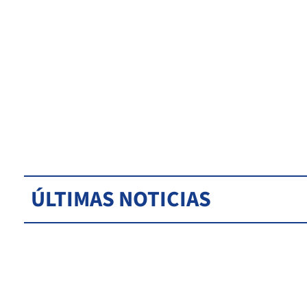
ÚLTIMAS NOTICIAS