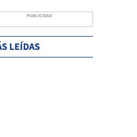
PUBLICIDAD
S LEÍDAS