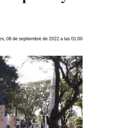
es, 08 de septiembre de 2022 a las 01:00