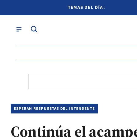
TEMAS DEL DÍA:
ESPERAN RESPUESTAS DEL INTENDENTE
Continúa el acampe