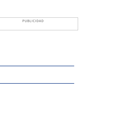
PUBLICIDAD