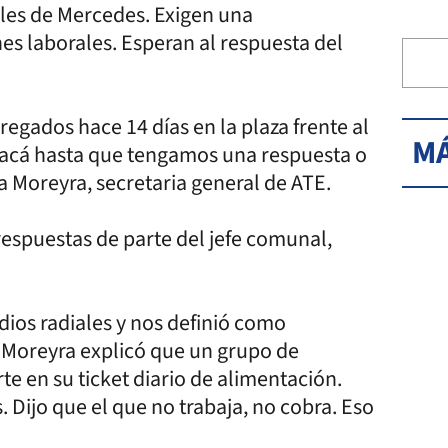
les de Mercedes. Exigen una
es laborales. Esperan al respuesta del
egados hace 14 días en la plaza frente al
MÁ
 acá hasta que tengamos una respuesta o
ra Moreyra, secretaria general de ATE.
respuestas de parte del jefe comunal,
ios radiales y nos definió como
 Moreyra explicó que un grupo de
te en su ticket diario de alimentación.
. Dijo que el que no trabaja, no cobra. Eso
.