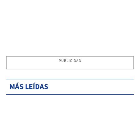
PUBLICIDAD
MÁS LEÍDAS