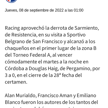
Jueves, 08 de septiembre de 2022 a las 01:00
Racing aprovechó la derrota de Sarmiento,
de Resistencia, en su visita a Sportivo
Belgrano de San Francisco y alcanzó a los
chaqueños en el primer lugar de la zona B
del Torneo Federal A, al vencer
cómodamente el martes a la noche en
Córdoba a Douglas Haig, de Pergamino, por
3 a 0, en el cierre de la 28ª fecha del
certamen.
Alan Murialdo, Francisco Aman y Emiliano
Blanco fueron los autores de los tantos del