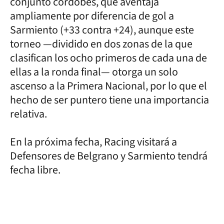
conjunto cordobés, que aventaja
ampliamente por diferencia de gol a
Sarmiento (+33 contra +24), aunque este
torneo —dividido en dos zonas de la que
clasifican los ocho primeros de cada una de
ellas a la ronda final— otorga un solo
ascenso a la Primera Nacional, por lo que el
hecho de ser puntero tiene una importancia
relativa.
En la próxima fecha, Racing visitará a
Defensores de Belgrano y Sarmiento tendrá
fecha libre.