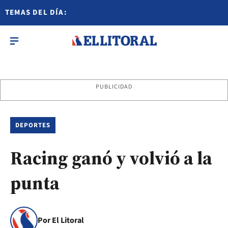
TEMAS DEL DÍA:
PUBLICIDAD
DEPORTES
Racing ganó y volvió a la
punta
Por El Litoral