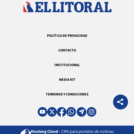
POLÍTICA DE PRIVACIDAD
CONTACTO
INSTITUCIONAL
MEDIA KIT
TERMINOS Y CONDICIONES
Mustang Cloud -
CMS para portales de noticias