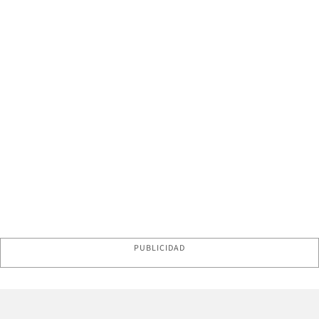
PUBLICIDAD