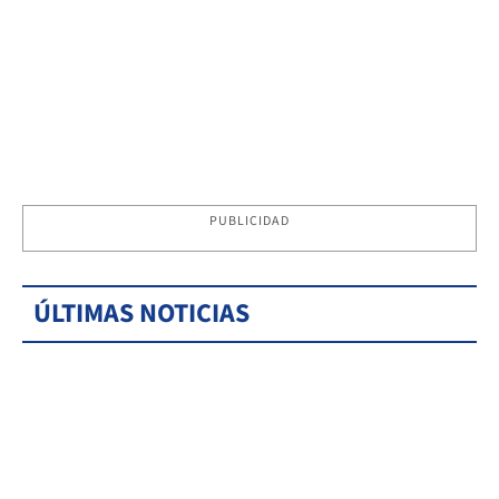
PUBLICIDAD
ÚLTIMAS NOTICIAS