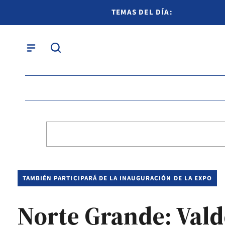
TEMAS DEL DÍA:
TAMBIÉN PARTICIPARÁ DE LA INAUGURACIÓN DE LA EXPO
Norte Grande: Vald