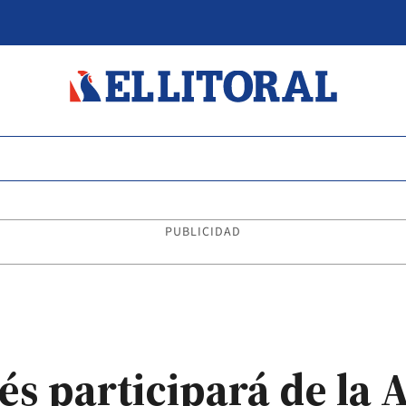
PUBLICIDAD
és participará de la