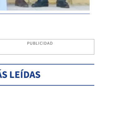
PUBLICIDAD
S LEÍDAS