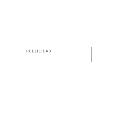
PUBLICIDAD