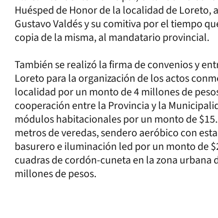
Huésped de Honor de la localidad de Loreto, a
Gustavo Valdés y su comitiva por el tiempo que
copia de la misma, al mandatario provincial.
También se realizó la firma de convenios y ent
Loreto para la organización de los actos conm
localidad por un monto de 4 millones de pesos
cooperación entre la Provincia y la Municipali
módulos habitacionales por un monto de $15.2
metros de veredas, sendero aeróbico con estac
basurero e iluminación led por un monto de $2
cuadras de cordón-cuneta en la zona urbana d
millones de pesos.