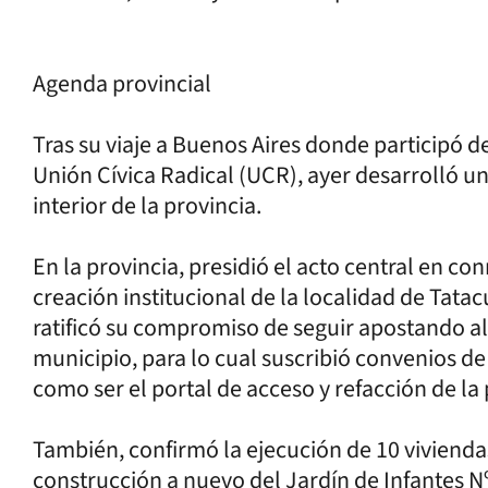
Agenda provincial
Tras su viaje a Buenos Aires donde participó d
Unión Cívica Radical (UCR), ayer desarrolló 
interior de la provincia.
En la provincia, presidió el acto central en c
creación institucional de la localidad de Tata
ratificó su compromiso de seguir apostando al
municipio, para lo cual suscribió convenios de 
como ser el portal de acceso y refacción de la 
También, confirmó la ejecución de 10 viviendas
construcción a nuevo del Jardín de Infantes Nº