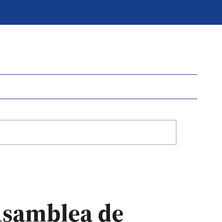
 Asamblea de