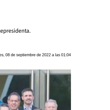
cepresidenta.
es, 08 de septiembre de 2022 a las 01:04