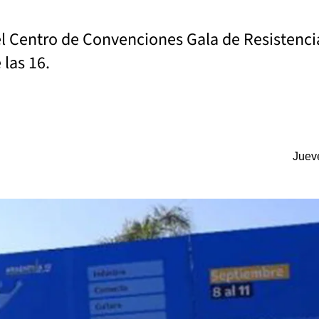
 el Centro de Convenciones Gala de Resistenci
 las 16.
Juev