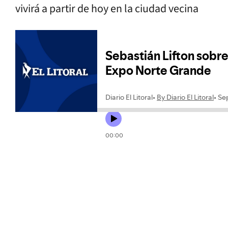
vivirá a partir de hoy en la ciudad vecina