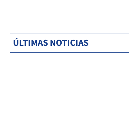
ÚLTIMAS NOTICIAS