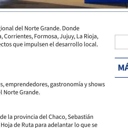
gional del Norte Grande. Donde
 Corrientes, Formosa, Jujuy, La Rioja,
ctos que impulsen el desarrollo local.
MÁ
as, emprendedores, gastronomía y shows
el Norte Grande.
de la provincia del Chaco, Sebastián
 Hoja de Ruta para adelantar lo que se