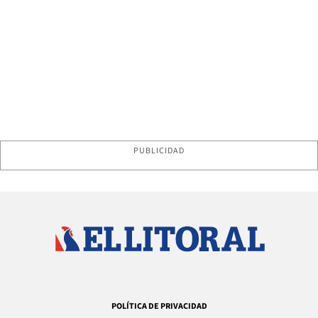
PUBLICIDAD
POLÍTICA DE PRIVACIDAD