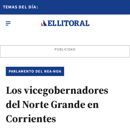
TEMAS DEL DÍA:
PUBLICIDAD
PARLAMENTO DEL NEA-NOA
Los vicegobernadores
del Norte Grande en
Corrientes