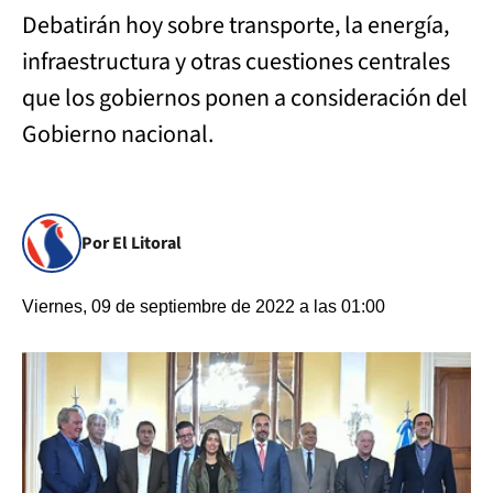
Debatirán hoy sobre transporte, la energía,
infraestructura y otras cuestiones centrales
que los gobiernos ponen a consideración del
Gobierno nacional.
Por El Litoral
Viernes, 09 de septiembre de 2022 a las 01:00