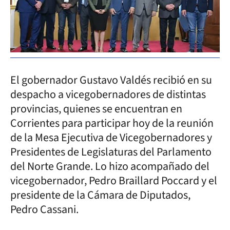
El gobernador Gustavo Valdés recibió en su
despacho a vicegobernadores de distintas
provincias, quienes se encuentran en
Corrientes para participar hoy de la reunión
de la Mesa Ejecutiva de Vicegobernadores y
Presidentes de Legislaturas del Parlamento
del Norte Grande. Lo hizo acompañado del
vicegobernador, Pedro Braillard Poccard y el
presidente de la Cámara de Diputados,
Pedro Cassani.