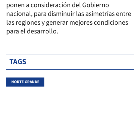
ponen a consideración del Gobierno
nacional, para disminuir las asimetrías entre
las regiones y generar mejores condiciones
para el desarrollo.
TAGS
NORTE GRANDE