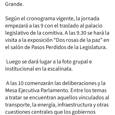
Grande.
Según el cronograma vigente, la jornada
empezará a las 9 con el traslado al palacio
legislativo de la comitiva. A las 9.30 se hará la
visita a la exposición “Dos rosas de la paz” en
el salón de Pasos Perdidos de la Legislatura.
Luego se dará lugar a la foto grupal e
institucional en la escalinata.
A las 10 comenzarán las deliberaciones y la
Mesa Ejecutiva Parlamento. Entre los temas
a tratar se encuentran aquellos vinculados al
transporte, la energía, infraestructura y otras
cuestiones centrales que los gobiernos