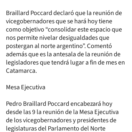
Braillard Poccard declaró que la reunión de
vicegobernadores que se hará hoy tiene
como objetivo “consolidar este espacio que
nos permite nivelar desigualdades que
postergan al norte argentino”. Comentó
además que es la antesala de la reunión de
legisladores que tendrá lugar a fin de mes en
Catamarca.
Mesa Ejecutiva
Pedro Braillard Poccard encabezará hoy
desde las 9 la reunión de la Mesa Ejecutiva
de los vicegobernadores y presidentes de
legislaturas del Parlamento del Norte