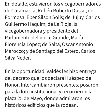
En detalle, estuvieron los vicegobernadores
de Catamarca, Rubén Roberto Dusso; de
Formosa, Eber Silson Solis; de Jujuy, Carlos
Guillermo Haquim; de La Rioja, la
vicegobernadora y presidente del
Parlamento del norte Grande, María
Florencia López; de Salta, Oscar Antonio
Marocco; y de Santiago del Estero, Carlos
Silva Neder.
En la oportunidad, Valdés les hizo entrega
del decreto que los declara Huésped de
Honor. Intercambiaron presentes, posaron
para la foto institucional y recorrieron la
plaza 25 de Mayo, donde admiraron los
históricos edificios que la rodean.