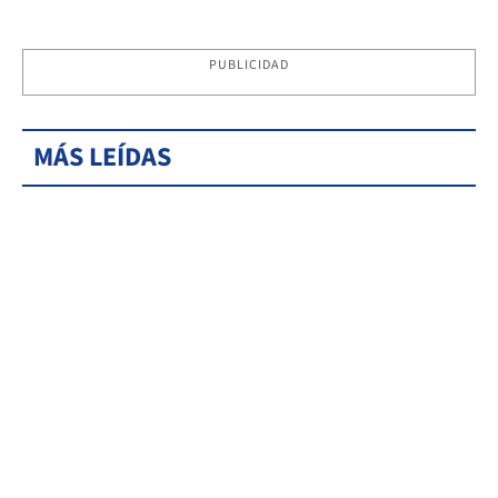
PUBLICIDAD
MÁS LEÍDAS