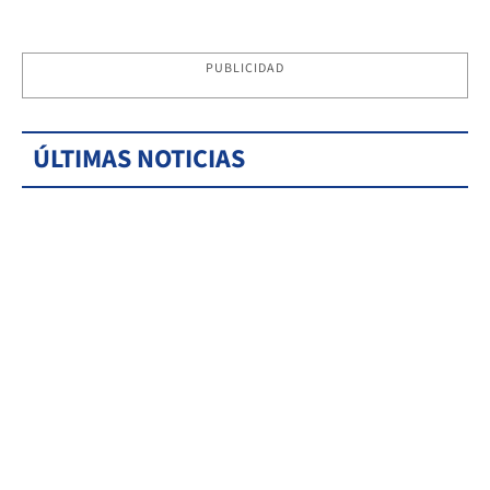
PUBLICIDAD
ÚLTIMAS NOTICIAS