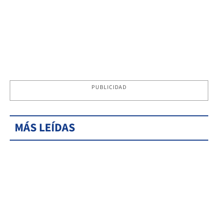
PUBLICIDAD
MÁS LEÍDAS