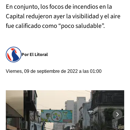
En conjunto, los focos de incendios en la
Capital redujeron ayer la visibilidad y el aire
fue calificado como “poco saludable”.
Por El Litoral
Viernes, 09 de septiembre de 2022 a las 01:00