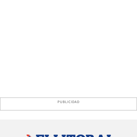
PUBLICIDAD