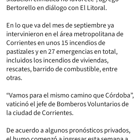
Bertorello en diálogo con El Litoral.
En lo que va del mes de septiembre ya
intervinieron en el área metropolitana de
Corrientes en unos 15 incendios de
pastizales y en 27 emergencias en total,
incluidos los incendios de viviendas,
rescates, barrido de combustible, entre
otras.
“Vamos para el mismo camino que Córdoba”,
vaticinó el jefe de Bomberos Voluntarios de
la ciudad de Corrientes.
De acuerdo a algunos pronósticos privados,
el humo comenzó a ingresar esta semana a