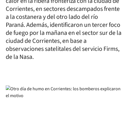
calor en la ribera fronteriza con la ciudad de
Corrientes, en sectores descampados frente
a la costanera y del otro lado del río
Paraná. Además, identificaron un tercer foco
de fuego por la mañana en el sector sur de la
ciudad de Corrientes, en base a
observaciones satelitales del servicio Firms,
de la Nasa.