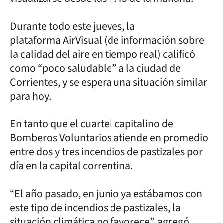
Durante todo este jueves, la
plataforma AirVisual (de información sobre
la calidad del aire en tiempo real) calificó
como “poco saludable” a la ciudad de
Corrientes, y se espera una situación similar
para hoy.
En tanto que el cuartel capitalino de
Bomberos Voluntarios atiende en promedio
entre dos y tres incendios de pastizales por
día en la capital correntina.
“El año pasado, en junio ya estábamos con
este tipo de incendios de pastizales, la
situación climática no favorece”, agregó