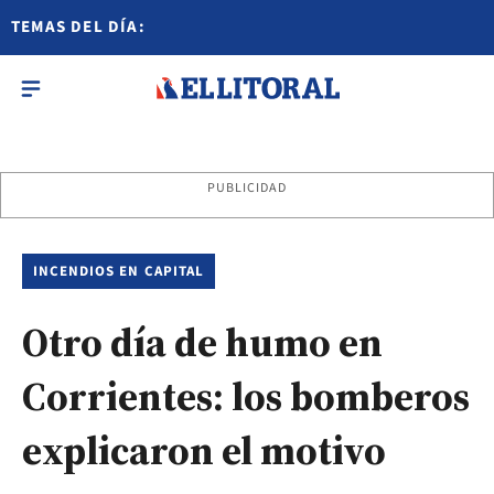
TEMAS DEL DÍA:
PUBLICIDAD
INCENDIOS EN CAPITAL
Otro día de humo en
Corrientes: los bomberos
explicaron el motivo