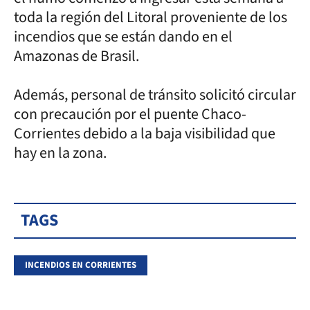
toda la región del Litoral proveniente de los
incendios que se están dando en el
Amazonas de Brasil.
Además, personal de tránsito solicitó circular
con precaución por el puente Chaco-
Corrientes debido a la baja visibilidad que
hay en la zona.
TAGS
INCENDIOS EN CORRIENTES