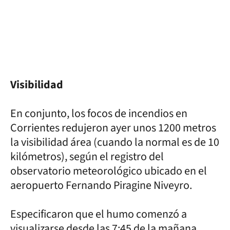
Visibilidad
En conjunto, los focos de incendios en
Corrientes redujeron ayer unos 1200 metros
la visibilidad área (cuando la normal es de 10
kilómetros), según el registro del
observatorio meteorológico ubicado en el
aeropuerto Fernando Piragine Niveyro.
Especificaron que el humo comenzó a
visualizarse desde las 7:45 de la mañana.