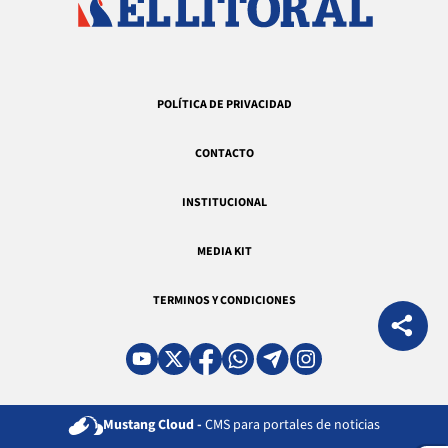
POLÍTICA DE PRIVACIDAD
CONTACTO
INSTITUCIONAL
MEDIA KIT
TERMINOS Y CONDICIONES
Mustang Cloud -
CMS para portales de noticias