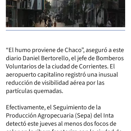
“El humo proviene de Chaco”, aseguró a este
diario Daniel Bertorello, el jefe de Bomberos
Voluntarios de la ciudad de Corrientes. El
aeropuerto capitalino registró una inusual
reducción de visibilidad aérea por las
partículas quemadas.
Efectivamente, el Seguimiento de la
Producción Agropecuaria (Sepa) del Inta
detectó este jueves al menos dos focos de