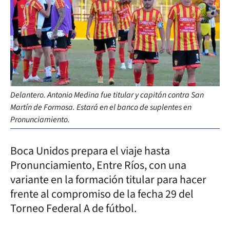
Delantero. Antonio Medina fue titular y capitán contra San
Martín de Formosa. Estará en el banco de suplentes en
Pronunciamiento.
Boca Unidos prepara el viaje hasta
Pronunciamiento, Entre Ríos, con una
variante en la formación titular para hacer
frente al compromiso de la fecha 29 del
Torneo Federal A de fútbol.