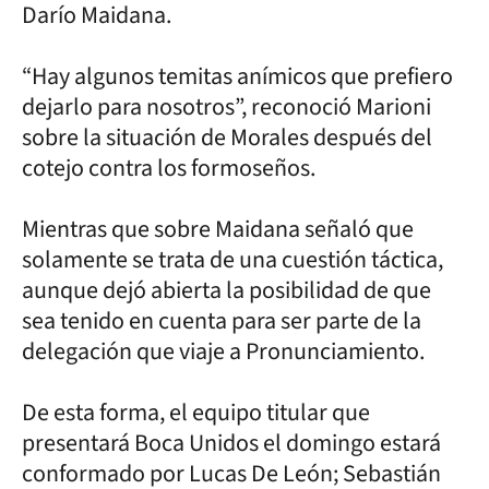
Darío Maidana.
“Hay algunos temitas anímicos que prefiero
dejarlo para nosotros”, reconoció Marioni
sobre la situación de Morales después del
cotejo contra los formoseños.
Mientras que sobre Maidana señaló que
solamente se trata de una cuestión táctica,
aunque dejó abierta la posibilidad de que
sea tenido en cuenta para ser parte de la
delegación que viaje a Pronunciamiento.
De esta forma, el equipo titular que
presentará Boca Unidos el domingo estará
conformado por Lucas De León; Sebastián