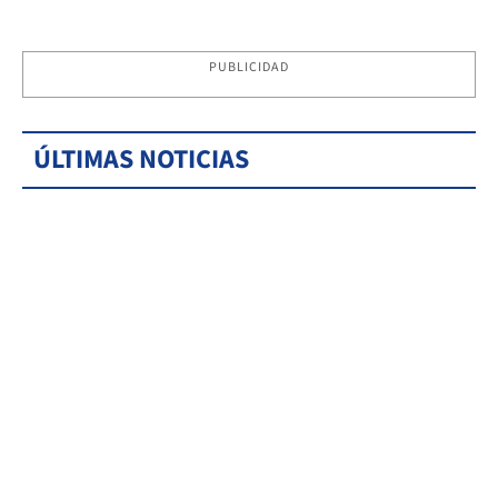
PUBLICIDAD
ÚLTIMAS NOTICIAS