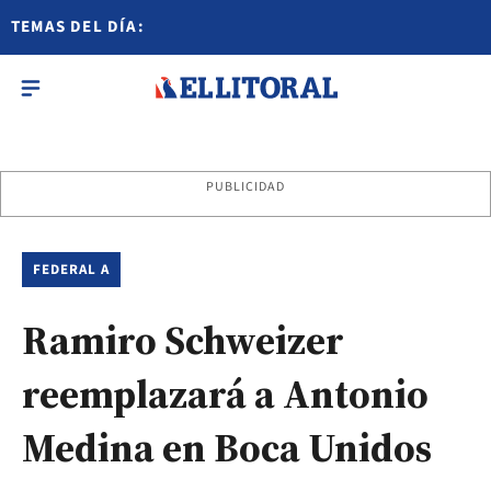
TEMAS DEL DÍA:
PUBLICIDAD
FEDERAL A
Ramiro Schweizer
reemplazará a Antonio
Medina en Boca Unidos