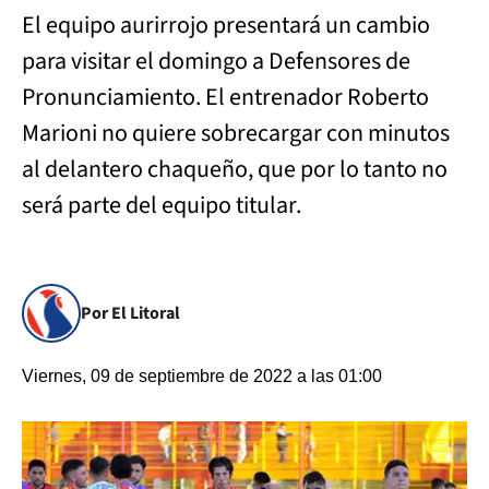
El equipo aurirrojo presentará un cambio
para visitar el domingo a Defensores de
Pronunciamiento. El entrenador Roberto
Marioni no quiere sobrecargar con minutos
al delantero chaqueño, que por lo tanto no
será parte del equipo titular.
Por El Litoral
Viernes, 09 de septiembre de 2022 a las 01:00