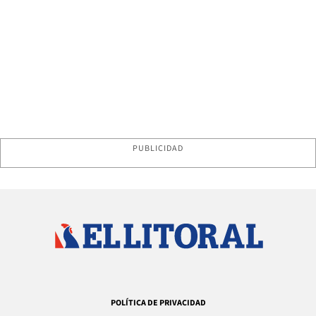
PUBLICIDAD
POLÍTICA DE PRIVACIDAD