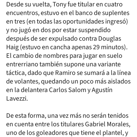
Desde su vuelta, Tony fue titular en cuatro
encuentros, estuvo en el banco de suplentes
en tres (en todas las oportunidades ingresó)
y no jugó en dos por estar suspendido
después de ser expulsado contra Douglas
Haig (estuvo en cancha apenas 29 minutos).
El cambio de nombres para jugar en suelo
entrerriano también supone una variante
táctica, dado que Ramiro se sumará a la línea
de volantes, quedando un poco más aislados
en la delantera Carlos Salom y Agustín
Lavezzi.
De esta forma, una vez más no serán tenidos
en cuenta entre los titulares Gabriel Morales,
uno de los goleadores que tiene el plantel, y