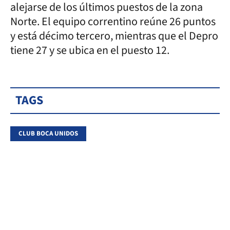
alejarse de los últimos puestos de la zona
Norte. El equipo correntino reúne 26 puntos
y está décimo tercero, mientras que el Depro
tiene 27 y se ubica en el puesto 12.
TAGS
CLUB BOCA UNIDOS