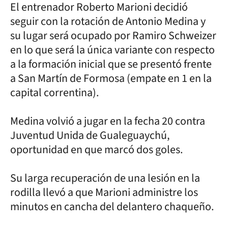
El entrenador Roberto Marioni decidió
seguir con la rotación de Antonio Medina y
su lugar será ocupado por Ramiro Schweizer
en lo que será la única variante con respecto
a la formación inicial que se presentó frente
a San Martín de Formosa (empate en 1 en la
capital correntina).
Medina volvió a jugar en la fecha 20 contra
Juventud Unida de Gualeguaychú,
oportunidad en que marcó dos goles.
Su larga recuperación de una lesión en la
rodilla llevó a que Marioni administre los
minutos en cancha del delantero chaqueño.