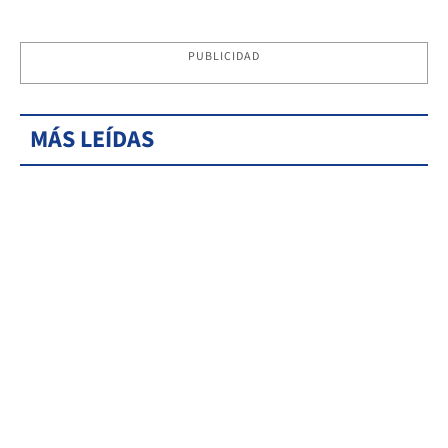
PUBLICIDAD
MÁS LEÍDAS