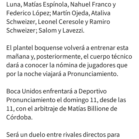
Luna, Matías Espínola, Nahuel Franco y
Federico López; Martín Ojeda, Ataliva
Schweizer, Leonel Ceresole y Ramiro
Schweizer; Salom y Lavezzi.
El plantel boquense volverá a entrenar esta
mañana y, posteriormente, el cuerpo técnico
dará a conocer la nómina de jugadores que
por la noche viajará a Pronunciamiento.
Boca Unidos enfrentará a Deportivo
Pronunciamiento el domingo 11, desde las
11, con el arbitraje de Matías Billione de
Córdoba.
Será un duelo entre rivales directos para