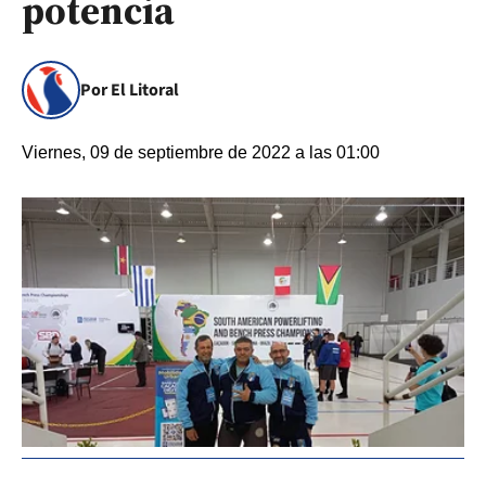
potencia
Por El Litoral
Viernes, 09 de septiembre de 2022 a las 01:00