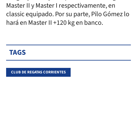
Master II y Master I respectivamente, en
classic equipado. Por su parte, Pilo Gómez lo
hará en Master II +120 kg en banco.
TAGS
CLUB DE REGATAS CORRIENTES