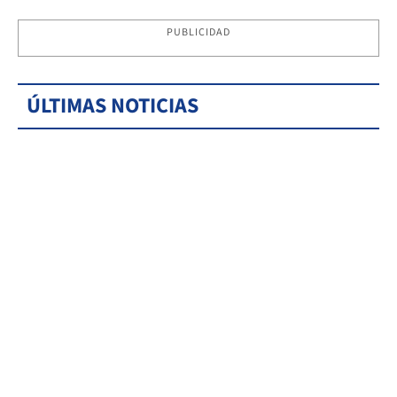
PUBLICIDAD
ÚLTIMAS NOTICIAS