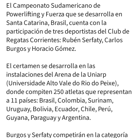
El Campeonato Sudamericano de
Powerlifting y Fuerza que se desarrolla en
Santa Catarina, Brasil, cuenta con la
participación de tres deportistas del Club de
Regatas Corrientes: Rubén Serfaty, Carlos
Burgos y Horacio Gómez.
El certamen se desarrolla en las
instalaciones del Arena de la Uniarp
(Universidade Alto Vale do Rio do Peixe),
donde compiten 250 atletas que representan
a 11 países: Brasil, Colombia, Surinam,
Uruguay, Bolivia, Ecuador, Chile, Perú,
Guyana, Paraguay y Argentina.
Burgos y Serfaty competirán en la categoría