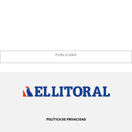
PUBLICIDAD
POLÍTICA DE PRIVACIDAD