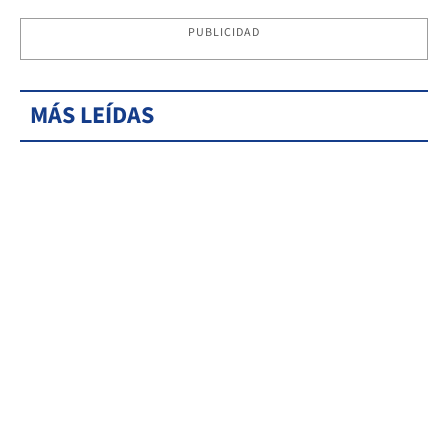
PUBLICIDAD
MÁS LEÍDAS