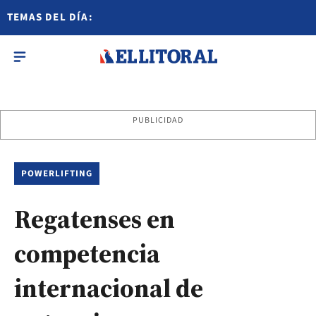
TEMAS DEL DÍA:
PUBLICIDAD
POWERLIFTING
Regatenses en
competencia
internacional de