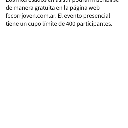
de manera gratuita en la página web
fecorrjoven.com.ar. El evento presencial
tiene un cupo límite de 400 participantes.