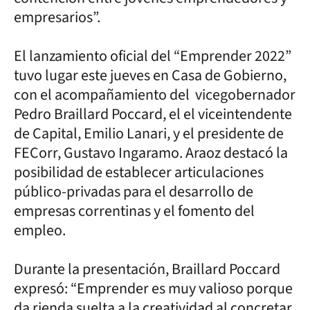
empresarios”.
El lanzamiento oficial del “Emprender 2022”
tuvo lugar este jueves en Casa de Gobierno,
con el acompañamiento del vicegobernador
Pedro Braillard Poccard, el el viceintendente
de Capital, Emilio Lanari, y el presidente de
FECorr, Gustavo Ingaramo. Araoz destacó la
posibilidad de establecer articulaciones
público-privadas para el desarrollo de
empresas correntinas y el fomento del
empleo.
Durante la presentación, Braillard Poccard
expresó: “Emprender es muy valioso porque
da rienda suelta a la creatividad al concretar