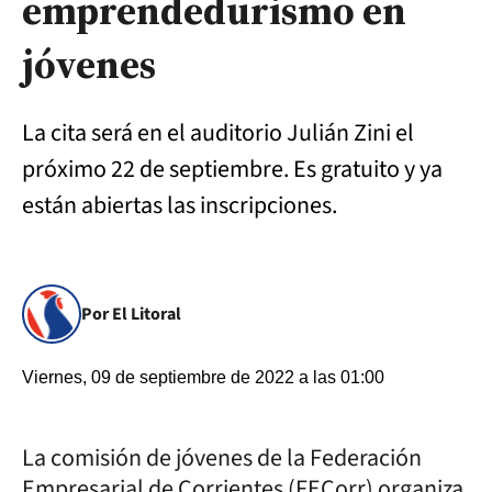
emprendedurismo en
jóvenes
La cita será en el auditorio Julián Zini el
próximo 22 de septiembre. Es gratuito y ya
están abiertas las inscripciones.
Por El Litoral
Viernes, 09 de septiembre de 2022 a las 01:00
La comisión de jóvenes de la Federación
Empresarial de Corrientes (FECorr) organiza