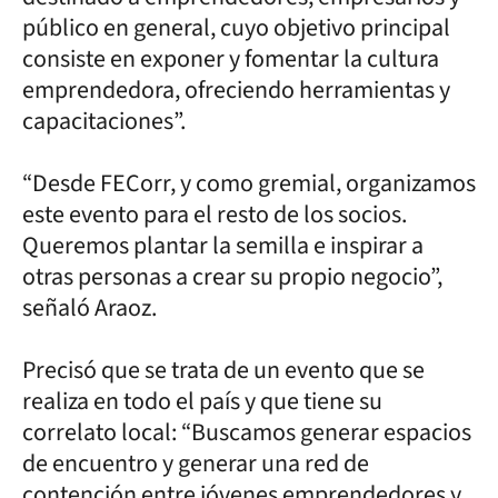
público en general, cuyo objetivo principal
consiste en exponer y fomentar la cultura
emprendedora, ofreciendo herramientas y
capacitaciones”.
“Desde FECorr, y como gremial, organizamos
este evento para el resto de los socios.
Queremos plantar la semilla e inspirar a
otras personas a crear su propio negocio”,
señaló Araoz.
Precisó que se trata de un evento que se
realiza en todo el país y que tiene su
correlato local: “Buscamos generar espacios
de encuentro y generar una red de
contención entre jóvenes emprendedores y