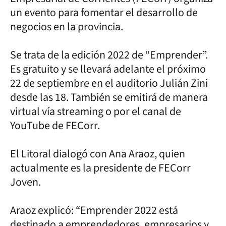
un evento para fomentar el desarrollo de
negocios en la provincia.
Se trata de la edición 2022 de “Emprender”.
Es gratuito y se llevará adelante el próximo
22 de septiembre en el auditorio Julián Zini
desde las 18. También se emitirá de manera
virtual vía streaming o por el canal de
YouTube de FECorr.
El Litoral dialogó con Ana Araoz, quien
actualmente es la presidente de FECorr
Joven.
Araoz explicó: “Emprender 2022 está
destinado a emprendedores, empresarios y