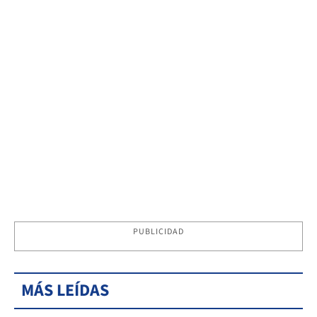
PUBLICIDAD
MÁS LEÍDAS