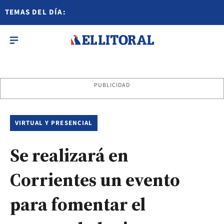
TEMAS DEL DÍA:
PUBLICIDAD
VIRTUAL Y PRESENCIAL
Se realizará en
Corrientes un evento
para fomentar el