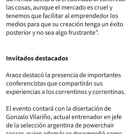
las cosas, aunque el mercado es cruel y
tenemos que facilitar al emprendedor los
medios para que su creación tenga un éxito
posterior y no sea algo frustrante”.
Invitados destacados
Araoz destacó la presencia de importantes
conferencistas que compartirán sus
experiencias a los correntinos y correntinas.
El evento contará con la disertación de
Gonzalo Vilariño, actual entrenador en jefe
de la selección argentina de powerchair
soccer, quien además se desempeñó como