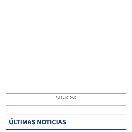
PUBLICIDAD
ÚLTIMAS NOTICIAS