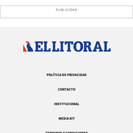
PUBLICIDAD
POLÍTICA DE PRIVACIDAD
CONTACTO
INSTITUCIONAL
MEDIA KIT