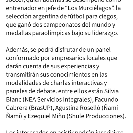
entrenador en jefe de “Los Murciélagos”, la
selección argentina de fútbol para ciegos,
que ganó dos campeonatos del mundo y
medallas paraolímpicas bajo su liderazgo.
Además, se podrá disfrutar de un panel
conformado por empresarios locales que
darán cuenta de sus experiencias y
transmitirán sus conocimientos en las
modalidades de charlas interactivas y
paneles de debate. entre ellos están Silvia
Blanc (NEA Servicios Integrales), Facundo
Cabrera (BrasUP), Agustina Roselló (Ñami
Ñami) y Ezequiel Miño (Shule Producciones).
Los interesados en asistir podrán inscribirse