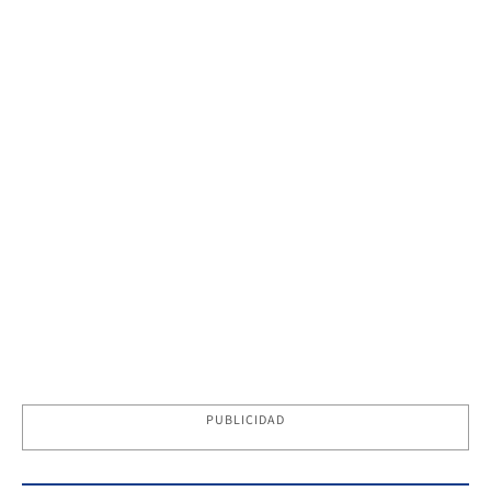
PUBLICIDAD