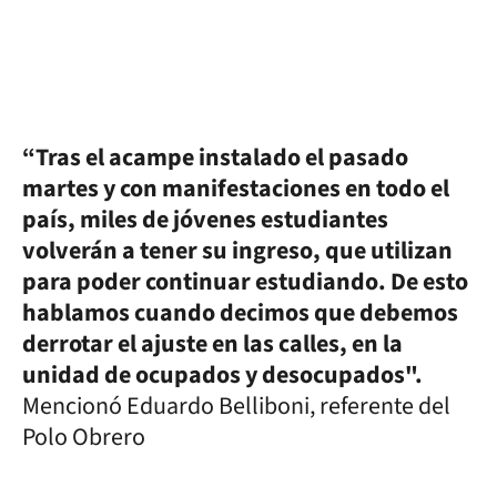
“Tras el acampe instalado el pasado
martes y con manifestaciones en todo el
país, miles de jóvenes estudiantes
volverán a tener su ingreso, que utilizan
para poder continuar estudiando. De esto
hablamos cuando decimos que debemos
derrotar el ajuste en las calles, en la
unidad de ocupados y desocupados".
Mencionó Eduardo Belliboni, referente del
Polo Obrero