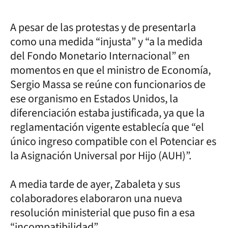
A pesar de las protestas y de presentarla
como una medida “injusta” y “a la medida
del Fondo Monetario Internacional” en
momentos en que el ministro de Economía,
Sergio Massa se reúne con funcionarios de
ese organismo en Estados Unidos, la
diferenciación estaba justificada, ya que la
reglamentación vigente establecía que “el
único ingreso compatible con el Potenciar es
la Asignación Universal por Hijo (AUH)”.
A media tarde de ayer, Zabaleta y sus
colaboradores elaboraron una nueva
resolución ministerial que puso fin a esa
“incompatibilidad”.