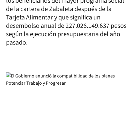
los beneficiarios del mayor programa social
de la cartera de Zabaleta después de la
Tarjeta Alimentar y que significa un
desembolso anual de 227.026.149.637 pesos
según la ejecución presupuestaria del año
pasado.