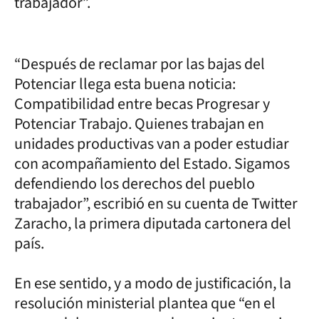
trabajador”.
“Después de reclamar por las bajas del
Potenciar llega esta buena noticia:
Compatibilidad entre becas Progresar y
Potenciar Trabajo. Quienes trabajan en
unidades productivas van a poder estudiar
con acompañamiento del Estado. Sigamos
defendiendo los derechos del pueblo
trabajador”, escribió en su cuenta de Twitter
Zaracho, la primera diputada cartonera del
país.
En ese sentido, y a modo de justificación, la
resolución ministerial plantea que “en el