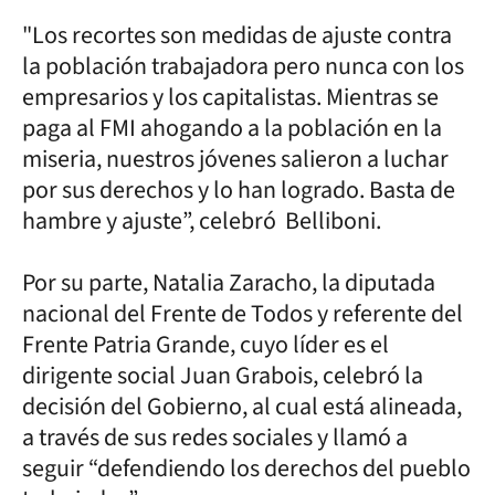
"Los recortes son medidas de ajuste contra
la población trabajadora pero nunca con los
empresarios y los capitalistas. Mientras se
paga al FMI ahogando a la población en la
miseria, nuestros jóvenes salieron a luchar
por sus derechos y lo han logrado. Basta de
hambre y ajuste”, celebró Belliboni.
Por su parte, Natalia Zaracho, la diputada
nacional del Frente de Todos y referente del
Frente Patria Grande, cuyo líder es el
dirigente social Juan Grabois, celebró la
decisión del Gobierno, al cual está alineada,
a través de sus redes sociales y llamó a
seguir “defendiendo los derechos del pueblo