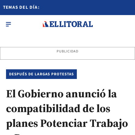
TEMAS DEL DÍA:
PUBLICIDAD
DESPUÉS DE LARGAS PROTESTAS
El Gobierno anunció la
compatibilidad de los
planes Potenciar Trabajo