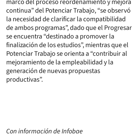
marco del proceso reordenamiento y mejora
continua” del Potenciar Trabajo, “se observó
la necesidad de clarificar la compatibilidad
de ambos programas”, dado que el Progresar
se encuentra “destinado a promover la
finalización de los estudios”, mientras que el
Potenciar Trabajo se orienta a “contribuir al
mejoramiento de la empleabilidad y la
generación de nuevas propuestas
productivas”.
Con información de Infobae