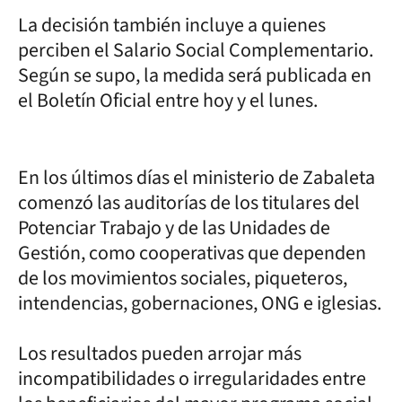
La decisión también incluye a quienes
perciben el Salario Social Complementario.
Según se supo, la medida será publicada en
el Boletín Oficial entre hoy y el lunes.
En los últimos días el ministerio de Zabaleta
comenzó las auditorías de los titulares del
Potenciar Trabajo y de las Unidades de
Gestión, como cooperativas que dependen
de los movimientos sociales, piqueteros,
intendencias, gobernaciones, ONG e iglesias.
Los resultados pueden arrojar más
incompatibilidades o irregularidades entre