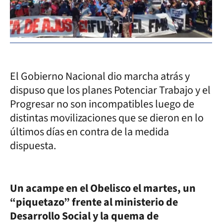
El Gobierno Nacional dio marcha atrás y
dispuso que los planes Potenciar Trabajo y el
Progresar no son incompatibles luego de
distintas movilizaciones que se dieron en lo
últimos días en contra de la medida
dispuesta.
Un acampe en el Obelisco el martes, un
“piquetazo” frente al ministerio de
Desarrollo Social y la quema de