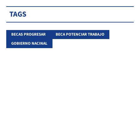
TAGS
BECAS PROGRESAR
BECA POTENCIAR TRABAJO
GOBIERNO NACINAL