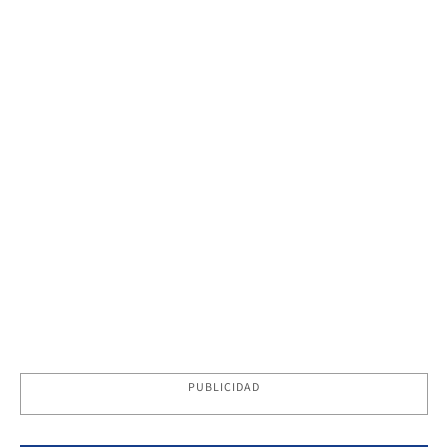
PUBLICIDAD