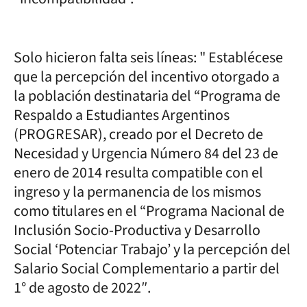
Solo hicieron falta seis líneas: " Establécese
que la percepción del incentivo otorgado a
la población destinataria del “Programa de
Respaldo a Estudiantes Argentinos
(PROGRESAR), creado por el Decreto de
Necesidad y Urgencia Número 84 del 23 de
enero de 2014 resulta compatible con el
ingreso y la permanencia de los mismos
como titulares en el “Programa Nacional de
Inclusión Socio-Productiva y Desarrollo
Social ‘Potenciar Trabajo’ y la percepción del
Salario Social Complementario a partir del
1° de agosto de 2022″.