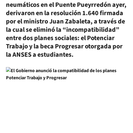
neumáticos en el Puente Pueyrredón ayer,
derivaron en la resolución 1.640 firmada
por el ministro Juan Zabaleta, a través de
la cual se eliminó la “incompatibilidad”
entre dos planes sociales: el Potenciar
Trabajo y la beca Progresar otorgada por
la ANSES a estudiantes.