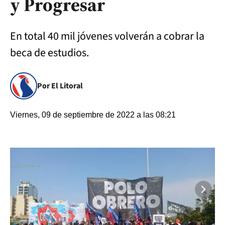
y Progresar
En total 40 mil jóvenes volverán a cobrar la
beca de estudios.
Por El Litoral
Viernes, 09 de septiembre de 2022 a las 08:21