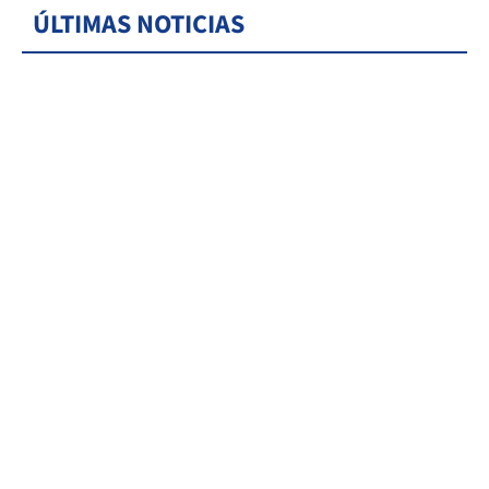
ÚLTIMAS NOTICIAS