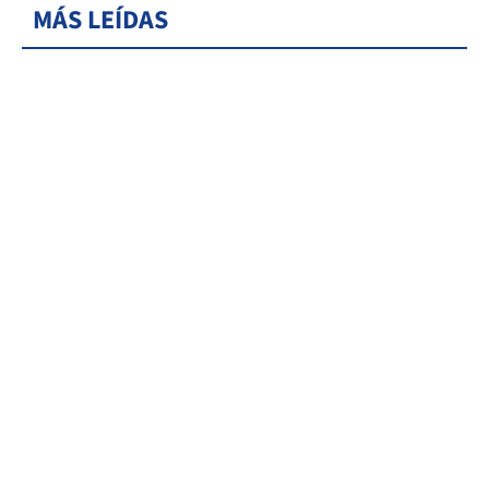
MÁS LEÍDAS