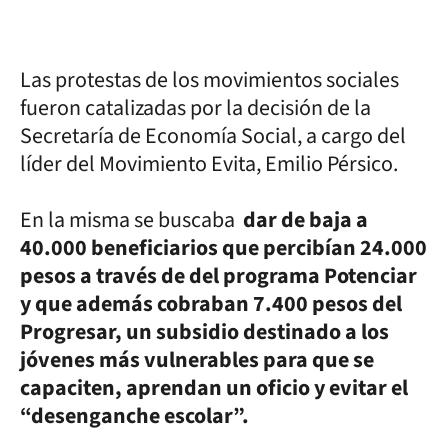
Las protestas de los movimientos sociales
fueron catalizadas por la decisión de la
Secretaría de Economía Social, a cargo del
líder del Movimiento Evita, Emilio Pérsico.
En la misma se buscaba
dar de baja a
40.000 beneficiarios que percibían 24.000
pesos a través de del programa Potenciar
y que además cobraban 7.400 pesos del
Progresar, un subsidio destinado a los
jóvenes más vulnerables para que se
capaciten, aprendan un oficio y evitar el
“desenganche escolar”.