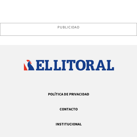
PUBLICIDAD
POLÍTICA DE PRIVACIDAD
CONTACTO
INSTITUCIONAL