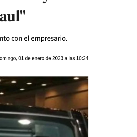
aul"
nto con el empresario.
omingo, 01 de enero de 2023 a las 10:24