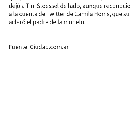
dejó a Tini Stoessel de lado, aunque reconoc
a la cuenta de Twitter de Camila Homs, que s
aclaró el padre de la modelo.
Fuente: Ciudad.com.ar