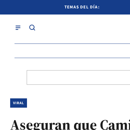
TEMAS DEL DÍA:
VIRAL
Aseguran que Cami