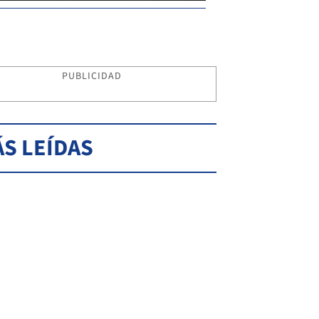
PUBLICIDAD
S LEÍDAS