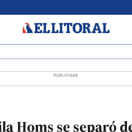
PUBLICIDAD
la Homs se separó d