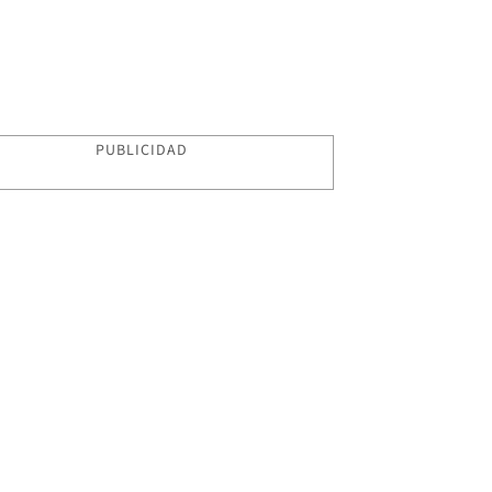
PUBLICIDAD