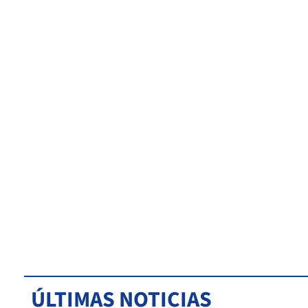
ÚLTIMAS NOTICIAS