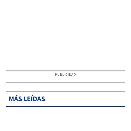
PUBLICIDAD
MÁS LEÍDAS