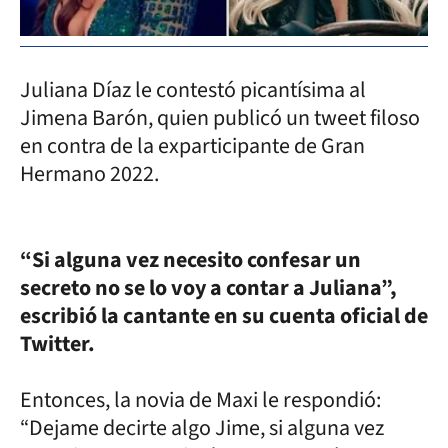
Juliana Díaz le contestó picantísima al
Jimena Barón, quien publicó un tweet filoso
en contra de la exparticipante de Gran
Hermano 2022.
“Si alguna vez necesito confesar un
secreto no se lo voy a contar a Juliana”,
escribió la cantante en su cuenta oficial de
Twitter.
Entonces, la novia de Maxi le respondió:
“Dejame decirte algo Jime, si alguna vez