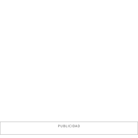
PUBLICIDAD