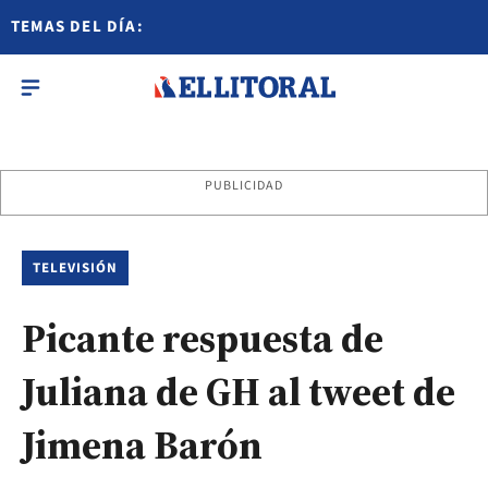
TEMAS DEL DÍA:
PUBLICIDAD
TELEVISIÓN
Picante respuesta de
Juliana de GH al tweet de
Jimena Barón