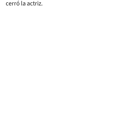
cerró la actriz.