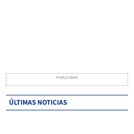
PUBLICIDAD
ÚLTIMAS NOTICIAS