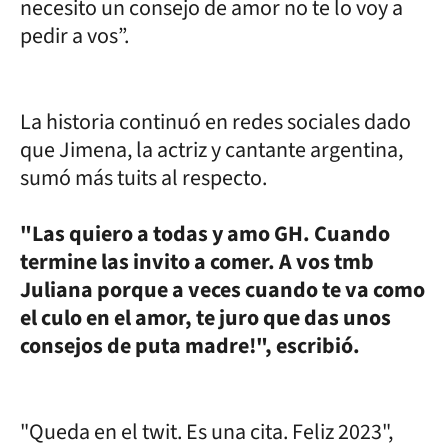
necesito un consejo de amor no te lo voy a
pedir a vos”.
La historia continuó en redes sociales dado
que Jimena, la actriz y cantante argentina,
sumó más tuits al respecto.
"Las quiero a todas y amo GH. Cuando
termine las invito a comer. A vos tmb
Juliana porque a veces cuando te va como
el culo en el amor, te juro que das unos
consejos de puta madre!", escribió.
"Queda en el twit. Es una cita. Feliz 2023",