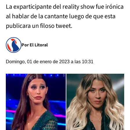
La exparticipante del reality show fue irónica
al hablar de la cantante luego de que esta
publicara un filoso tweet.
Por El Litoral
Domingo, 01 de enero de 2023 a las 10:31