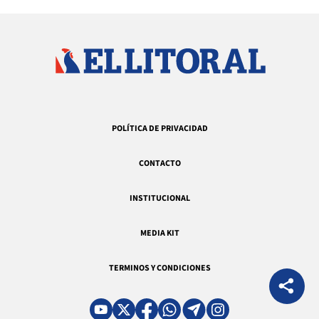
POLÍTICA DE PRIVACIDAD
CONTACTO
INSTITUCIONAL
MEDIA KIT
TERMINOS Y CONDICIONES