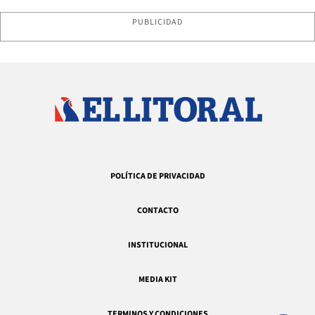
PUBLICIDAD
POLÍTICA DE PRIVACIDAD
CONTACTO
INSTITUCIONAL
MEDIA KIT
TERMINOS Y CONDICIONES