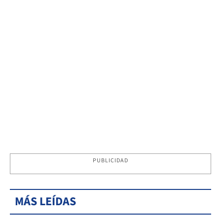
PUBLICIDAD
MÁS LEÍDAS