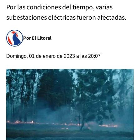
Por las condiciones del tiempo, varias
subestaciones eléctricas fueron afectadas.
Por El Litoral
Domingo, 01 de enero de 2023 a las 20:07