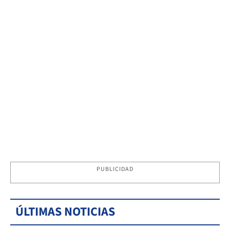
PUBLICIDAD
ÚLTIMAS NOTICIAS