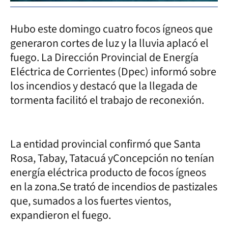
Hubo este domingo cuatro focos ígneos que
generaron cortes de luz y la lluvia aplacó el
fuego. La Dirección Provincial de Energía
Eléctrica de Corrientes (Dpec) informó sobre
los incendios y destacó que la llegada de
tormenta facilitó el trabajo de reconexión.
La entidad provincial confirmó que Santa
Rosa, Tabay, Tatacuá yConcepción no tenían
energía eléctrica producto de focos ígneos
en la zona.Se trató de incendios de pastizales
que, sumados a los fuertes vientos,
expandieron el fuego.