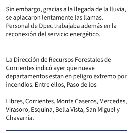
Sin embargo, gracias a la llegada de la lluvia,
se aplacaron lentamente las llamas.
Personal de Dpec trabajaba además en la
reconexión del servicio energético.
La Dirección de Recursos Forestales de
Corrientes indicó ayer que nueve
departamentos estan en peligro extremo por
incendios. Entre ellos, Paso de los
Libres, Corrientes, Monte Caseros, Mercedes,
Virasoro, Esquina, Bella Vista, San Miguel y
Chavarría.