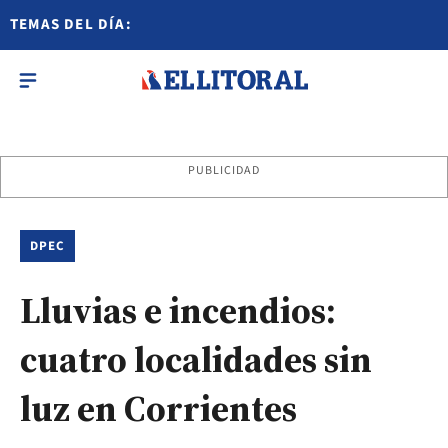
TEMAS DEL DÍA:
PUBLICIDAD
DPEC
Lluvias e incendios:
cuatro localidades sin
luz en Corrientes