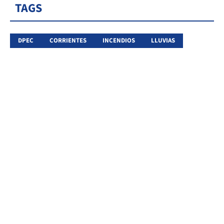
TAGS
DPEC
CORRIENTES
INCENDIOS
LLUVIAS