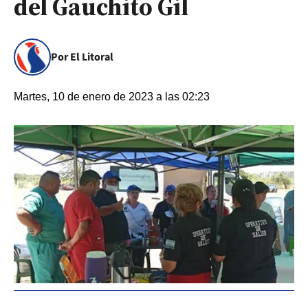
del Gauchito Gil
Por El Litoral
Martes, 10 de enero de 2023 a las 02:23