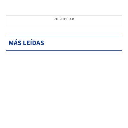
PUBLICIDAD
MÁS LEÍDAS