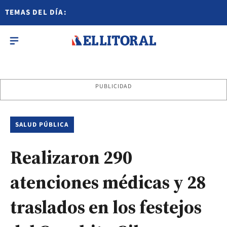
TEMAS DEL DÍA:
PUBLICIDAD
SALUD PÚBLICA
Realizaron 290
atenciones médicas y 28
traslados en los festejos