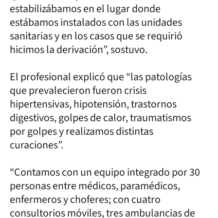
estabilizábamos en el lugar donde
estábamos instalados con las unidades
sanitarias y en los casos que se requirió
hicimos la derivación”, sostuvo.
El profesional explicó que “las patologías
que prevalecieron fueron crisis
hipertensivas, hipotensión, trastornos
digestivos, golpes de calor, traumatismos
por golpes y realizamos distintas
curaciones”.
“Contamos con un equipo integrado por 30
personas entre médicos, paramédicos,
enfermeros y choferes; con cuatro
consultorios móviles, tres ambulancias de