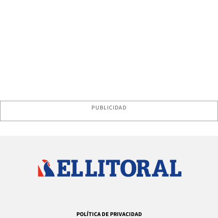
PUBLICIDAD
POLÍTICA DE PRIVACIDAD