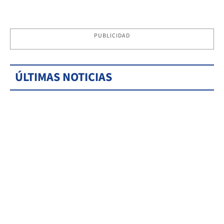
PUBLICIDAD
ÚLTIMAS NOTICIAS