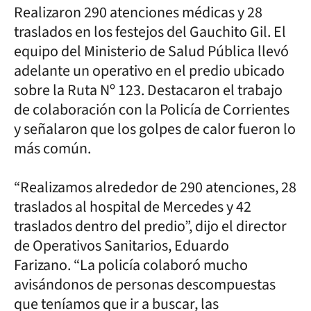
Realizaron 290 atenciones médicas y 28
traslados en los festejos del Gauchito Gil. El
equipo del Ministerio de Salud Pública llevó
adelante un operativo en el predio ubicado
sobre la Ruta Nº 123. Destacaron el trabajo
de colaboración con la Policía de Corrientes
y señalaron que los golpes de calor fueron lo
más común.
“Realizamos alrededor de 290 atenciones, 28
traslados al hospital de Mercedes y 42
traslados dentro del predio”, dijo el director
de Operativos Sanitarios, Eduardo
Farizano. “La policía colaboró mucho
avisándonos de personas descompuestas
que teníamos que ir a buscar, las