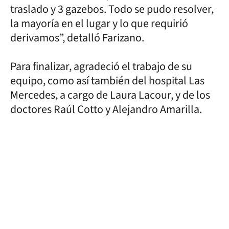
traslado y 3 gazebos. Todo se pudo resolver,
la mayoría en el lugar y lo que requirió
derivamos”, detalló Farizano.
Para finalizar, agradeció el trabajo de su
equipo, como así también del hospital Las
Mercedes, a cargo de Laura Lacour, y de los
doctores Raúl Cotto y Alejandro Amarilla.