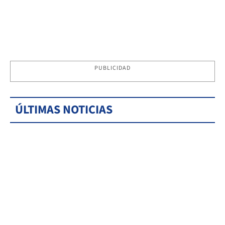
PUBLICIDAD
ÚLTIMAS NOTICIAS