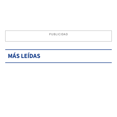
PUBLICIDAD
MÁS LEÍDAS