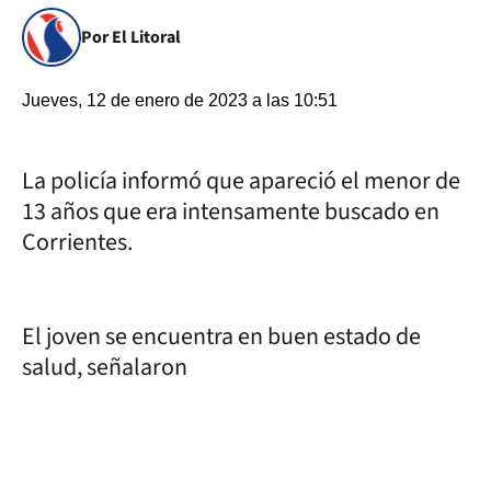
Por El Litoral
Jueves, 12 de enero de 2023 a las 10:51
La policía informó que apareció el menor de
13 años que era intensamente buscado en
Corrientes.
El joven se encuentra en buen estado de
salud, señalaron