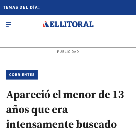
TEMAS DEL DÍA:
PUBLICIDAD
CORRIENTES
Apareció el menor de 13
años que era
intensamente buscado