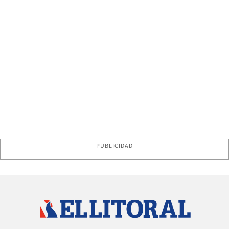
PUBLICIDAD