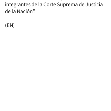
integrantes de la Corte Suprema de Justicia
de la Nación”.
(EN)