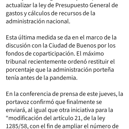
actualizar la ley de Presupuesto General de
gastos y cálculos de recursos de la
administración nacional.
Esta última medida se da en el marco de la
discusión con la Ciudad de Buenos por los
fondos de coparticipación. El máximo
tribunal recientemente ordenó restituir el
porcentaje que la administración porteña
tenía antes de la pandemia.
En la conferencia de prensa de este jueves, la
portavoz confirmó que finalmente se
enviará, al igual que otra iniciativa para la
“modificación del artículo 21, de la ley
1285/58, con el fin de ampliar el número de