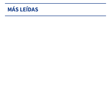
MÁS LEÍDAS