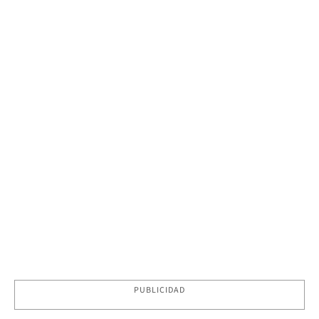
PUBLICIDAD