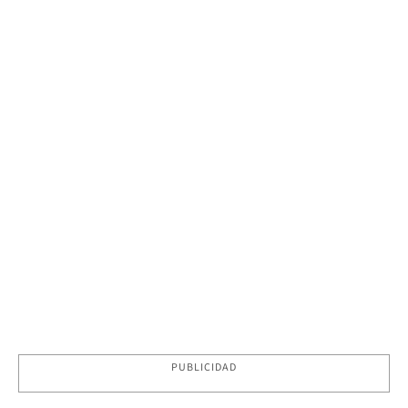
PUBLICIDAD