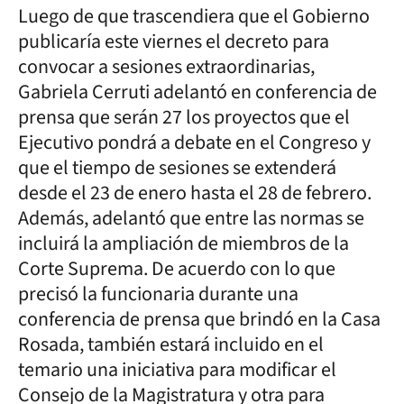
Luego de que trascendiera que el Gobierno
publicaría este viernes el decreto para
convocar a sesiones extraordinarias,
Gabriela Cerruti adelantó en conferencia de
prensa que serán 27 los proyectos que el
Ejecutivo pondrá a debate en el Congreso y
que el tiempo de sesiones se extenderá
desde el 23 de enero hasta el 28 de febrero.
Además, adelantó que entre las normas se
incluirá la ampliación de miembros de la
Corte Suprema. De acuerdo con lo que
precisó la funcionaria durante una
conferencia de prensa que brindó en la Casa
Rosada, también estará incluido en el
temario una iniciativa para modificar el
Consejo de la Magistratura y otra para