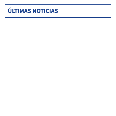
ÚLTIMAS NOTICIAS