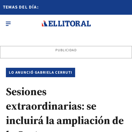
TEMAS DEL DÍA:
PUBLICIDAD
LO ANUNCIÓ GABRIELA CERRUTI
Sesiones
extraordinarias: se
incluirá la ampliación de