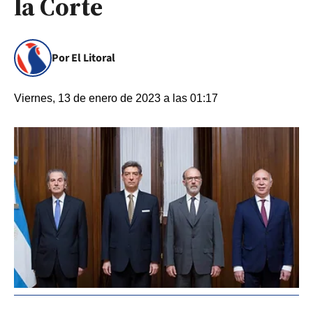
la Corte
Por El Litoral
Viernes, 13 de enero de 2023 a las 01:17