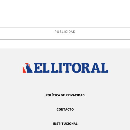
PUBLICIDAD
POLÍTICA DE PRIVACIDAD
CONTACTO
INSTITUCIONAL