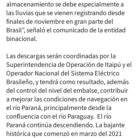
almacenamiento se debe especialmente a
las lluvias que se vienen registrando desde
finales de noviembre en gran parte del
Brasil”, señaló el comunicado de la entidad
binacional.
Las descargas serán coordinadas por la
Superintendencia de Operación de Itaipú y el
Operador Nacional del Sistema Eléctrico
Brasileño, y tendrá como resultado, además
del control del nivel del embalse, contribuir
a mejorar las condiciones de navegación en
el río Paraná, principalmente desde la
confluencia con el río Paraguay. El río
Paraná continúa descendiendo. La bajante
histórica que comenzó en marzo del 2021