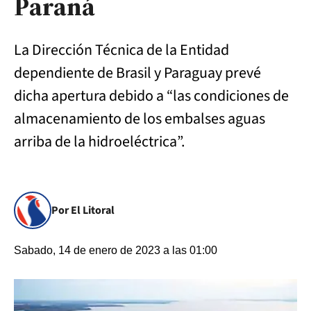
Paraná
La Dirección Técnica de la Entidad
dependiente de Brasil y Paraguay prevé
dicha apertura debido a “las condiciones de
almacenamiento de los embalses aguas
arriba de la hidroeléctrica”.
Por El Litoral
Sabado, 14 de enero de 2023 a las 01:00