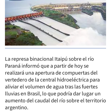
La represa binacional Itaipú sobre el río
Paraná informó que a partir de hoy se
realizará una apertura de compuertas del
vertedero de la central hidroeléctrica para
aliviar el volumen de agua tras las fuertes
lluvias en Brasil, lo que podría dar lugar un
aumento del caudal del río sobre el territorio
argentino.