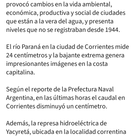
provocó cambios en la vida ambiental,
económica, productiva y social de ciudades
que están a la vera del agua, y presenta
niveles que no se registraban desde 1944.
El río Paraná en la ciudad de Corrientes mide
24 centímetros y la bajante extrema genera
impresionantes imágenes en la costa
capitalina.
Según el reporte de la Prefectura Naval
Argentina, en las últimas horas el caudal en
Corrientes disminuyó un centímetro.
Además, la represa hidroeléctrica de
Yacyretá, ubicada en la localidad correntina