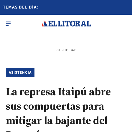
TEMAS DEL DÍA:
PUBLICIDAD
ASISTENCIA
La represa Itaipú abre
sus compuertas para
mitigar la bajante del