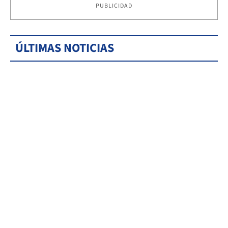
PUBLICIDAD
ÚLTIMAS NOTICIAS