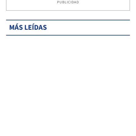
PUBLICIDAD
MÁS LEÍDAS