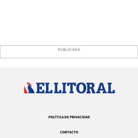
PUBLICIDAD
POLÍTICA DE PRIVACIDAD
CONTACTO