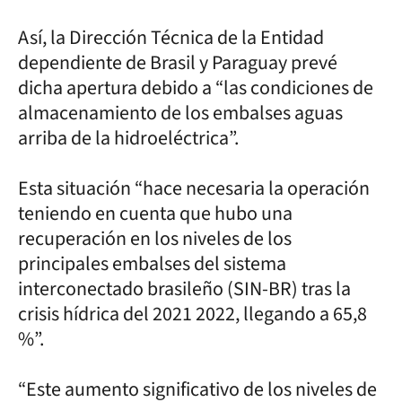
Así, la Dirección Técnica de la Entidad
dependiente de Brasil y Paraguay prevé
dicha apertura debido a “las condiciones de
almacenamiento de los embalses aguas
arriba de la hidroeléctrica”.
Esta situación “hace necesaria la operación
teniendo en cuenta que hubo una
recuperación en los niveles de los
principales embalses del sistema
interconectado brasileño (SIN-BR) tras la
crisis hídrica del 2021 2022, llegando a 65,8
%”.
“Este aumento significativo de los niveles de