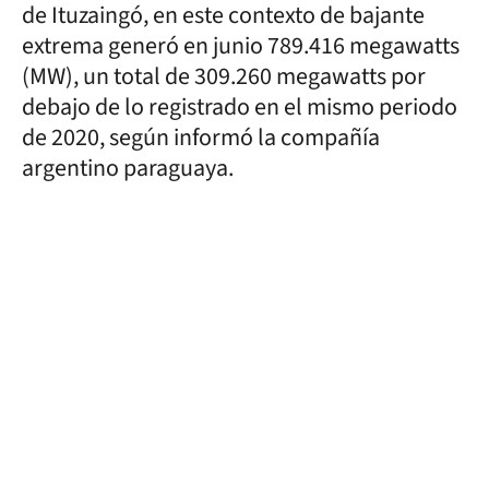
de Ituzaingó, en este contexto de bajante
extrema generó en junio 789.416 megawatts
(MW), un total de 309.260 megawatts por
debajo de lo registrado en el mismo periodo
de 2020, según informó la compañía
argentino paraguaya.