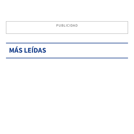
PUBLICIDAD
MÁS LEÍDAS