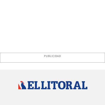
PUBLICIDAD