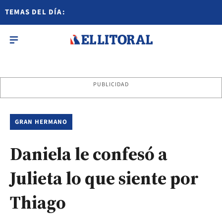
TEMAS DEL DÍA:
PUBLICIDAD
GRAN HERMANO
Daniela le confesó a
Julieta lo que siente por
Thiago