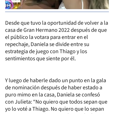
Desde que tuvo la oportunidad de volver a la
casa de Gran Hermano 2022 después de que
el público la votara para entrar en el
repechaje, Daniela se divide entre su
estrategia de juego con Thiago y los
sentimientos que siente por él.
Y luego de haberle dado un punto en la gala
de nominación después de haber estado a
puro mimo en la casa, Daniela se confesó
con Julieta: “No quiero que todos sepan que
yo lo voté a Thiago. No quiero que lo sepan