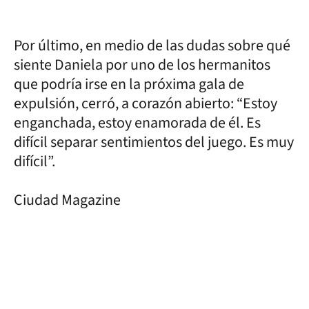
Por último, en medio de las dudas sobre qué
siente Daniela por uno de los hermanitos
que podría irse en la próxima gala de
expulsión, cerró, a corazón abierto: “Estoy
enganchada, estoy enamorada de él. Es
difícil separar sentimientos del juego. Es muy
difícil”.
Ciudad Magazine