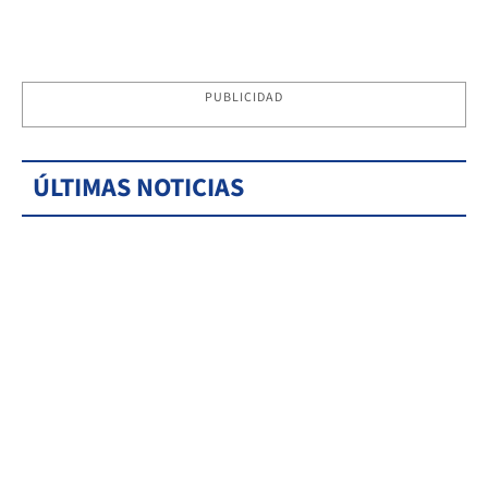
PUBLICIDAD
ÚLTIMAS NOTICIAS