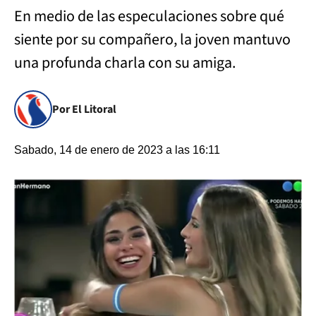
En medio de las especulaciones sobre qué
siente por su compañero, la joven mantuvo
una profunda charla con su amiga.
Por El Litoral
Sabado, 14 de enero de 2023 a las 16:11