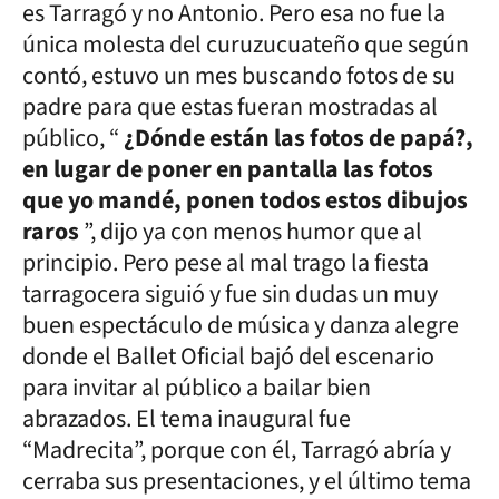
es Tarragó y no Antonio. Pero esa no fue la
única molesta del curuzucuateño que según
contó, estuvo un mes buscando fotos de su
padre para que estas fueran mostradas al
público, “
¿Dónde están las fotos de papá?,
en lugar de poner en pantalla las fotos
que yo mandé, ponen todos estos dibujos
raros
”, dijo ya con menos humor que al
principio. Pero pese al mal trago la fiesta
tarragocera siguió y fue sin dudas un muy
buen espectáculo de música y danza alegre
donde el Ballet Oficial bajó del escenario
para invitar al público a bailar bien
abrazados. El tema inaugural fue
“Madrecita”, porque con él, Tarragó abría y
cerraba sus presentaciones, y el último tema