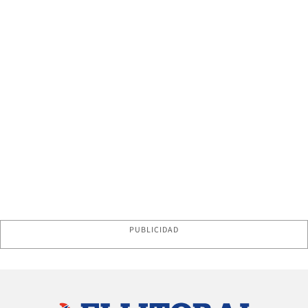
PUBLICIDAD