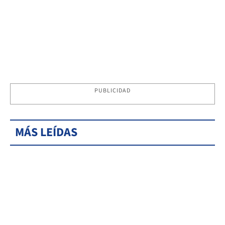
PUBLICIDAD
MÁS LEÍDAS