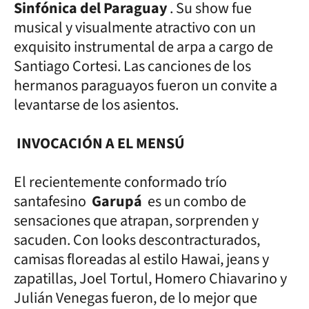
Sinfónica del Paraguay
. Su show fue
musical y visualmente atractivo con un
exquisito instrumental de arpa a cargo de
Santiago Cortesi. Las canciones de los
hermanos paraguayos fueron un convite a
levantarse de los asientos.
INVOCACIÓN A EL MENSÚ
El recientemente conformado trío
santafesino
Garupá
es un combo de
sensaciones que atrapan, sorprenden y
sacuden. Con looks descontracturados,
camisas floreadas al estilo Hawai, jeans y
zapatillas, Joel Tortul, Homero Chiavarino y
Julián Venegas fueron, de lo mejor que