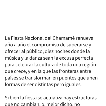
La Fiesta Nacional del Chamamé renueva
año a año el compromiso de superarse y
ofrecer al público, diez noches donde la
música y la danza sean la excusa perfecta
para celebrar la cultura de toda una región
que crece, y en la que las fronteras entre
países se transforman en puentes que unen
formas de ser distintas pero iguales.
Si bien la fiesta se actualiza hay estructuras
que no cambian, o, mejor dicho, no