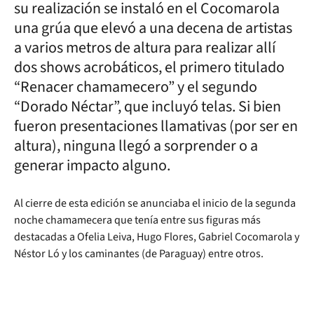
su realización se instaló en el Cocomarola
una grúa que elevó a una decena de artistas
a varios metros de altura para realizar allí
dos shows acrobáticos, el primero titulado
“Renacer chamamecero” y el segundo
“Dorado Néctar”, que incluyó telas. Si bien
fueron presentaciones llamativas (por ser en
altura), ninguna llegó a sorprender o a
generar impacto alguno.
Al cierre de esta edición se anunciaba el inicio de la segunda
noche chamamecera que tenía entre sus figuras más
destacadas a Ofelia Leiva, Hugo Flores, Gabriel Cocomarola y
Néstor Ló y los caminantes (de Paraguay) entre otros.