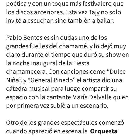
poética y con un toque más festivalero que
los discos anteriores. Esta vez Tajy no solo
invitó a escuchar, sino también a bailar.
Pablo Bentos es sin dudas uno de los
grandes fuelles del chamamé, y lo dejó muy
claro durante el tiempo que duró su show en
la noche inaugural de la Fiesta
chamamecera. Con canciones como “Dulce
Niña”, y “General Pinedo” el artista dio una
cátedra musical para luego compartir su
espacio con la cantante María Delvalle quien
por primera vez subió a un escenario.
Otro de los grandes espectáculos comenzó
cuando apareció en escena la
Orquesta