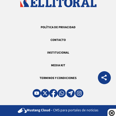
POLÍTICA DE PRIVACIDAD
CONTACTO
INSTITUCIONAL
MEDIA KIT
TERMINOS Y CONDICIONES
Mustang Cloud -
CMS para portales de noticias