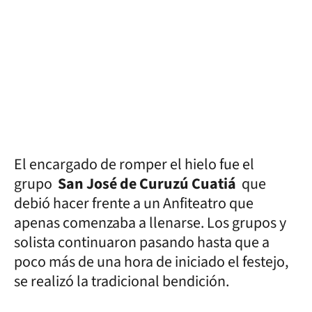
El encargado de romper el hielo fue el
grupo
San José de Curuzú Cuatiá
que
debió hacer frente a un Anfiteatro que
apenas comenzaba a llenarse. Los grupos y
solista continuaron pasando hasta que a
poco más de una hora de iniciado el festejo,
se realizó la tradicional bendición.