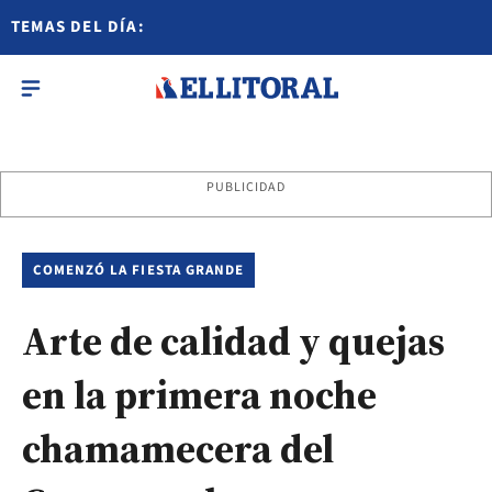
TEMAS DEL DÍA:
PUBLICIDAD
COMENZÓ LA FIESTA GRANDE
Arte de calidad y quejas
en la primera noche
chamamecera del