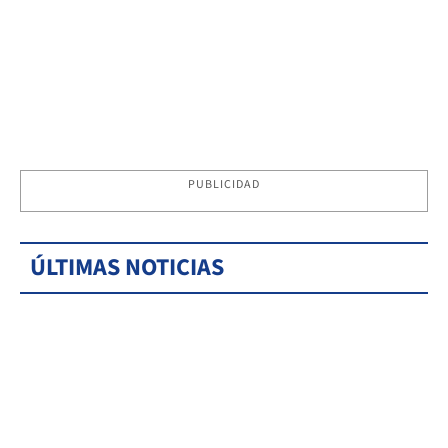
PUBLICIDAD
ÚLTIMAS NOTICIAS