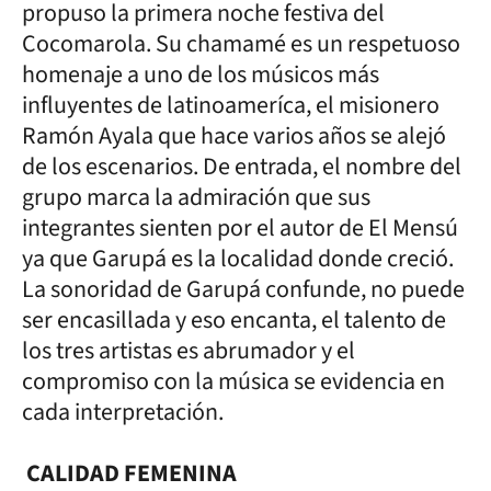
propuso la primera noche festiva del
Cocomarola. Su chamamé es un respetuoso
homenaje a uno de los músicos más
influyentes de latinoameríca, el misionero
Ramón Ayala que hace varios años se alejó
de los escenarios. De entrada, el nombre del
grupo marca la admiración que sus
integrantes sienten por el autor de El Mensú
ya que Garupá es la localidad donde creció.
La sonoridad de Garupá confunde, no puede
ser encasillada y eso encanta, el talento de
los tres artistas es abrumador y el
compromiso con la música se evidencia en
cada interpretación.
CALIDAD FEMENINA