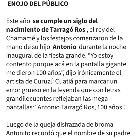
ENOJO DEL PÚBLICO
Este año
se cumple un siglo del
nacimiento de Tarragó Ros
, el rey del
Chamamé y los festejos comenzaron de la
mano de su hijo
Antonio
durante la noche
inaugural de la fiesta grande. “Yo estoy
contento porque acá en la pantalla gigante
me dieron 100 años”, dijo irónicamente el
artista de Curuzú Cuatiá para marcar un
error grueso en la leyenda que con letras
grandilocuentes reflejaban las mega
pantallas: “Antonio Tarragó Ros, 100 años”.
Luego de la queja disfrazada de broma
Antonito recordó que el nombre de su padre