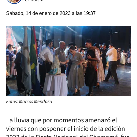
Sabado, 14 de enero de 2023 a las 19:37
Fotos: Marcos Mendoza
La lluvia que por momentos amenazó el
viernes con posponer el inicio de la edición