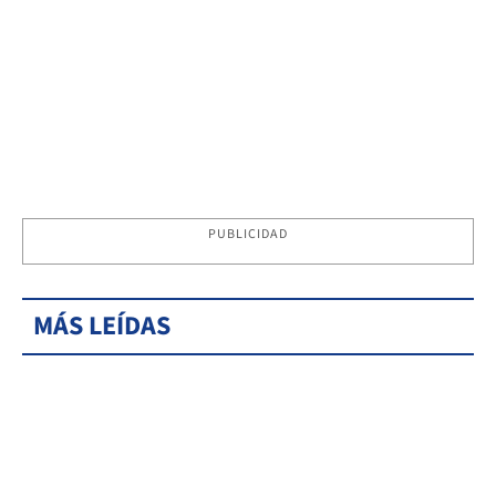
PUBLICIDAD
MÁS LEÍDAS