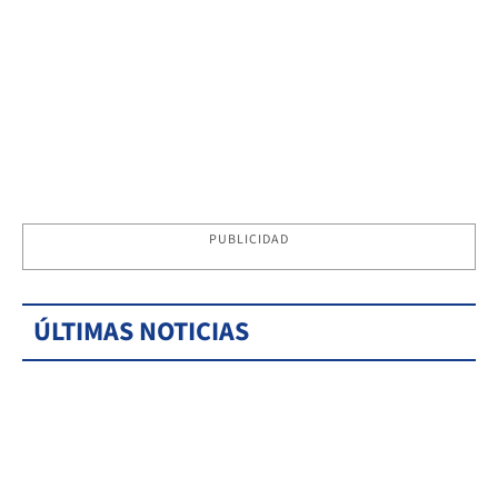
PUBLICIDAD
ÚLTIMAS NOTICIAS