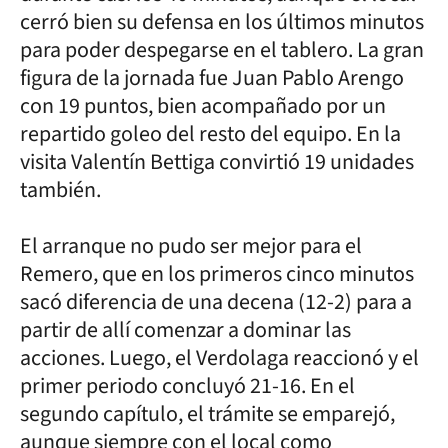
cerró bien su defensa en los últimos minutos
para poder despegarse en el tablero. La gran
figura de la jornada fue Juan Pablo Arengo
con 19 puntos, bien acompañado por un
repartido goleo del resto del equipo. En la
visita Valentín Bettiga convirtió 19 unidades
también.
El arranque no pudo ser mejor para el
Remero, que en los primeros cinco minutos
sacó diferencia de una decena (12-2) para a
partir de allí comenzar a dominar las
acciones. Luego, el Verdolaga reaccionó y el
primer periodo concluyó 21-16. En el
segundo capítulo, el trámite se emparejó,
aunque siempre con el local como