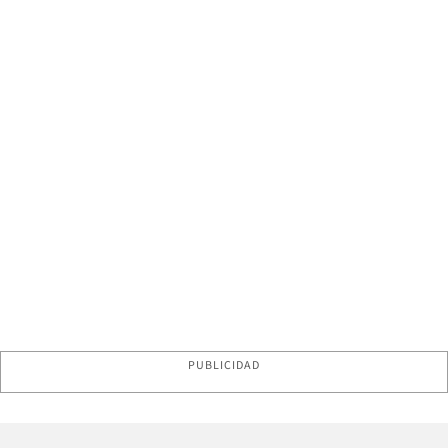
PUBLICIDAD