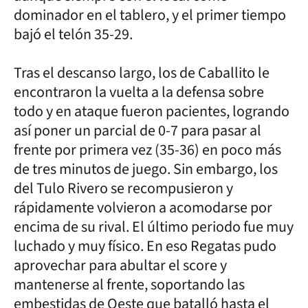
dominador en el tablero, y el primer tiempo
bajó el telón 35-29.
Tras el descanso largo, los de Caballito le
encontraron la vuelta a la defensa sobre
todo y en ataque fueron pacientes, logrando
así poner un parcial de 0-7 para pasar al
frente por primera vez (35-36) en poco más
de tres minutos de juego. Sin embargo, los
del Tulo Rivero se recompusieron y
rápidamente volvieron a acomodarse por
encima de su rival. El último periodo fue muy
luchado y muy físico. En eso Regatas pudo
aprovechar para abultar el score y
mantenerse al frente, soportando las
embestidas de Oeste que batalló hasta el