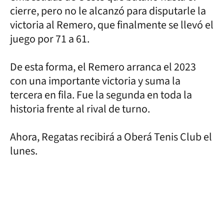
cierre, pero no le alcanzó para disputarle la
victoria al Remero, que finalmente se llevó el
juego por 71 a 61.
De esta forma, el Remero arranca el 2023
con una importante victoria y suma la
tercera en fila. Fue la segunda en toda la
historia frente al rival de turno.
Ahora, Regatas recibirá a Oberá Tenis Club el
lunes.