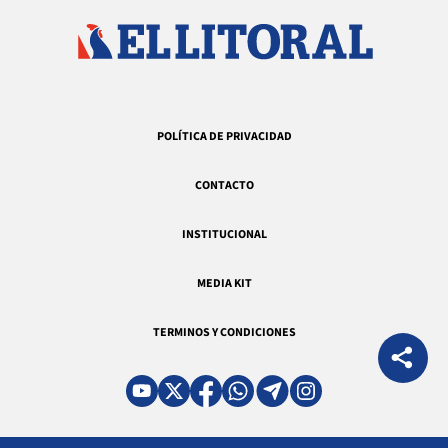
POLÍTICA DE PRIVACIDAD
CONTACTO
INSTITUCIONAL
MEDIA KIT
TERMINOS Y CONDICIONES