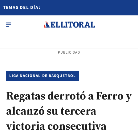
TEMAS DEL DÍA:
PUBLICIDAD
LIGA NACIONAL DE BÁSQUETBOL
Regatas derrotó a Ferro y
alcanzó su tercera
victoria consecutiva