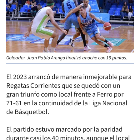
Goleador. Juan Pablo Arengo finalizó anoche con 19 puntos.
El 2023 arrancó de manera inmejorable para
Regatas Corrientes que se quedó con un
gran triunfo como local frente a Ferro por
71-61 en la continuidad de la Liga Nacional
de Básquetbol.
El partido estuvo marcado por la paridad
durante casi los 40 minutos, aunque el local