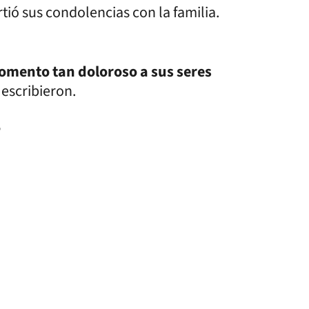
tió sus condolencias con la familia.
momento tan doloroso a sus seres
, escribieron.