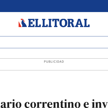
PUBLICIDAD
ario correntino e inv