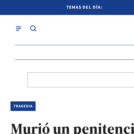
TEMAS DEL DÍA:
TRAGEDIA
Murió un penitenci