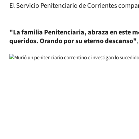
El Servicio Penitenciario de Corrientes compar
"La familia Penitenciaria, abraza en este 
queridos. Orando por su eterno descanso"