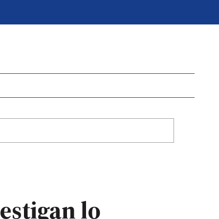
estigan lo