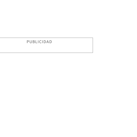
PUBLICIDAD