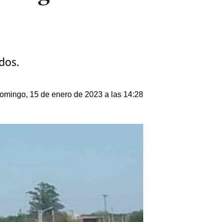
dos.
omingo, 15 de enero de 2023 a las 14:28