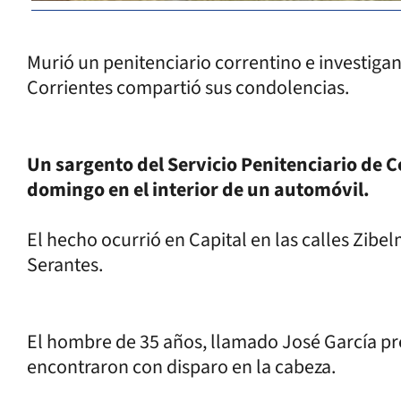
Murió un penitenciario correntino e investigan
Corrientes compartió sus condolencias.
Un sargento del Servicio Penitenciario de 
domingo en el interior de un automóvil.
El hecho ocurrió en Capital en las calles Zibe
Serantes.
El hombre de 35 años, llamado José García pre
encontraron con disparo en la cabeza.