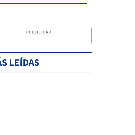
PUBLICIDAD
S LEÍDAS