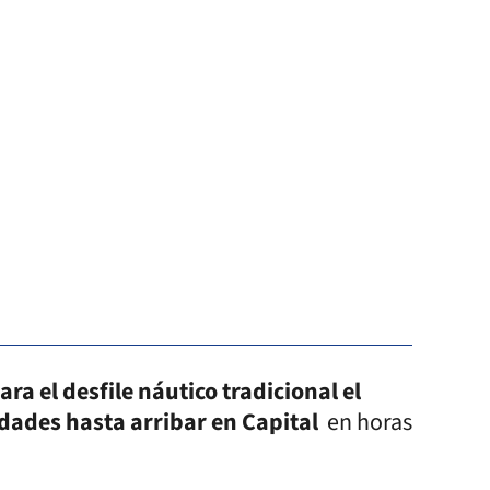
ara el desfile náutico tradicional el
idades hasta arribar en Capital
en horas