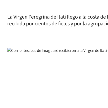
La Virgen Peregrina de Itatí llego a la costa d
recibida por cientos de fieles y por la agrup