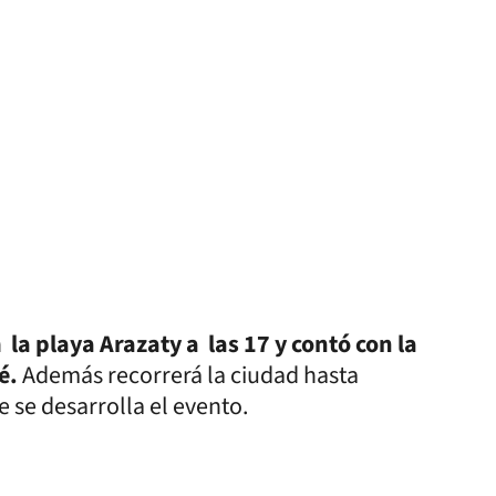
n
la playa Arazaty a las 17 y contó con la
ré.
Además recorrerá la ciudad hasta
e se desarrolla el evento.