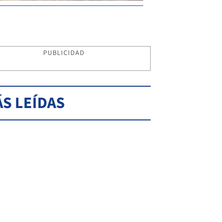
PUBLICIDAD
S LEÍDAS