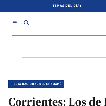
TEMAS DEL DÍA:
FIESTA NACIONAL DEL CHAMAMÉ
Corrientes: Los de