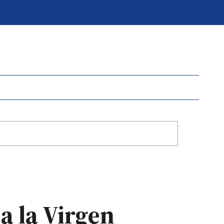
a la Virgen