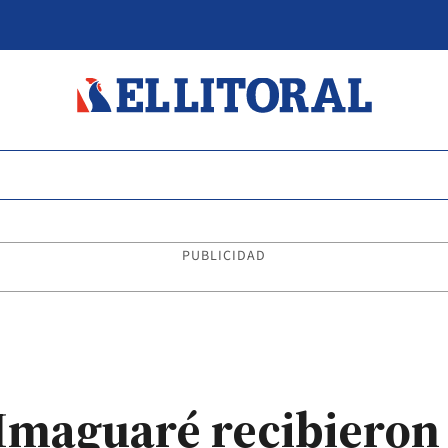
PUBLICIDAD
 Imaguaré recibieron 