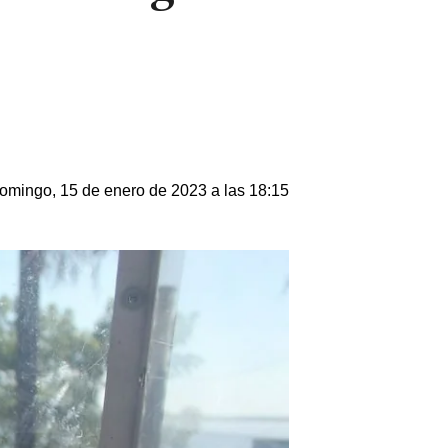
omingo, 15 de enero de 2023 a las 18:15