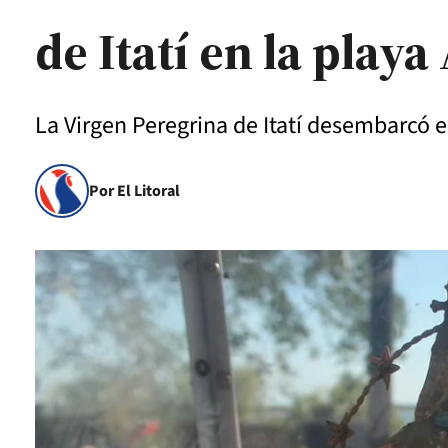
de Itatí en la playa
La Virgen Peregrina de Itatí desembarcó e
Por El Litoral