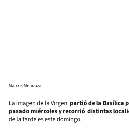
Marcos Mendoza
La imagen de la Virgen
partió de la Basílica p
pasado miércoles y recorrió distintas local
de la tarde es este domingo.