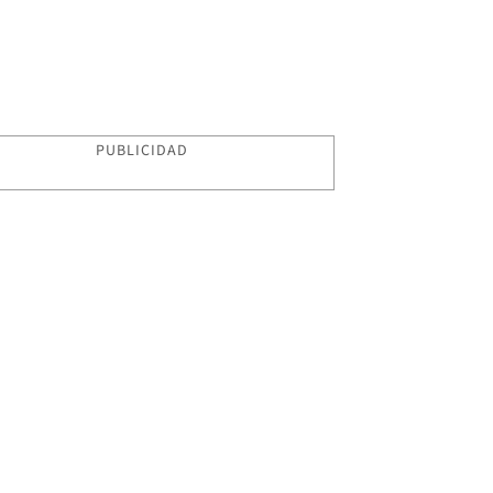
PUBLICIDAD