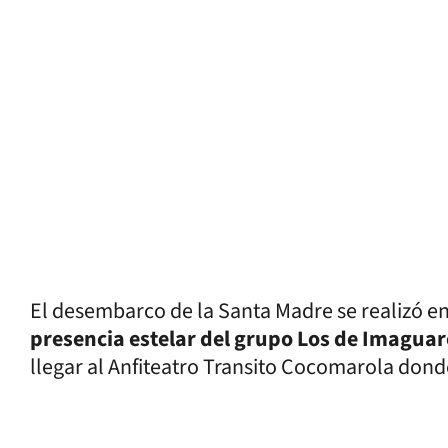
El desembarco de la Santa Madre se realizó e
presencia estelar del grupo Los de Imagua
llegar al Anfiteatro Transito Cocomarola dond