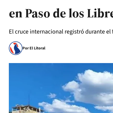
en Paso de los Libr
El cruce internacional registró durante e
Por El Litoral