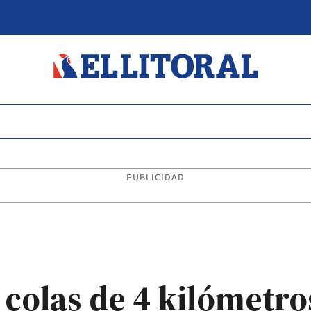
PUBLICIDAD
: colas de 4 kilómetr