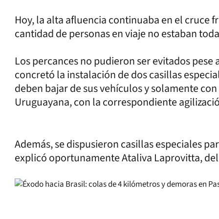
Hoy, la alta afluencia continuaba en el cruce 
cantidad de personas en viaje no estaban toda
Los percances no pudieron ser evitados pese 
concretó la instalación de dos casillas especia
deben bajar de sus vehículos y solamente con
Uruguayana, con la correspondiente agilizació
Además, se dispusieron casillas especiales par
explicó oportunamente Ataliva Laprovitta, de