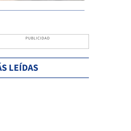
PUBLICIDAD
S LEÍDAS