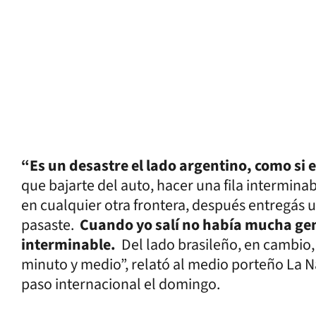
“Es un desastre el lado argentino, como si 
que bajarte del auto, hacer una fila intermin
en cualquier otra frontera, después entregás u
pasaste.
Cuando yo salí no había mucha gent
interminable.
Del lado brasileño, en cambio,
minuto y medio”, relató al medio porteño La N
paso internacional el domingo.