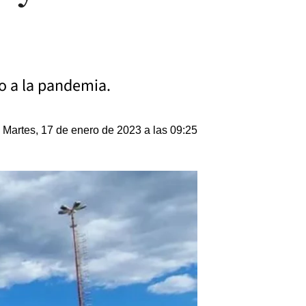
io a la pandemia.
Martes, 17 de enero de 2023 a las 09:25