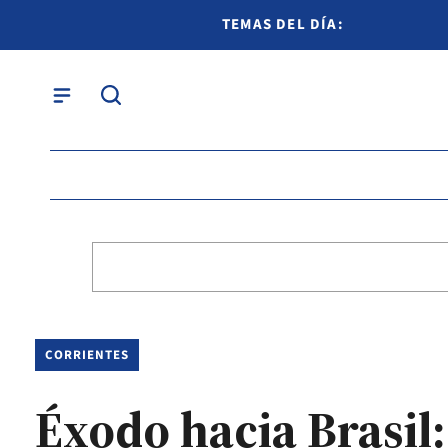
TEMAS DEL DÍA:
CORRIENTES
Éxodo hacia Brasil