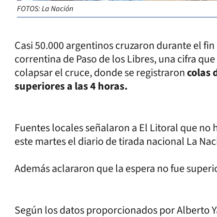
FOTOS: La Nación
Casi 50.000 argentinos cruzaron durante el fin
correntina de Paso de los Libres, una cifra qu
colapsar el cruce, donde se registraron
colas 
superiores a las 4 horas.
Fuentes locales señalaron a El Litoral que no
este martes el diario de tirada nacional La Nac
Además aclararon que la espera no fue superio
Según los datos proporcionados por Alberto Y