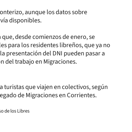
fronterizo, aunque los datos sobre
vía disponibles.
a que, desde comienzos de enero, se
les para los residentes libreños, que ya no
 la presentación del DNI pueden pasar a
n del trabajo en Migraciones.
a turistas que viajen en colectivos, según
legado de Migraciones en Corrientes.