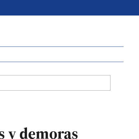
os y demoras