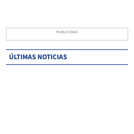
PUBLICIDAD
ÚLTIMAS NOTICIAS