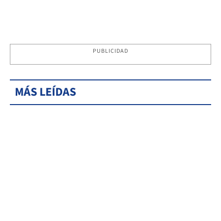
PUBLICIDAD
MÁS LEÍDAS