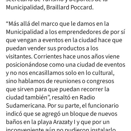
Municipalidad, Braillard Poccard.
“Más allá del marco que le damos en la
Municipalidad a los emprendedores de por sí
que vengan a eventos en la ciudad hace que
puedan vender sus productos a los
visitantes. Corrientes hace unos años viene
posicionándose como una ciudad de eventos
y no nos encasillamos solo en lo cultural,
sino hablamos de reuniones o congresos
que sirven para que puedan recorrer la
ciudad también”, resaltó en Radio
Sudamericana. Por su parte, el funcionario
indicó que se agregó un bloque de nuevos
baños en la playa Arazaty I y que por un
inconveniente aún no pudieron instalarlo.