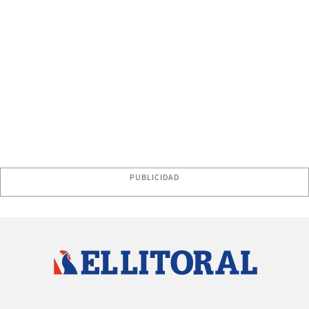
PUBLICIDAD