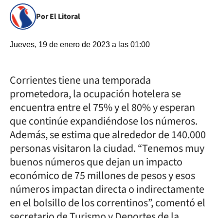
Por El Litoral
Jueves, 19 de enero de 2023 a las 01:00
Corrientes tiene una temporada
prometedora, la ocupación hotelera se
encuentra entre el 75% y el 80% y esperan
que continúe expandiéndose los números.
Además, se estima que alrededor de 140.000
personas visitaron la ciudad. “Tenemos muy
buenos números que dejan un impacto
económico de 75 millones de pesos y esos
números impactan directa o indirectamente
en el bolsillo de los correntinos”, comentó el
secretario de Turismo y Deportes de la