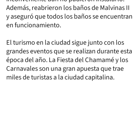
Además, reabrieron los baños de Malvinas II
y aseguró que todos los baños se encuentran
en funcionamiento.
El turismo en la ciudad sigue junto con los
grandes eventos que se realizan durante esta
época del año. La Fiesta del Chamamé y los
Carnavales son una gran apuesta que trae
miles de turistas a la ciudad capitalina.