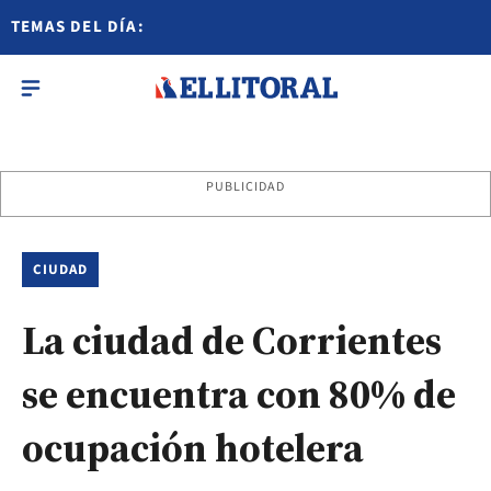
TEMAS DEL DÍA:
PUBLICIDAD
CIUDAD
La ciudad de Corrientes
se encuentra con 80% de
ocupación hotelera