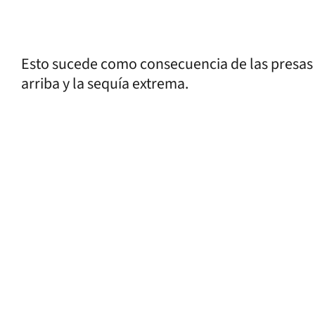
Esto sucede como consecuencia de las presas
arriba y la sequía extrema.