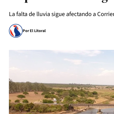
La falta de lluvia sigue afectando a Corri
Por El Litoral