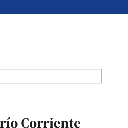
río Corriente