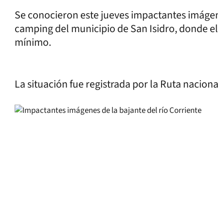
Se conocieron este jueves impactantes imágenes
camping del municipio de San Isidro, donde el
mínimo.
La situación fue registrada por la Ruta naciona