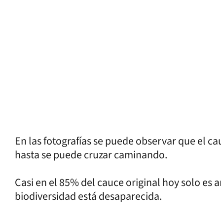
En las fotografías se puede observar que el 
hasta se puede cruzar caminando.
Casi en el 85% del cauce original hoy solo es a
biodiversidad está desaparecida.