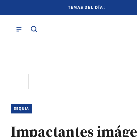
TEMAS DEL DÍA:
SEQUIA
Impactantes imágen