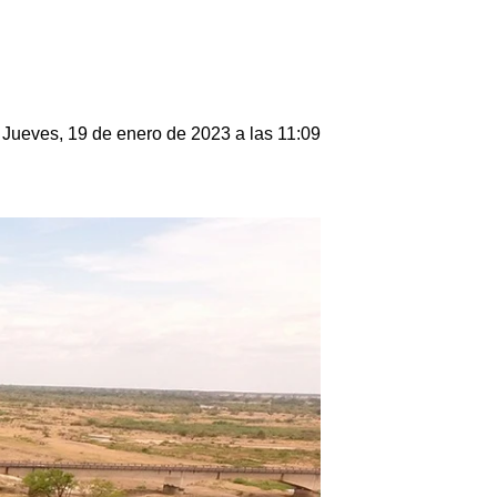
Jueves, 19 de enero de 2023 a las 11:09