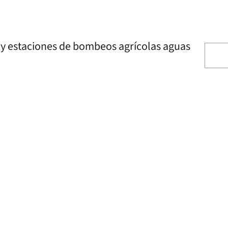
 y estaciones de bombeos agrícolas aguas