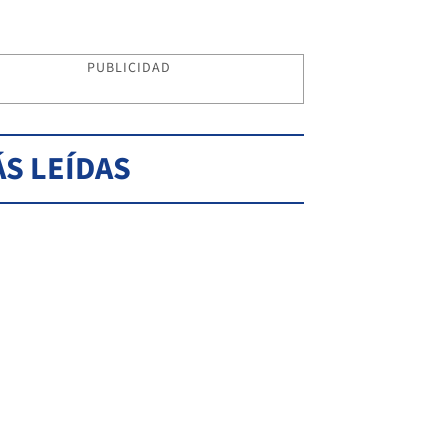
PUBLICIDAD
S LEÍDAS