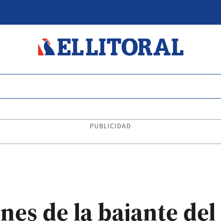
PUBLICIDAD
es de la bajante del 