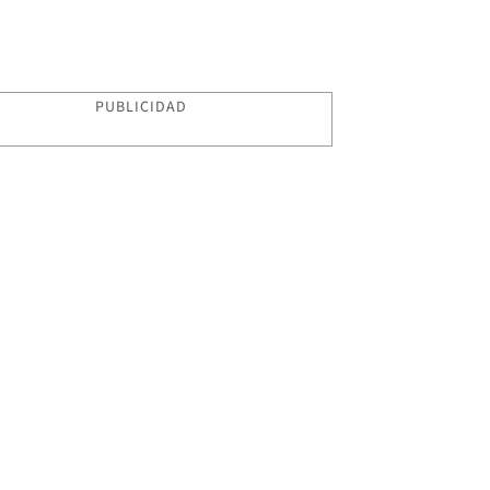
PUBLICIDAD