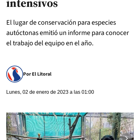
intensivos
El lugar de conservación para especies
autóctonas emitió un informe para conocer
el trabajo del equipo en el año.
Por El Litoral
Lunes, 02 de enero de 2023 a las 01:00