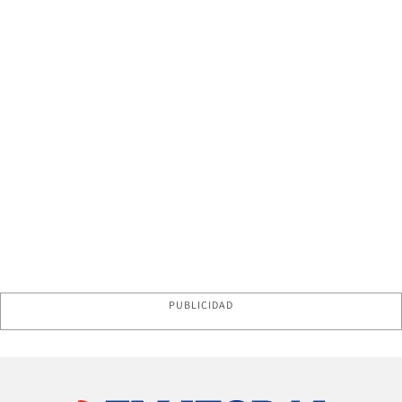
PUBLICIDAD