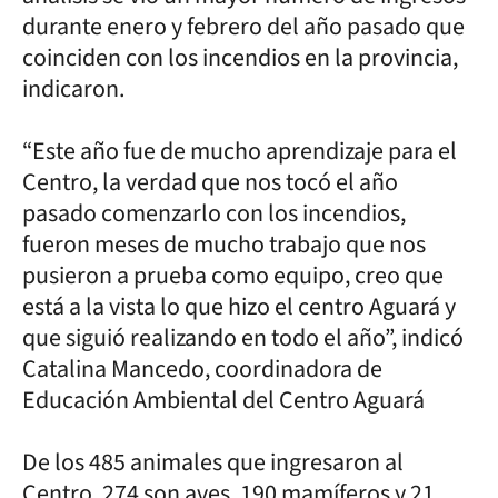
durante enero y febrero del año pasado que
coinciden con los incendios en la provincia,
indicaron.
“Este año fue de mucho aprendizaje para el
Centro, la verdad que nos tocó el año
pasado comenzarlo con los incendios,
fueron meses de mucho trabajo que nos
pusieron a prueba como equipo, creo que
está a la vista lo que hizo el centro Aguará y
que siguió realizando en todo el año”, indicó
Catalina Mancedo, coordinadora de
Educación Ambiental del Centro Aguará
De los 485 animales que ingresaron al
Centro, 274 son aves, 190 mamíferos y 21