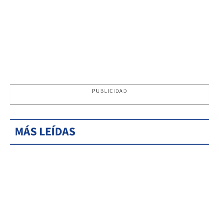
PUBLICIDAD
MÁS LEÍDAS