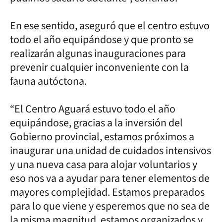
En ese sentido, aseguró que el centro estuvo
todo el año equipándose y que pronto se
realizarán algunas inauguraciones para
prevenir cualquier inconveniente con la
fauna autóctona.
“El Centro Aguará estuvo todo el año
equipándose, gracias a la inversión del
Gobierno provincial, estamos próximos a
inaugurar una unidad de cuidados intensivos
y una nueva casa para alojar voluntarios y
eso nos va a ayudar para tener elementos de
mayores complejidad. Estamos preparados
para lo que viene y esperemos que no sea de
la misma magnitud, estamos organizados y