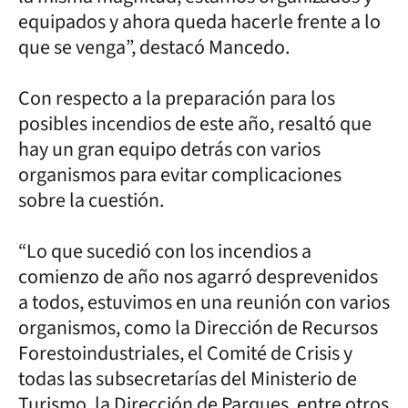
equipados y ahora queda hacerle frente a lo
que se venga”, destacó Mancedo.
Con respecto a la preparación para los
posibles incendios de este año, resaltó que
hay un gran equipo detrás con varios
organismos para evitar complicaciones
sobre la cuestión.
“Lo que sucedió con los incendios a
comienzo de año nos agarró desprevenidos
a todos, estuvimos en una reunión con varios
organismos, como la Dirección de Recursos
Forestoindustriales, el Comité de Crisis y
todas las subsecretarías del Ministerio de
Turismo, la Dirección de Parques, entre otros