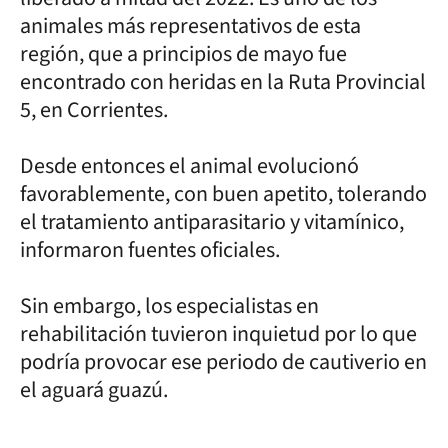
animales más representativos de esta
región, que a principios de mayo fue
encontrado con heridas en la Ruta Provincial
5, en Corrientes.
Desde entonces el animal evolucionó
favorablemente, con buen apetito, tolerando
el tratamiento antiparasitario y vitamínico,
informaron fuentes oficiales.
Sin embargo, los especialistas en
rehabilitación tuvieron inquietud por lo que
podría provocar ese periodo de cautiverio en
el aguará guazú.