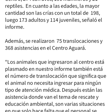
reptiles. En cuanto a las edades, la mayor
cantidad son las crías con un total de 198,
luego 173 adultos y 114 juveniles, señaló el
informe.
Además, se realizaron 75 translocaciones y
368 asistencias en el Centro Aguará.
“Los animales que ingresaron al centro está
plasmado en nuestro informe también está
el número de translocación que significa que
el animal no necesita ingresar para ningún
tipo de atención médica. Después están las
asistencia donde van el tema de rescate y
educación ambiental, son varias situaciones
en que solo hace falta que el personal se