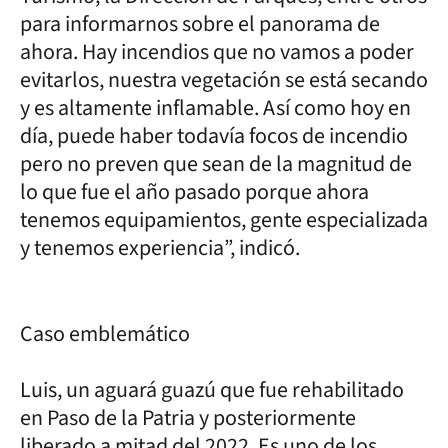
para informarnos sobre el panorama de
ahora. Hay incendios que no vamos a poder
evitarlos, nuestra vegetación se está secando
y es altamente inflamable. Así como hoy en
día, puede haber todavía focos de incendio
pero no preven que sean de la magnitud de
lo que fue el año pasado porque ahora
tenemos equipamientos, gente especializada
y tenemos experiencia”, indicó.
Caso emblemático
Luis, un aguará guazú que fue rehabilitado
en Paso de la Patria y posteriormente
liberado a mitad del 2022. Es uno de los