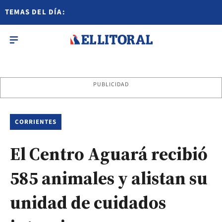
TEMAS DEL DÍA:
PUBLICIDAD
CORRIENTES
El Centro Aguará recibió
585 animales y alistan su
unidad de cuidados