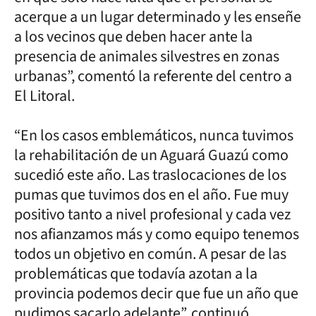
acerque a un lugar determinado y les enseñe
a los vecinos que deben hacer ante la
presencia de animales silvestres en zonas
urbanas”, comentó la referente del centro a
El Litoral.
“En los casos emblemáticos, nunca tuvimos
la rehabilitación de un Aguará Guazú como
sucedió este año. Las traslocaciones de los
pumas que tuvimos dos en el año. Fue muy
positivo tanto a nivel profesional y cada vez
nos afianzamos más y como equipo tenemos
todos un objetivo en común. A pesar de las
problemáticas que todavía azotan a la
provincia podemos decir que fue un año que
pudimos sacarlo adelante”, continuó.