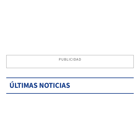
PUBLICIDAD
ÚLTIMAS NOTICIAS