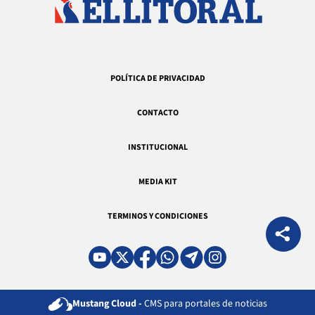
POLÍTICA DE PRIVACIDAD
CONTACTO
INSTITUCIONAL
MEDIA KIT
TERMINOS Y CONDICIONES
Mustang Cloud -
CMS para portales de noticias