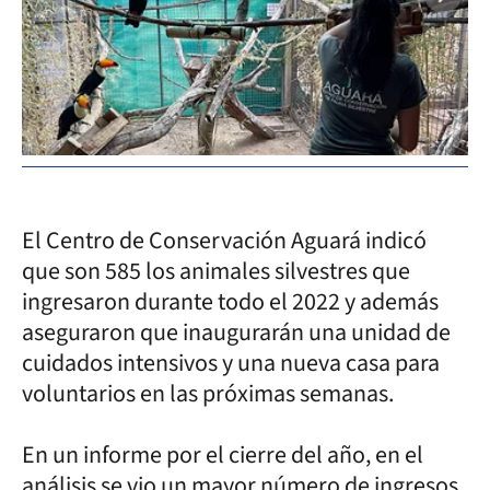
El Centro de Conservación Aguará indicó
que son 585 los animales silvestres que
ingresaron durante todo el 2022 y además
aseguraron que inaugurarán una unidad de
cuidados intensivos y una nueva casa para
voluntarios en las próximas semanas.
En un informe por el cierre del año, en el
análisis se vio un mayor número de ingresos