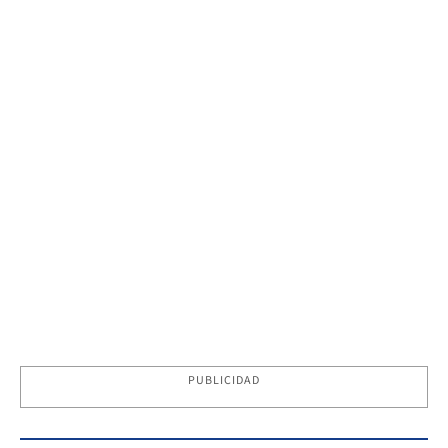
PUBLICIDAD