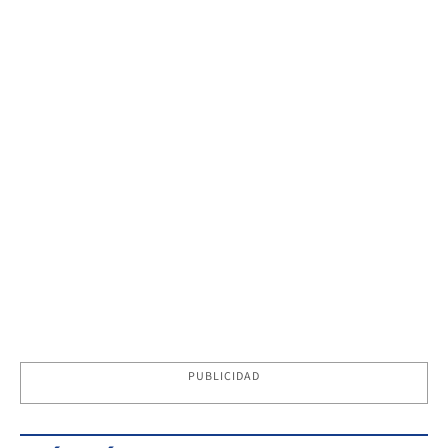
PUBLICIDAD