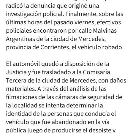
radicó la denuncia que originó una
investigación policial. Finalmente, sobre las
últimas horas del pasado viernes, efectivos
policiales encontraron por calle Malvinas
Argentinas de la ciudad de Mercedes,
provincia de Corrientes, el vehículo robado.
El automóvil quedó a disposición de la
Justicia y fue trasladado a la Comisaría
Tercera de la ciudad de Mercedes, con daños
materiales. A través del análisis de las
filmaciones de las cámaras de seguridad de
la localidad se intenta determinar la
identidad de la personas que conducía el
vehículo que fue abandonado en la vía
pública luego de producirse el despiste y