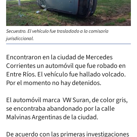
Secuestro. El vehículo fue trasladado a la comisaría
jurisdiccional.
Encontraron en la ciudad de Mercedes
Corrientes un automóvil que fue robado en
Entre Ríos. El vehículo fue hallado volcado.
Por el momento no hay detenidos.
El automóvil marca VW Suran, de color gris,
se encontraba abandonado por la calle
Malvinas Argentinas de la ciudad.
De acuerdo con las primeras investigaciones