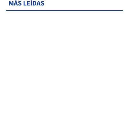
MÁS LEÍDAS