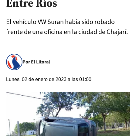
Entre Ríos
El vehículo VW Suran había sido robado
frente de una oficina en la ciudad de Chajarí.
Por El Litoral
Lunes, 02 de enero de 2023 a las 01:00