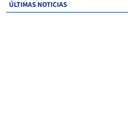
ÚLTIMAS NOTICIAS