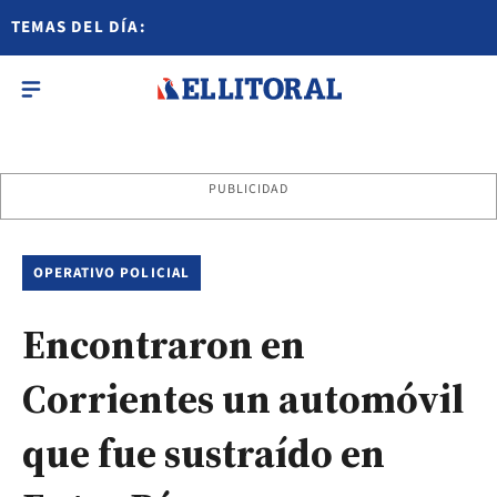
TEMAS DEL DÍA:
PUBLICIDAD
OPERATIVO POLICIAL
Encontraron en
Corrientes un automóvil
que fue sustraído en