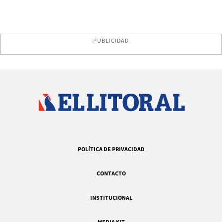
PUBLICIDAD
POLÍTICA DE PRIVACIDAD
CONTACTO
INSTITUCIONAL