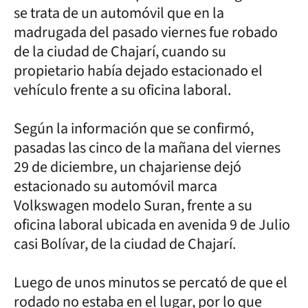
se trata de un automóvil que en la
madrugada del pasado viernes fue robado
de la ciudad de Chajarí, cuando su
propietario había dejado estacionado el
vehículo frente a su oficina laboral.
Según la información que se confirmó,
pasadas las cinco de la mañana del viernes
29 de diciembre, un chajariense dejó
estacionado su automóvil marca
Volkswagen modelo Suran, frente a su
oficina laboral ubicada en avenida 9 de Julio
casi Bolívar, de la ciudad de Chajarí.
Luego de unos minutos se percató de que el
rodado no estaba en el lugar, por lo que