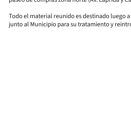
Todo el material reunido es destinado luego a 
junto al Municipio para su tratamiento y reintr