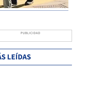
PUBLICIDAD
S LEÍDAS