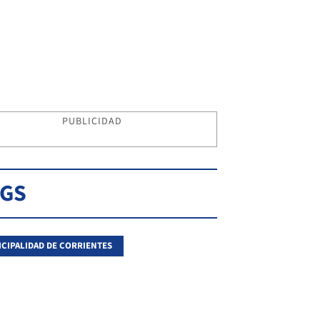
PUBLICIDAD
AGS
CIPALIDAD DE CORRIENTES