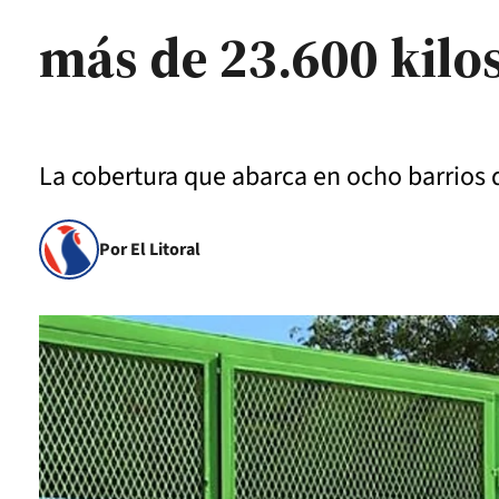
más de 23.600 kilos
La cobertura que abarca en ocho barrio
Por El Litoral