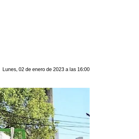
Lunes, 02 de enero de 2023 a las 16:00