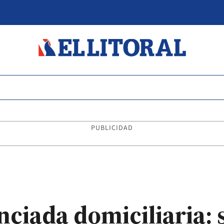
PUBLICIDAD
ciada domiciliaria: 