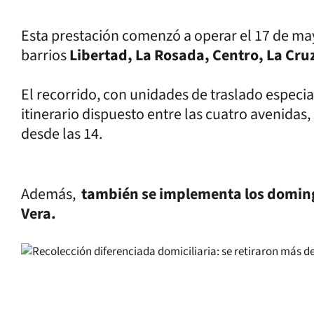
Esta prestación comenzó a operar el 17 de ma
barrios
Libertad, La Rosada, Centro, La Cru
El recorrido, con unidades de traslado especia
itinerario dispuesto entre las cuatro avenidas,
desde las 14.
Además,
también se implementa los domingo
Vera.