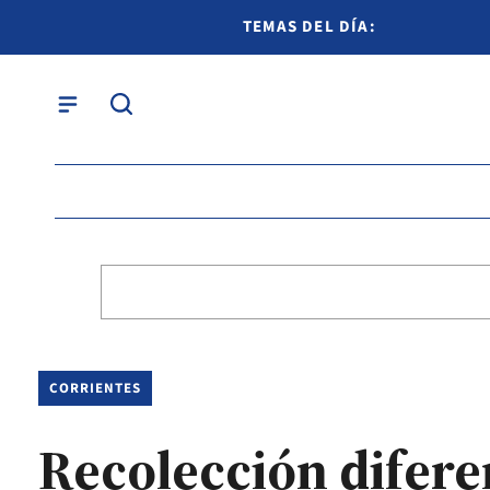
TEMAS DEL DÍA:
CORRIENTES
Recolección diferen