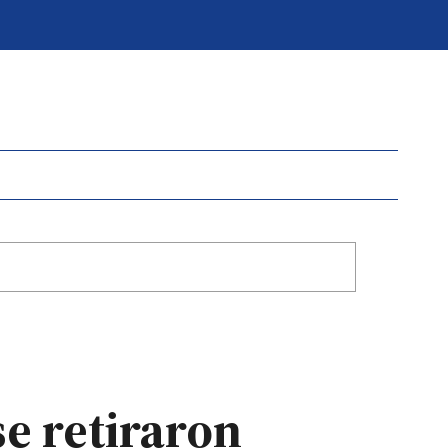
se retiraron