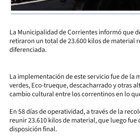
La Municipalidad de Corrientes informó que d
retiraron un total de 23.600 kilos de material 
diferenciada.
La implementación de este servicio fue de la
verdes, Eco-trueque, descacharrado y otras al
cambio cultural entre los correntinos en lo que
En 58 días de operatividad, a través de la reco
reunir 23.610 kilos de material, que luego fue
disposición final.