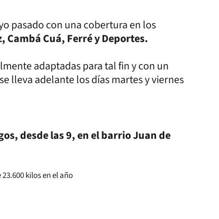
yo pasado con una cobertura en los
z, Cambá Cuá, Ferré y Deportes.
lmente adaptadas para tal fin y con un
 se lleva adelante los días martes y viernes
s, desde las 9, en el barrio Juan de