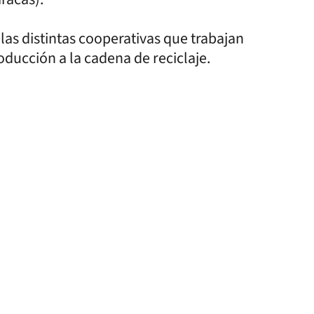
las distintas cooperativas que trabajan
oducción a la cadena de reciclaje.