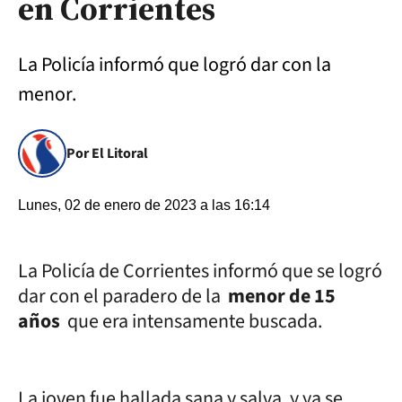
en Corrientes
La Policía informó que logró dar con la
menor.
Por El Litoral
Lunes, 02 de enero de 2023 a las 16:14
La Policía de Corrientes informó que se logró
dar con el paradero de la
menor de 15
años
que era intensamente buscada.
La joven fue hallada sana y salva, y ya se