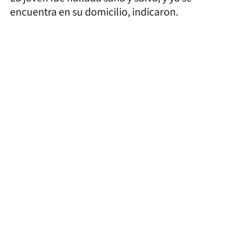
encuentra en su domicilio, indicaron.