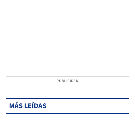
PUBLICIDAD
MÁS LEÍDAS