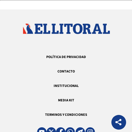
POLÍTICA DE PRIVACIDAD
CONTACTO
INSTITUCIONAL
MEDIA KIT
TERMINOS Y CONDICIONES