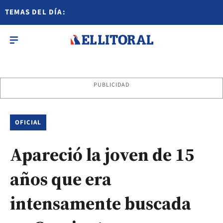
TEMAS DEL DÍA:
PUBLICIDAD
OFICIAL
Apareció la joven de 15
años que era
intensamente buscada