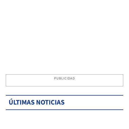
PUBLICIDAD
ÚLTIMAS NOTICIAS