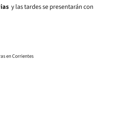
vias
y las tardes se presentarán con