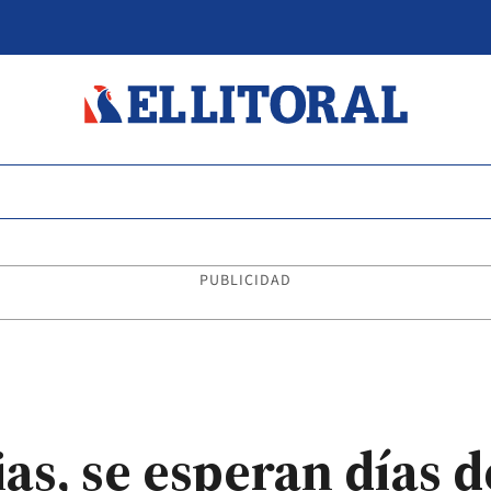
PUBLICIDAD
as, se esperan días d