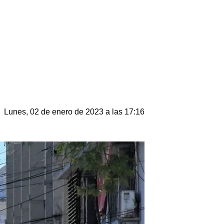
Lunes, 02 de enero de 2023 a las 17:16