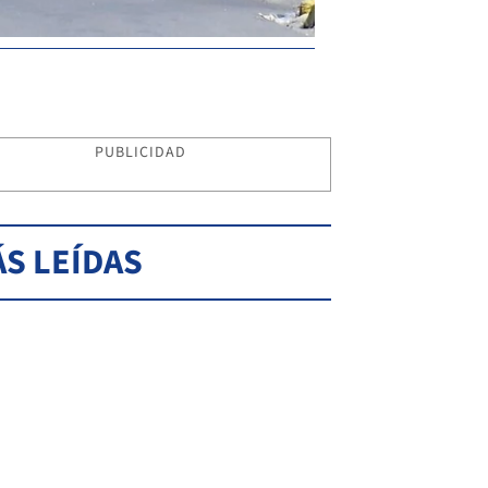
PUBLICIDAD
S LEÍDAS