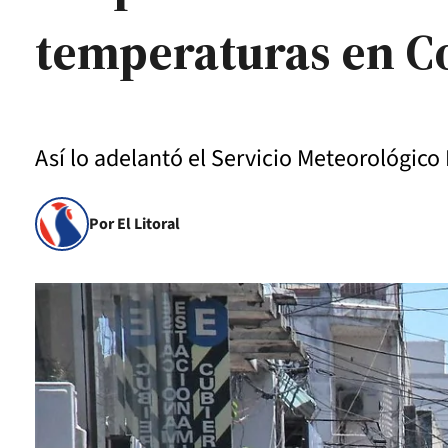
temperaturas en C
Así lo adelantó el Servicio Meteorológico
Por El Litoral