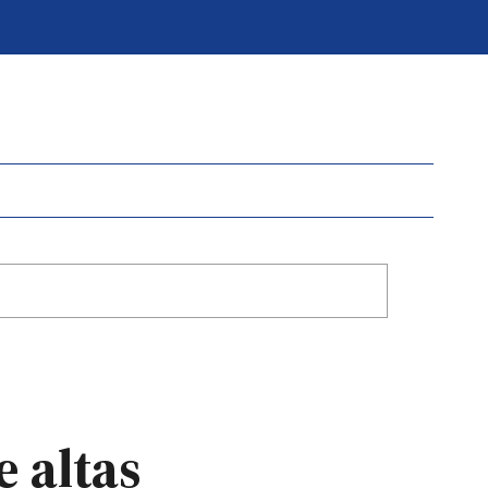
e altas