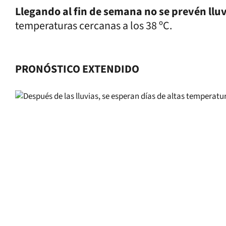
Llegando al fin de semana no se prevén llu
temperaturas cercanas a los 38 ºC.
PRONÓSTICO EXTENDIDO