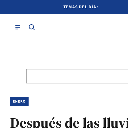
TEMAS DEL DÍA:
ENERO
Después de las lluvi