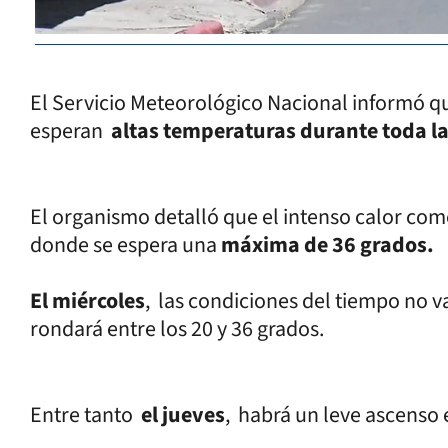
El Servicio Meteorológico Nacional informó que 
esperan
altas temperaturas durante toda 
El organismo detalló que el intenso calor come
donde se espera una
máxima de 36 grados.
El miércoles
, las condiciones del tiempo no 
rondará entre los 20 y 36 grados.
Entre tanto
el jueves
, habrá un leve ascenso 