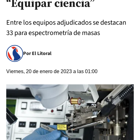
“Equipar ciencia”
Entre los equipos adjudicados se destacan
33 para espectrometría de masas
Por El Litoral
Viernes, 20 de enero de 2023 a las 01:00