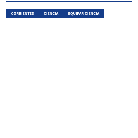
CORRIENTES
CIENCIA
EQUIPAR CIENCIA