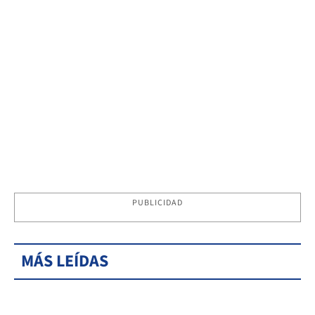
PUBLICIDAD
MÁS LEÍDAS