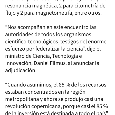
resonancia magnética, 2 para citometría de
flujo y 2 para magnetometría, entre otros.
“Nos acompañan en este encuentro las
autoridades de todos los organismos
científico-tecnológicos, testigos del enorme
esfuerzo por federalizar la ciencia”, dijo el
ministro de Ciencia, Tecnología e
Innovación, Daniel Filmus. al anunciar la
adjudicación.
“Cuando asumimos, el 85 % de los recursos
estaban concentrados en la región
metropolitana y ahora se produjo casi una
revolución copernicana, porque casi el 85 %
de la inversión está destinada a todo el país”.