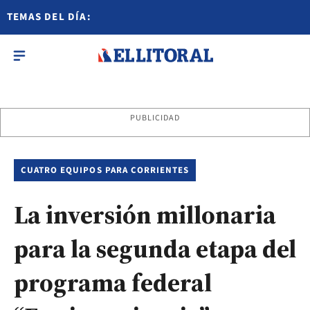
TEMAS DEL DÍA:
PUBLICIDAD
CUATRO EQUIPOS PARA CORRIENTES
La inversión millonaria
para la segunda etapa del
programa federal