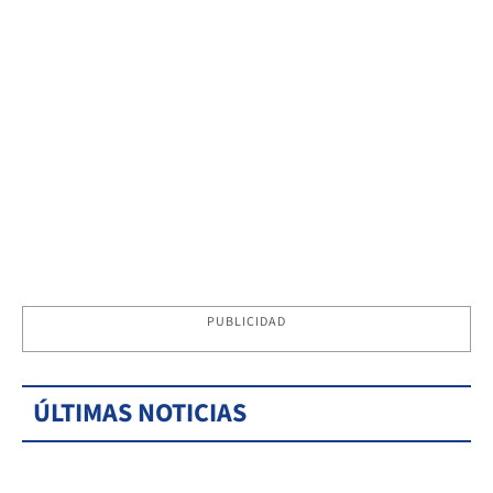
PUBLICIDAD
ÚLTIMAS NOTICIAS