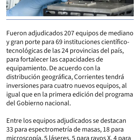
Fueron adjudicados 207 equipos de mediano
y gran porte para 69 instituciones científico-
tecnológicas de las 24 provincias del país,
para fortalecer las capacidades de
equipamiento. De acuerdo con la
distribución geográfica, Corrientes tendrá
inversiones para cuatro nuevos equipos, al
igual que en la primera edición del programa
del Gobierno nacional.
Entre los equipos adjudicados se destacan
33 para espectrometría de masas, 18 para
microscopía, 5 láseres, 5 para rayos X, 4 para