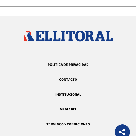
POLÍTICA DE PRIVACIDAD
CONTACTO
INSTITUCIONAL
MEDIA KIT
TERMINOS Y CONDICIONES