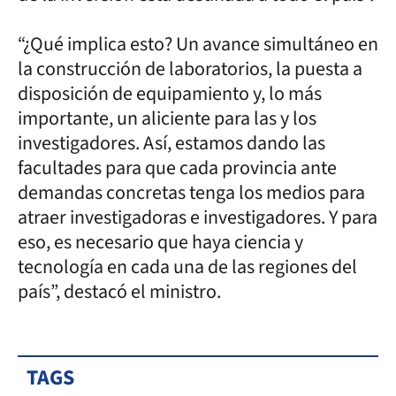
“¿Qué implica esto? Un avance simultáneo en
la construcción de laboratorios, la puesta a
disposición de equipamiento y, lo más
importante, un aliciente para las y los
investigadores. Así, estamos dando las
facultades para que cada provincia ante
demandas concretas tenga los medios para
atraer investigadoras e investigadores. Y para
eso, es necesario que haya ciencia y
tecnología en cada una de las regiones del
país”, destacó el ministro.
TAGS