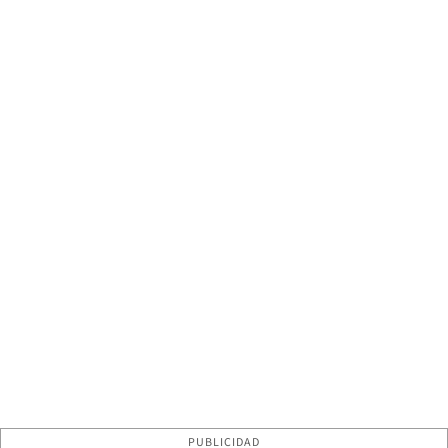
PUBLICIDAD