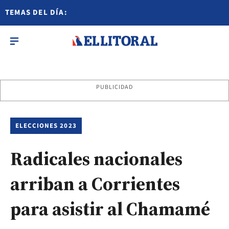
TEMAS DEL DÍA:
PUBLICIDAD
ELECCIONES 2023
Radicales nacionales
arriban a Corrientes
para asistir al Chamamé