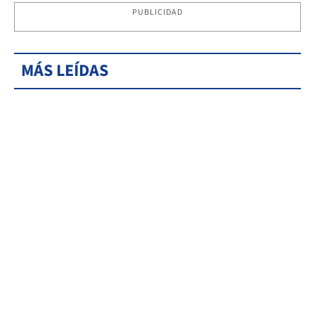
PUBLICIDAD
MÁS LEÍDAS