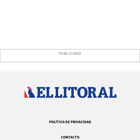
PUBLICIDAD
POLÍTICA DE PRIVACIDAD
CONTACTO