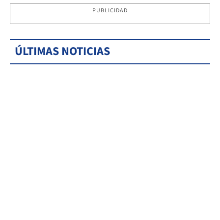
PUBLICIDAD
ÚLTIMAS NOTICIAS