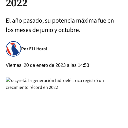
2022
El año pasado, su potencia máxima fue en
los meses de junio y octubre.
Por El Litoral
Viernes, 20 de enero de 2023 a las 14:53