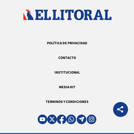
POLÍTICA DE PRIVACIDAD
CONTACTO
INSTITUCIONAL
MEDIA KIT
TERMINOS Y CONDICIONES