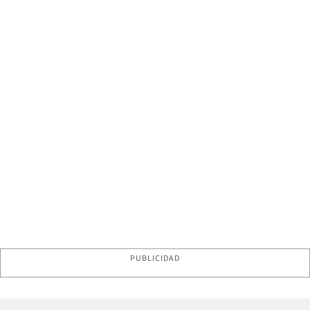
PUBLICIDAD