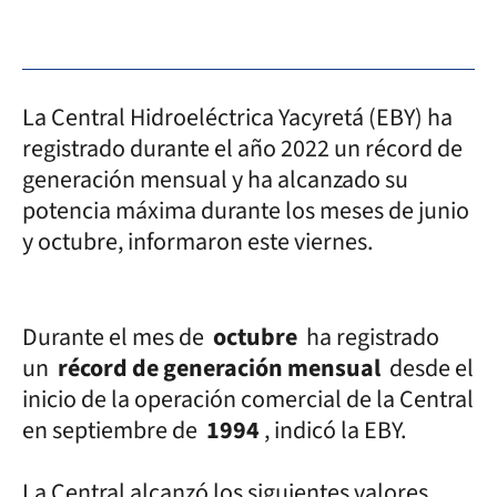
La Central Hidroeléctrica Yacyretá (EBY) ha
registrado durante el año 2022 un récord de
generación mensual y ha alcanzado su
potencia máxima durante los meses de junio
y octubre, informaron este viernes.
Durante el mes de
octubre
ha registrado
un
récord de generación mensual
desde el
inicio de la operación comercial de la Central
en septiembre de
1994
, indicó la EBY.
La Central alcanzó los siguientes valores