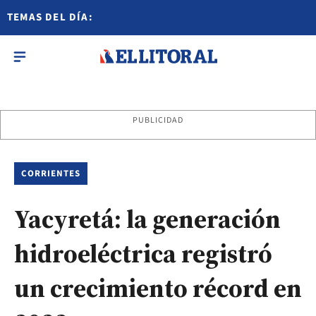
TEMAS DEL DÍA:
PUBLICIDAD
CORRIENTES
Yacyretá: la generación
hidroeléctrica registró
un crecimiento récord en