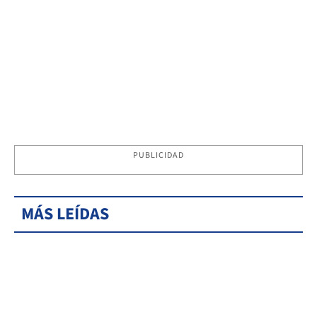
PUBLICIDAD
MÁS LEÍDAS