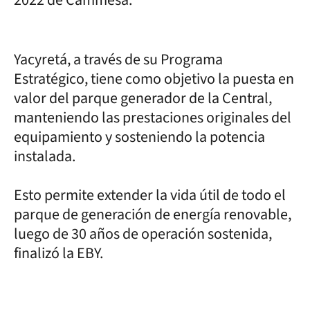
Yacyretá, a través de su Programa
Estratégico, tiene como objetivo la puesta en
valor del parque generador de la Central,
manteniendo las prestaciones originales del
equipamiento y sosteniendo la potencia
instalada.
Esto permite extender la vida útil de todo el
parque de generación de energía renovable,
luego de 30 años de operación sostenida,
finalizó la EBY.