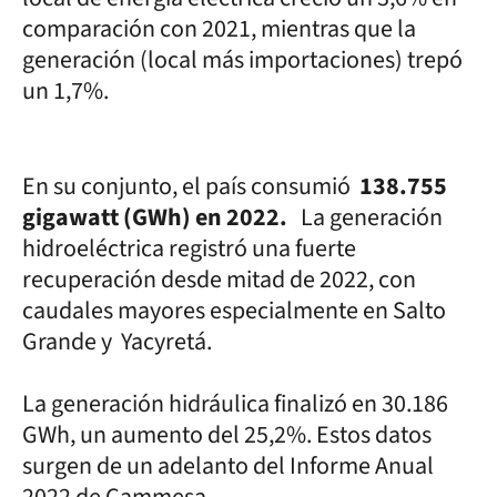
comparación con 2021, mientras que la
generación (local más importaciones) trepó
un 1,7%.
En su conjunto, el país consumió
138.755
gigawatt (GWh) en 2022.
La generación
hidroeléctrica registró una fuerte
recuperación desde mitad de 2022, con
caudales mayores especialmente en Salto
Grande y Yacyretá.
La generación hidráulica finalizó en 30.186
GWh, un aumento del 25,2%. Estos datos
surgen de un adelanto del Informe Anual
2022 de Cammesa.