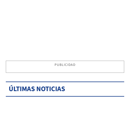
PUBLICIDAD
ÚLTIMAS NOTICIAS