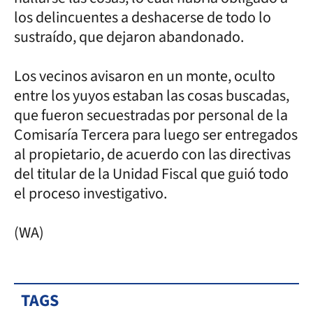
los delincuentes a deshacerse de todo lo
sustraído, que dejaron abandonado.
Los vecinos avisaron en un monte, oculto
entre los yuyos estaban las cosas buscadas,
que fueron secuestradas por personal de la
Comisaría Tercera para luego ser entregados
al propietario, de acuerdo con las directivas
del titular de la Unidad Fiscal que guió todo
el proceso investigativo.
(WA)
TAGS