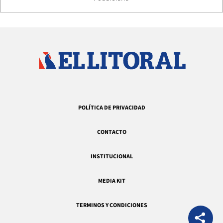
POLÍTICA DE PRIVACIDAD
CONTACTO
INSTITUCIONAL
MEDIA KIT
TERMINOS Y CONDICIONES