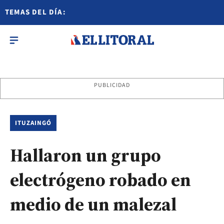
TEMAS DEL DÍA:
PUBLICIDAD
ITUZAINGÓ
Hallaron un grupo
electrógeno robado en
medio de un malezal