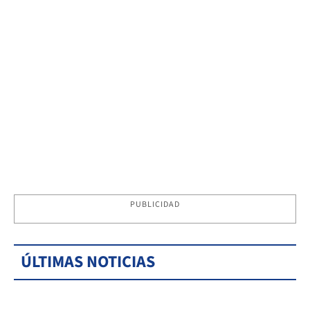
PUBLICIDAD
ÚLTIMAS NOTICIAS