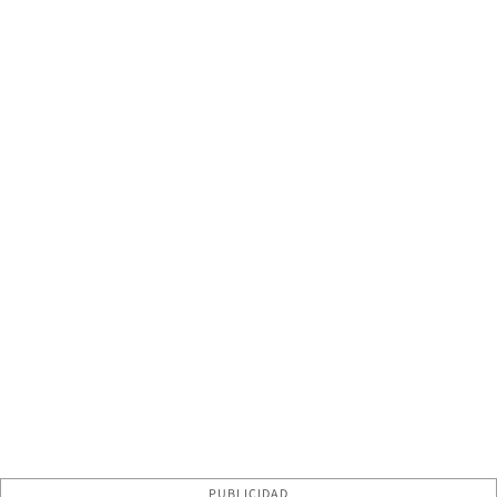
PUBLICIDAD