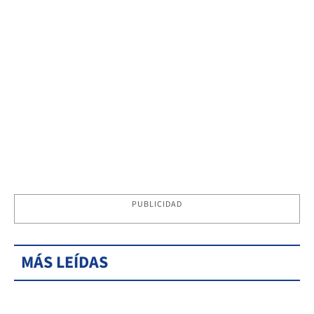
PUBLICIDAD
MÁS LEÍDAS