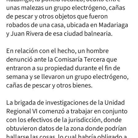
unas malezas un grupo electrógeno, cañas
de pescar y otros objetos que fueron
robados de una casa, ubicada en Madariaga
y Juan Rivera de esa ciudad balnearia.
En relación con el hecho, un hombre
denunció ante la Comisaría Tercera que
entraron a su propiedad durante el fin de
semana y se llevaron un grupo electrógeno,
cañas de pescar y otros bienes.
La brigada de investigaciones de la Unidad
Regional VI comenzó a trabajar en conjunto
con los efectivos de la jurisdicción, donde
obtuvieron datos de la zona donde podrían
hallarse las cosas, lo cual habría obligado a