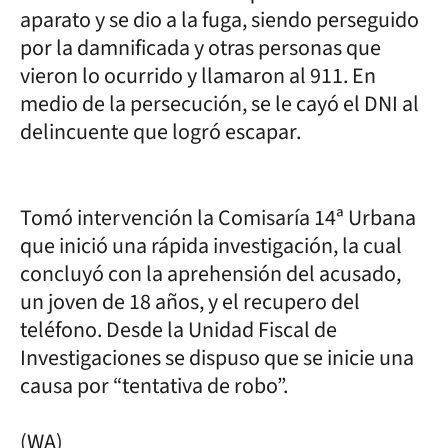
aparato y se dio a la fuga, siendo perseguido
por la damnificada y otras personas que
vieron lo ocurrido y llamaron al 911. En
medio de la persecución, se le cayó el DNI al
delincuente que logró escapar.
Tomó intervención la Comisaría 14ª Urbana
que inició una rápida investigación, la cual
concluyó con la aprehensión del acusado,
un joven de 18 años, y el recupero del
teléfono. Desde la Unidad Fiscal de
Investigaciones se dispuso que se inicie una
causa por “tentativa de robo”.
(WA)