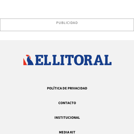
PUBLICIDAD
POLÍTICA DE PRIVACIDAD
CONTACTO
INSTITUCIONAL
MEDIA KIT