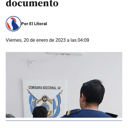
documento
Por El Litoral
Viernes, 20 de enero de 2023 a las 04:09