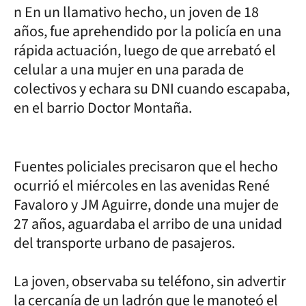
n En un llamativo hecho, un joven de 18
años, fue aprehendido por la policía en una
rápida actuación, luego de que arrebató el
celular a una mujer en una parada de
colectivos y echara su DNI cuando escapaba,
en el barrio Doctor Montaña.
Fuentes policiales precisaron que el hecho
ocurrió el miércoles en las avenidas René
Favaloro y JM Aguirre, donde una mujer de
27 años, aguardaba el arribo de una unidad
del transporte urbano de pasajeros.
La joven, observaba su teléfono, sin advertir
la cercanía de un ladrón que le manoteó el