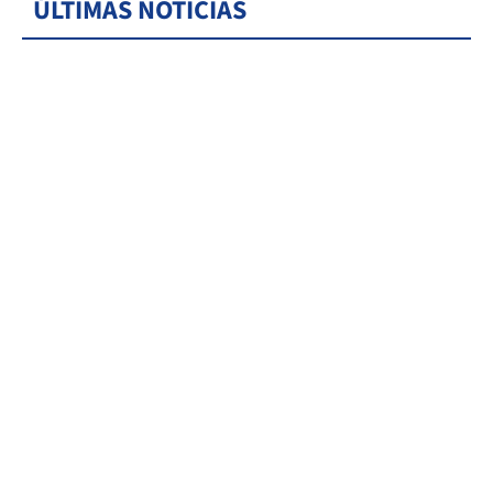
ÚLTIMAS NOTICIAS