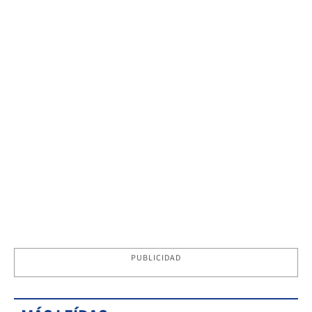
PUBLICIDAD