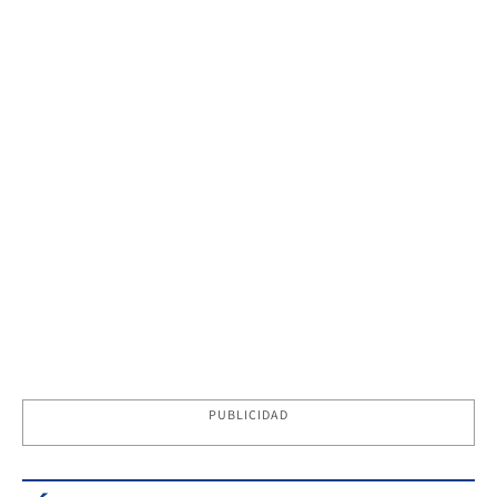
PUBLICIDAD