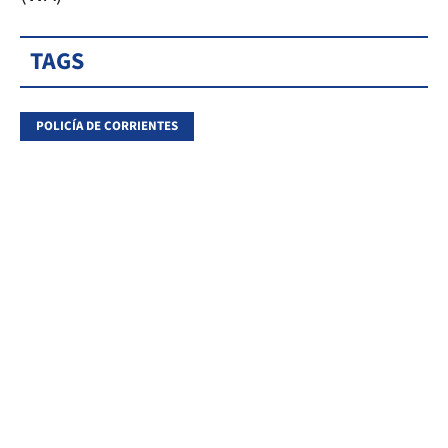
TAGS
POLICÍA DE CORRIENTES