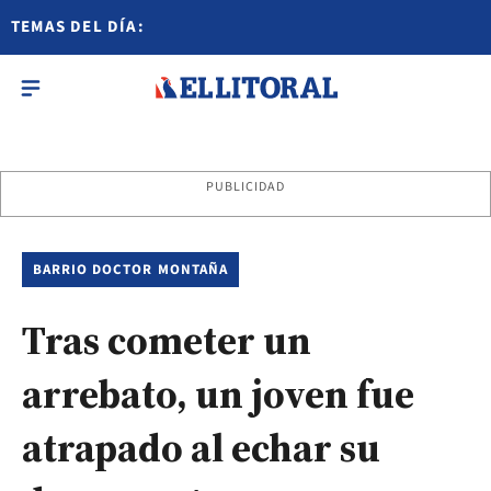
TEMAS DEL DÍA:
PUBLICIDAD
BARRIO DOCTOR MONTAÑA
Tras cometer un
arrebato, un joven fue
atrapado al echar su