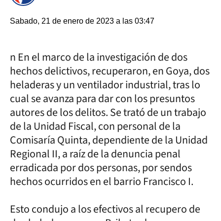
Sabado, 21 de enero de 2023 a las 03:47
n En el marco de la investigación de dos
hechos delictivos, recuperaron, en Goya, dos
heladeras y un ventilador industrial, tras lo
cual se avanza para dar con los presuntos
autores de los delitos. Se trató de un trabajo
de la Unidad Fiscal, con personal de la
Comisaría Quinta, dependiente de la Unidad
Regional II, a raíz de la denuncia penal
erradicada por dos personas, por sendos
hechos ocurridos en el barrio Francisco I.
Esto condujo a los efectivos al recupero de