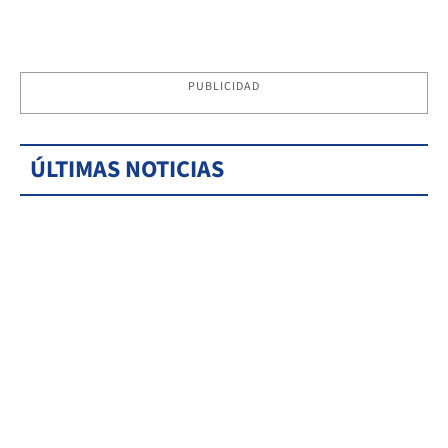
PUBLICIDAD
ÚLTIMAS NOTICIAS