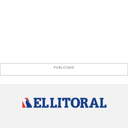
PUBLICIDAD