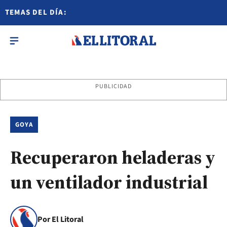
TEMAS DEL DÍA:
PUBLICIDAD
GOYA
Recuperaron heladeras y
un ventilador industrial
Por El Litoral