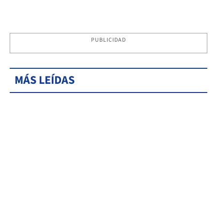
PUBLICIDAD
MÁS LEÍDAS