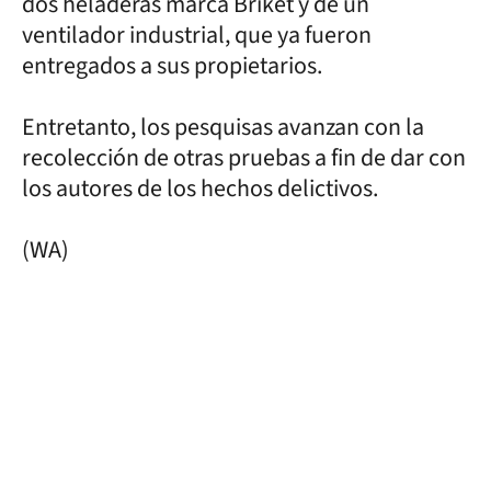
dos heladeras marca Briket y de un
ventilador industrial, que ya fueron
entregados a sus propietarios.
Entretanto, los pesquisas avanzan con la
recolección de otras pruebas a fin de dar con
los autores de los hechos delictivos.
(WA)