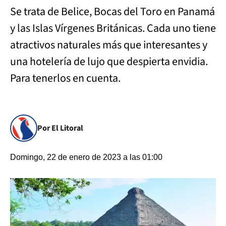
Se trata de Belice, Bocas del Toro en Panamá
y las Islas Vírgenes Británicas. Cada uno tiene
atractivos naturales más que interesantes y
una hotelería de lujo que despierta envidia.
Para tenerlos en cuenta.
Por El Litoral
Domingo, 22 de enero de 2023 a las 01:00