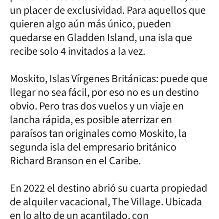
un placer de exclusividad. Para aquellos que
quieren algo aún más único, pueden
quedarse en Gladden Island, una isla que
recibe solo 4 invitados a la vez.
Moskito, Islas Vírgenes Británicas: puede que
llegar no sea fácil, por eso no es un destino
obvio. Pero tras dos vuelos y un viaje en
lancha rápida, es posible aterrizar en
paraísos tan originales como Moskito, la
segunda isla del empresario británico
Richard Branson en el Caribe.
En 2022 el destino abrió su cuarta propiedad
de alquiler vacacional, The Village. Ubicada
en lo alto de un acantilado, con