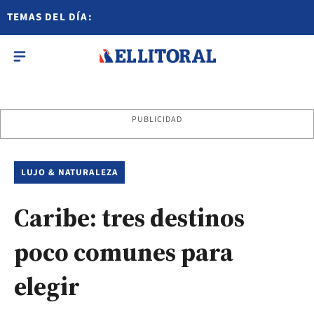
TEMAS DEL DÍA:
PUBLICIDAD
LUJO & NATURALEZA
Caribe: tres destinos
poco comunes para
elegir