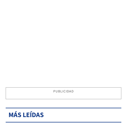
PUBLICIDAD
MÁS LEÍDAS