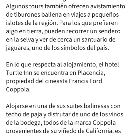
Algunos tours también ofrecen avistamiento
de tiburones ballena en viajes a pequeños
islotes de la región. Para los que prefieren
algo en tierra, pueden recorrer un sendero
en la selva y ver de cerca un santuario de
jaguares, uno de los símbolos del país.
En lo que respecta al alojamiento, el hotel
Turtle Inn se encuentra en Placencia,
propiedad del cineasta Francis Ford
Coppola.
Alojarse en una de sus suites balinesas con
techo de paja y disfrutar de uno de los vinos
de la bodega, todos de la marca Coppola
provenientes de su viñedo de California, es