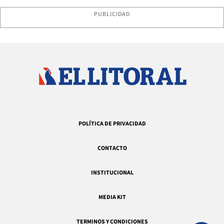
PUBLICIDAD
POLÍTICA DE PRIVACIDAD
CONTACTO
INSTITUCIONAL
MEDIA KIT
TERMINOS Y CONDICIONES