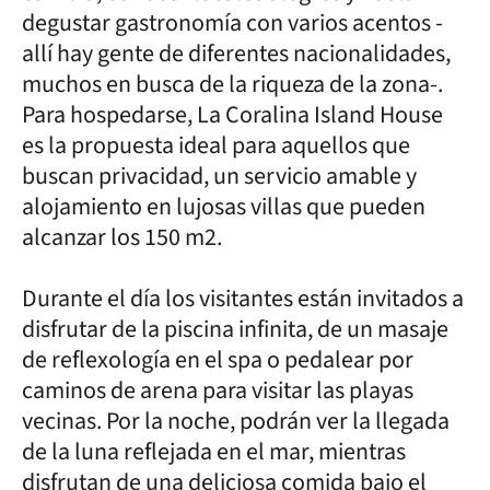
degustar gastronomía con varios acentos -
allí hay gente de diferentes nacionalidades,
muchos en busca de la riqueza de la zona-.
Para hospedarse, La Coralina Island House
es la propuesta ideal para aquellos que
buscan privacidad, un servicio amable y
alojamiento en lujosas villas que pueden
alcanzar los 150 m2.
Durante el día los visitantes están invitados a
disfrutar de la piscina infinita, de un masaje
de reflexología en el spa o pedalear por
caminos de arena para visitar las playas
vecinas. Por la noche, podrán ver la llegada
de la luna reflejada en el mar, mientras
disfrutan de una deliciosa comida bajo el