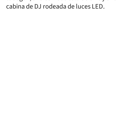
cabina de DJ rodeada de luces LED.