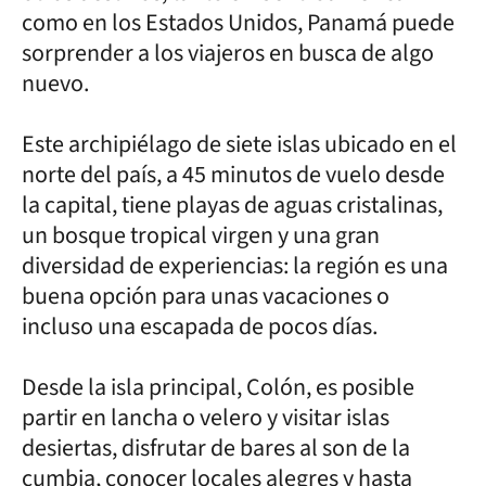
como en los Estados Unidos, Panamá puede
sorprender a los viajeros en busca de algo
nuevo.
Este archipiélago de siete islas ubicado en el
norte del país, a 45 minutos de vuelo desde
la capital, tiene playas de aguas cristalinas,
un bosque tropical virgen y una gran
diversidad de experiencias: la región es una
buena opción para unas vacaciones o
incluso una escapada de pocos días.
Desde la isla principal, Colón, es posible
partir en lancha o velero y visitar islas
desiertas, disfrutar de bares al son de la
cumbia, conocer locales alegres y hasta