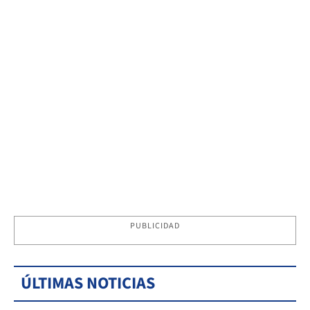
PUBLICIDAD
ÚLTIMAS NOTICIAS