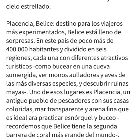
cielo estrellado.
Placencia, Belice: destino para los viajeros
más experimentados, Belice está lleno de
sorpresas. En este país de poco más de
400.000 habitantes y dividido en seis
regiones, cada una con diferentes atractivos
turísticos -como bucear en una cueva
sumergida, ver monos aulladores y aves de
las más diversas especies, y descubrir ruinas
mayas-. Uno de esos lugares es Placencia, un
antiguo pueblo de pescadores con sus casas
coloridas, mar transparente y arena fina que
es ideal ara practicar esnórquel y buceo -
recordemos que Belice tiene la segunda
barrera de coral más grande del mundo-.