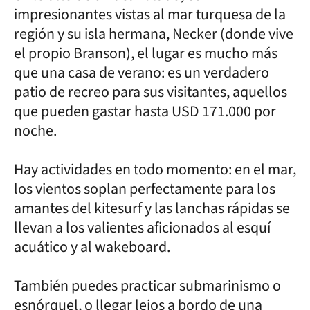
impresionantes vistas al mar turquesa de la
región y su isla hermana, Necker (donde vive
el propio Branson), el lugar es mucho más
que una casa de verano: es un verdadero
patio de recreo para sus visitantes, aquellos
que pueden gastar hasta USD 171.000 por
noche.
Hay actividades en todo momento: en el mar,
los vientos soplan perfectamente para los
amantes del kitesurf y las lanchas rápidas se
llevan a los valientes aficionados al esquí
acuático y al wakeboard.
También puedes practicar submarinismo o
esnórquel, o llegar lejos a bordo de una