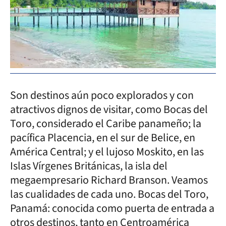
Son destinos aún poco explorados y con
atractivos dignos de visitar, como Bocas del
Toro, considerado el Caribe panameño; la
pacífica Placencia, en el sur de Belice, en
América Central; y el lujoso Moskito, en las
Islas Vírgenes Británicas, la isla del
megaempresario Richard Branson. Veamos
las cualidades de cada uno. Bocas del Toro,
Panamá: conocida como puerta de entrada a
otros destinos, tanto en Centroamérica