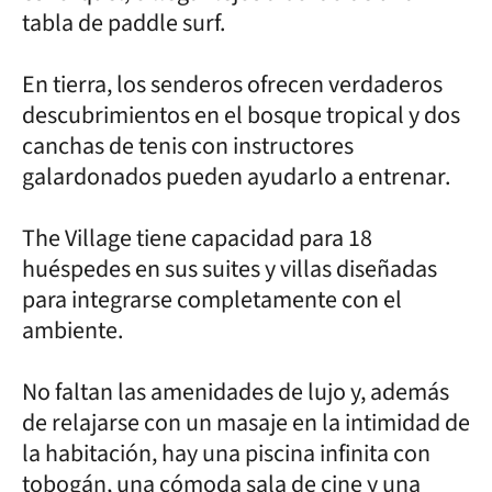
tabla de paddle surf.
En tierra, los senderos ofrecen verdaderos
descubrimientos en el bosque tropical y dos
canchas de tenis con instructores
galardonados pueden ayudarlo a entrenar.
The Village tiene capacidad para 18
huéspedes en sus suites y villas diseñadas
para integrarse completamente con el
ambiente.
No faltan las amenidades de lujo y, además
de relajarse con un masaje en la intimidad de
la habitación, hay una piscina infinita con
tobogán, una cómoda sala de cine y una