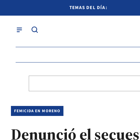
TEMAS DEL DÍA:
FEMICIDA EN MORENO
Denunció el secues