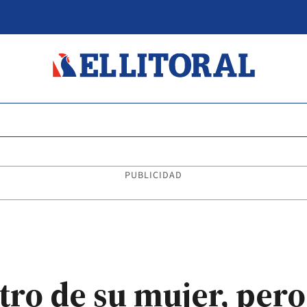
PUBLICIDAD
tro de su mujer, pero