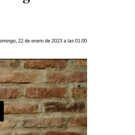
omingo, 22 de enero de 2023 a las 01:00