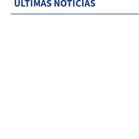
ÚLTIMAS NOTICIAS