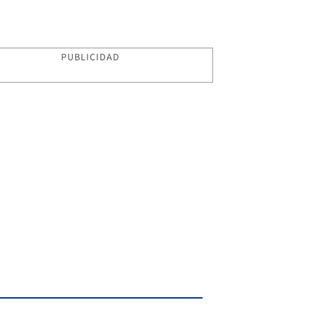
PUBLICIDAD