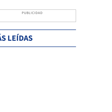
PUBLICIDAD
S LEÍDAS