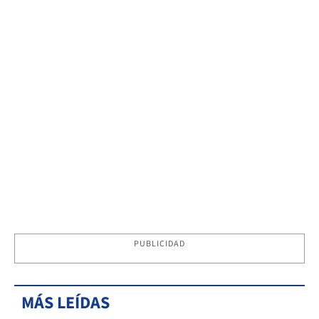
PUBLICIDAD
MÁS LEÍDAS