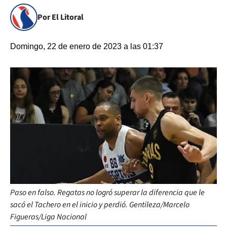
Por El Litoral
Domingo, 22 de enero de 2023 a las 01:37
Paso en falso. Regatas no logró superar la diferencia que le
sacó el Tachero en el inicio y perdió. Gentileza/Marcelo
Figueras/Liga Nacional