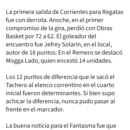
La primera salida de Corrientes para Regatas
fue con derrota. Anoche, en el primer
compromiso de la gira, perdió con Obras
Basket por 72 a 62. El goleador del
encuentro fue Jefrey Solarin, en el local,
autor de 16 puntos. En el Remero se destacó
Mogga Lado, quien encestó 14 unidades.
Los 12 puntos de diferencia que le sacó el
Tachero al elenco correntino en el cuarto
inicial fueron determinantes. Si bien supo
achicar la diferencia, nunca pudo pasar al
frente en el marcador.
La buena noticia para el Fantasma fue que