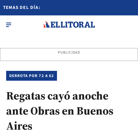
TEMAS DEL DÍA:
PUBLICIDAD
DERROTA POR 72 A 62
Regatas cayó anoche
ante Obras en Buenos
Aires