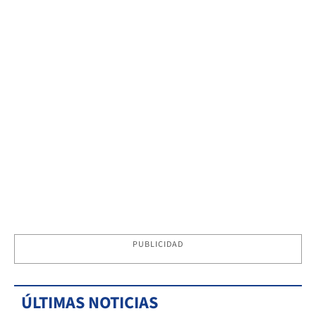
PUBLICIDAD
ÚLTIMAS NOTICIAS