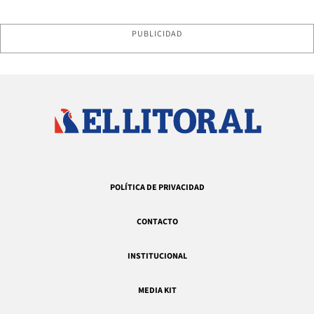
PUBLICIDAD
POLÍTICA DE PRIVACIDAD
CONTACTO
INSTITUCIONAL
MEDIA KIT