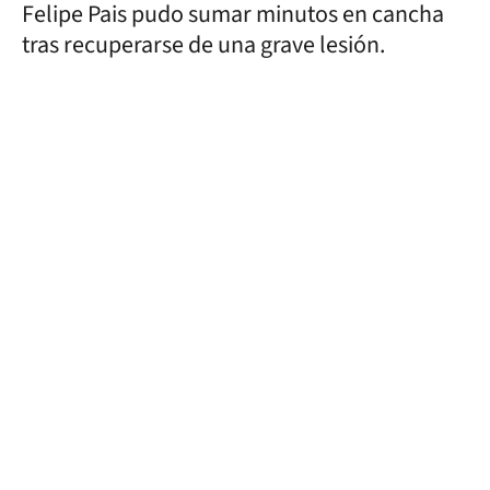
Felipe Pais pudo sumar minutos en cancha
tras recuperarse de una grave lesión.