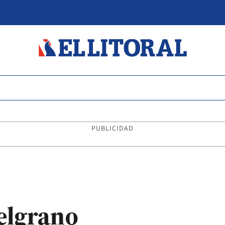
PUBLICIDAD
Belgrano