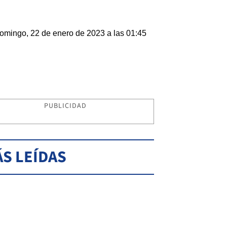
omingo, 22 de enero de 2023 a las 01:45
PUBLICIDAD
S LEÍDAS