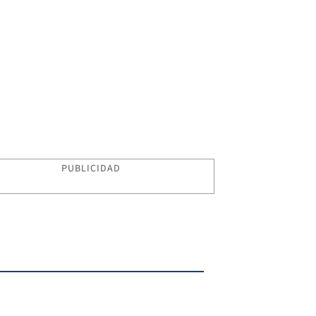
PUBLICIDAD