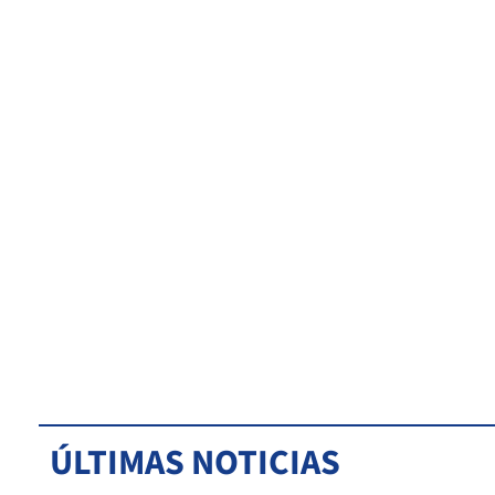
ÚLTIMAS NOTICIAS