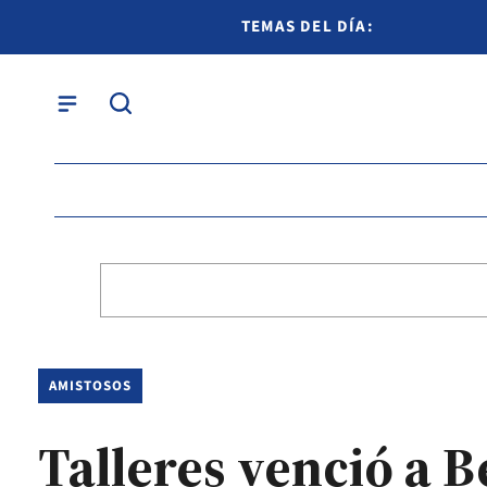
TEMAS DEL DÍA:
AMISTOSOS
Talleres venció a 