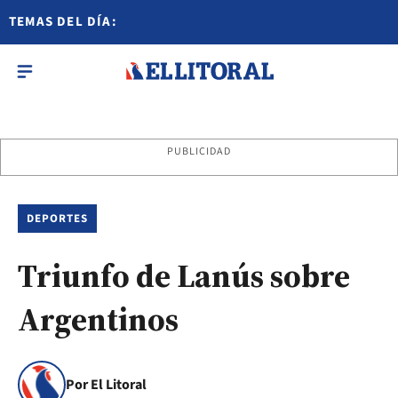
TEMAS DEL DÍA:
PUBLICIDAD
DEPORTES
Triunfo de Lanús sobre
Argentinos
Por El Litoral