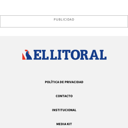
PUBLICIDAD
POLÍTICA DE PRIVACIDAD
CONTACTO
INSTITUCIONAL
MEDIA KIT