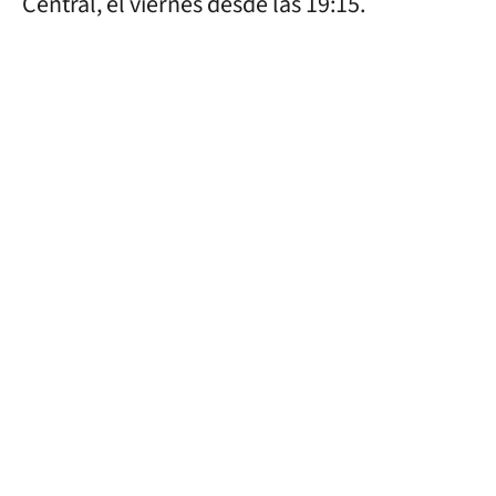
Central, el viernes desde las 19:15.