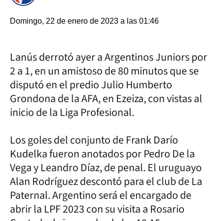
Domingo, 22 de enero de 2023 a las 01:46
Lanús derrotó ayer a Argentinos Juniors por
2 a 1, en un amistoso de 80 minutos que se
disputó en el predio Julio Humberto
Grondona de la AFA, en Ezeiza, con vistas al
inicio de la Liga Profesional.
Los goles del conjunto de Frank Darío
Kudelka fueron anotados por Pedro De la
Vega y Leandro Díaz, de penal. El uruguayo
Alan Rodríguez descontó para el club de La
Paternal. Argentino será el encargado de
abrir la LPF 2023 con su visita a Rosario