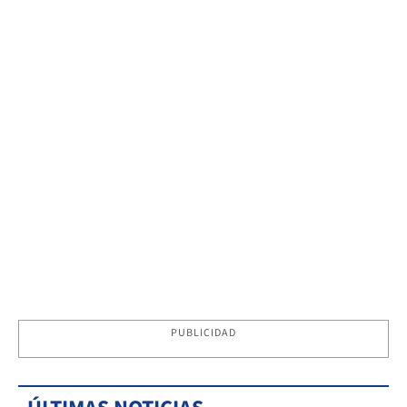
PUBLICIDAD