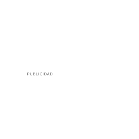
PUBLICIDAD