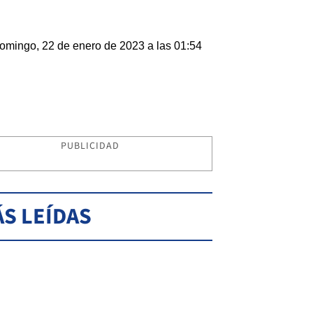
omingo, 22 de enero de 2023 a las 01:54
PUBLICIDAD
S LEÍDAS