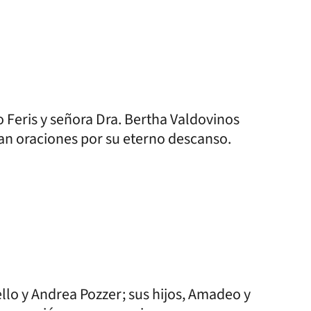
 Feris y señora Dra. Bertha Valdovinos
gan oraciones por su eterno descanso.
llo y Andrea Pozzer; sus hijos, Amadeo y