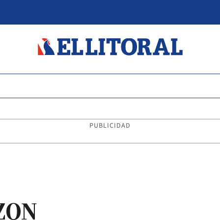
PUBLICIDAD
ZON