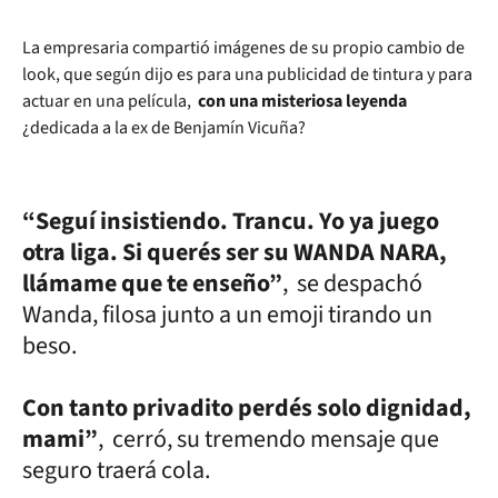
La empresaria compartió imágenes de su propio cambio de
look, que según dijo es para una publicidad de tintura y para
actuar en una película,
con una misteriosa leyenda
¿dedicada a la ex de Benjamín Vicuña?
“Seguí insistiendo. Trancu. Yo ya juego
otra liga. Si querés ser su WANDA NARA,
llámame que te enseño”
, se despachó
Wanda, filosa junto a un emoji tirando un
beso.
Con tanto privadito perdés solo dignidad,
mami”
, cerró, su tremendo mensaje que
seguro traerá cola.