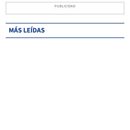
PUBLICIDAD
MÁS LEÍDAS