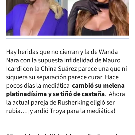
Hay heridas que no cierran y la de Wanda
Nara con la supuesta infidelidad de Mauro
Icardi con la China Suárez parece una que ni
siquiera su separación parece curar. Hace
pocos días la mediática
cambió su melena
platinadísima y se tiñó de castaña
. Ahora
la actual pareja de Rusherking eligió ser
rubia… ¡y ardió Troya para la mediática!