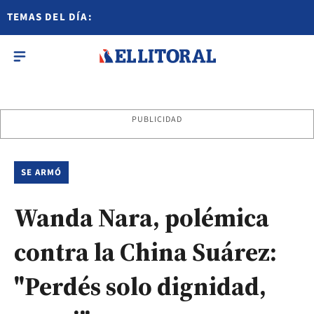
TEMAS DEL DÍA:
PUBLICIDAD
SE ARMÓ
Wanda Nara, polémica
contra la China Suárez:
"Perdés solo dignidad,