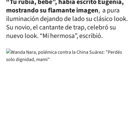
“Tu rubia, bebé”, había escrito Eugenia,
mostrando su flamante imagen
, a pura
iluminación dejando de lado su clásico look.
Su novio, el cantante de trap, celebró su
nuevo look. “Mi hermosa”, escribió.