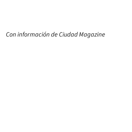
Con información de Ciudad Magazine