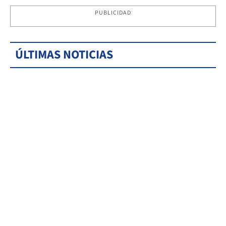
PUBLICIDAD
ÚLTIMAS NOTICIAS