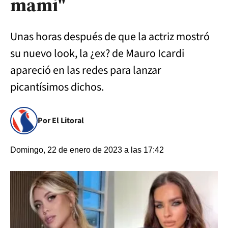
mami"
Unas horas después de que la actriz mostró
su nuevo look, la ¿ex? de Mauro Icardi
apareció en las redes para lanzar
picantísimos dichos.
Por El Litoral
Domingo, 22 de enero de 2023 a las 17:42