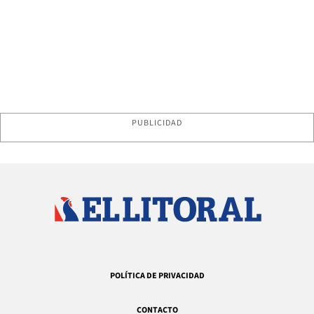
PUBLICIDAD
POLÍTICA DE PRIVACIDAD
CONTACTO