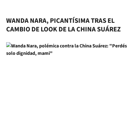
WANDA NARA, PICANTÍSIMA TRAS EL
CAMBIO DE LOOK DE LA CHINA SUÁREZ